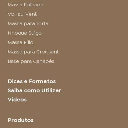
Massa Folhada
Vol-au-Vent
Massa para Torta
Nhoque Suíço
Massa Fillo
Massa para Croissant
Base para Canapés
Dicas e Formatos
Saiba como Utilizar
Vídeos
Produtos