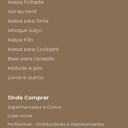
Massa Folhada
Vol-au-Vent
Massa para Torta
Nhoque Suíço
Massa Fillo
Massa para Croissant
Base para Canapés
Misturas e pós
Livros e outros
Onde Comprar
Supermercados e Outros
Lojas Arosa
Profissional – Distribuidores e Representantes