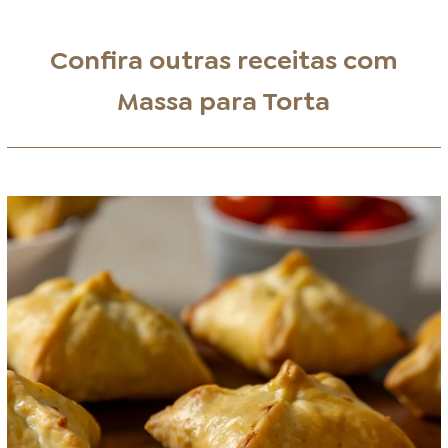
Confira outras receitas com
Massa para Torta