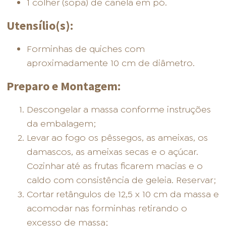
1 colher (sopa) de canela em pó.
Utensílio(s):
Forminhas de quiches com
aproximadamente 10 cm de diâmetro.
Preparo e Montagem:
Descongelar a massa conforme instruções
da embalagem;
Levar ao fogo os pêssegos, as ameixas, os
damascos, as ameixas secas e o açúcar.
Cozinhar até as frutas ficarem macias e o
caldo com consistência de geleia. Reservar;
Cortar retângulos de 12,5 x 10 cm da massa e
acomodar nas forminhas retirando o
excesso de massa;