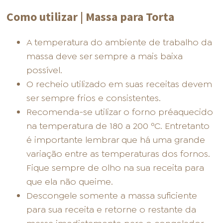
Como utilizar | Massa para Torta
A temperatura do ambiente de trabalho da
massa deve ser sempre a mais baixa
possível.
O recheio utilizado em suas receitas devem
ser sempre frios e consistentes.
Recomenda-se utilizar o forno préaquecido
na temperatura de 180 a 200 ºC. Entretanto
é importante lembrar que há uma grande
variação entre as temperaturas dos fornos.
Fique sempre de olho na sua receita para
que ela não queime.
Descongele somente a massa suficiente
para sua receita e retorne o restante da