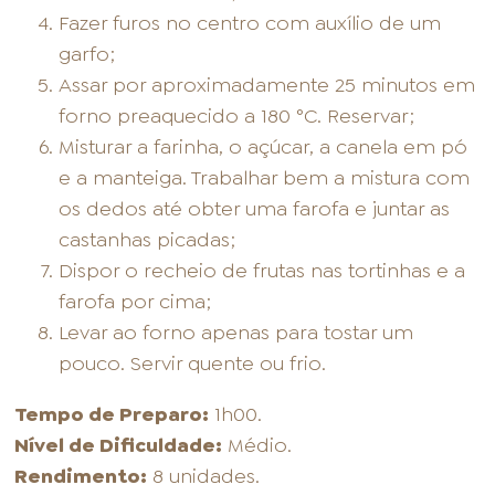
Fazer furos no centro com auxílio de um
garfo;
Assar por aproximadamente 25 minutos em
forno preaquecido a 180 °C. Reservar;
Misturar a farinha, o açúcar, a canela em pó
e a manteiga. Trabalhar bem a mistura com
os dedos até obter uma farofa e juntar as
castanhas picadas;
Dispor o recheio de frutas nas tortinhas e a
farofa por cima;
Levar ao forno apenas para tostar um
pouco. Servir quente ou frio.
Tempo de Preparo:
1h00.
Nível de Dificuldade:
Médio.
Rendimento:
8 unidades.