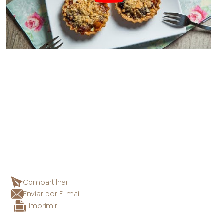
Compartilhar
Enviar por E-mail
Imprimir