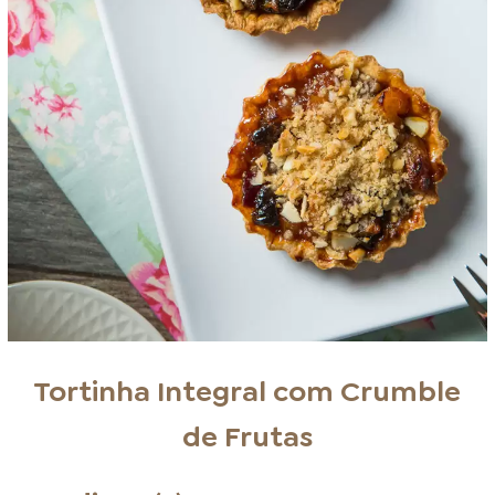
Tortinha Integral com Crumble
de Frutas