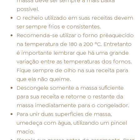
massa deve ser sempre a mais baixa
possível.
O recheio utilizado em suas receitas devem
ser sempre frios e consistentes.
Recomenda-se utilizar o forno préaquecido
na temperatura de 180 a 200 ºC. Entretanto
é importante lembrar que há uma grande
variação entre as temperaturas dos fornos.
Fique sempre de olho na sua receita para
que ela não queime.
Descongele somente a massa suficiente
para sua receita e retorne o restante da
massa imediatamente para o congelador.
Para unir duas superfícies de massa,
umedeça com água, utilizando um pincel
macio.