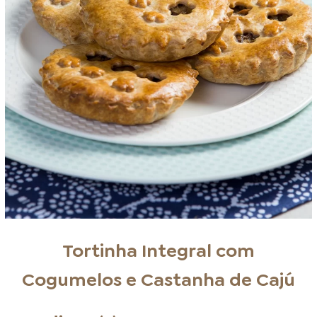
Tortinha Integral com
Cogumelos e Castanha de Cajú