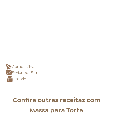
Compartilhar
Enviar por E-mail
Imprimir
Confira outras receitas com
Massa para Torta