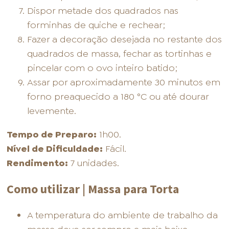
Dispor metade dos quadrados nas
forminhas de quiche e rechear;
Fazer a decoração desejada no restante dos
quadrados de massa, fechar as tortinhas e
pincelar com o ovo inteiro batido;
Assar por aproximadamente 30 minutos em
forno preaquecido a 180 °C ou até dourar
levemente.
Tempo de Preparo:
1h00.
Nível de Dificuldade:
Fácil.
Rendimento:
7 unidades.
Como utilizar | Massa para Torta
A temperatura do ambiente de trabalho da