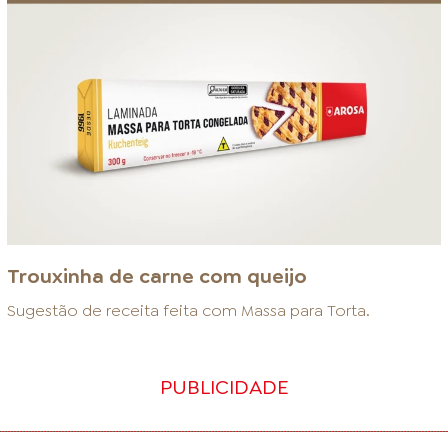
Trouxinha de carne com queijo
Sugestão de receita feita com
Massa para Torta
.
PUBLICIDADE