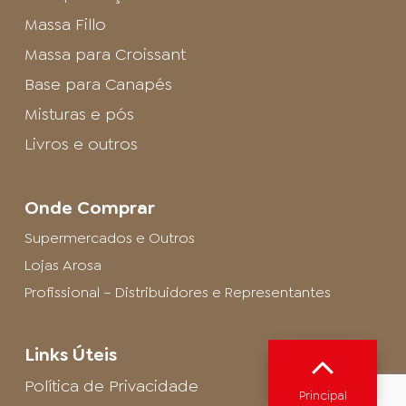
Massa Fillo
Massa para Croissant
Base para Canapés
Misturas e pós
Livros e outros
Onde Comprar
Supermercados e Outros
Lojas Arosa
Profissional – Distribuidores e Representantes
Links Úteis
Política de Privacidade
Principal