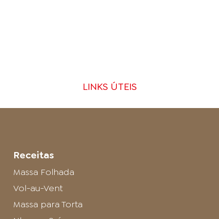
LINKS ÚTEIS
Receitas
Massa Folhada
Vol-au-Vent
Massa para Torta