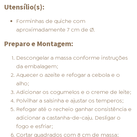
Utensílio(s):
Forminhas de quiche com
aproximadamente 7 cm de Ø.
Preparo e Montagem:
Descongelar a massa conforme instruções
da embalagem;
Aquecer o azeite e refogar a cebola e o
alho;
Adicionar os cogumelos e o creme de leite;
Polvilhar a salsinha e ajustar os temperos;
Refogar até o recheio ganhar consistência e
adicionar a castanha-de-caju. Desligar o
fogo e esfriar;
Cortar quadrados com 8 cm de massa;