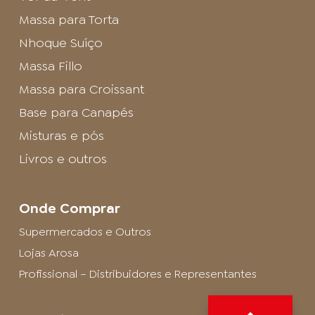
Massa para Torta
Nhoque Suíço
Massa Fillo
Massa para Croissant
Base para Canapés
Misturas e pós
Livros e outros
Onde Comprar
Supermercados e Outros
Lojas Arosa
Profissional – Distribuidores e Representantes