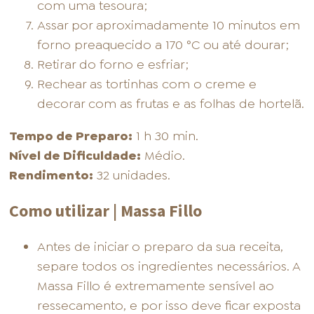
com uma tesoura;
Assar por aproximadamente 10 minutos em
forno preaquecido a 170 °C ou até dourar;
Retirar do forno e esfriar;
Rechear as tortinhas com o creme e
decorar com as frutas e as folhas de hortelã.
Tempo de Preparo:
1 h 30 min.
Nível de Dificuldade:
Médio.
Rendimento:
32 unidades.
Como utilizar | Massa Fillo
Antes de iniciar o preparo da sua receita,
separe todos os ingredientes necessários. A
Massa Fillo é extremamente sensível ao
ressecamento, e por isso deve ficar exposta