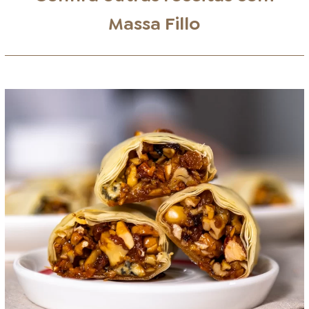
Massa Fillo