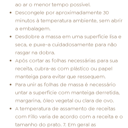
ao ar o menor tempo possível.
Descongele por aproximadamente 30
minutos à temperatura ambiente, sem abrir
a embalagem.
Desdobre a massa em uma superfície lisa e
seca, e puxe-a cuidadosamente para não
rasgar na dobra.
Após cortar as folhas necessárias para sua
receita, cubra-as com plástico ou papel
manteiga para evitar que ressequem.
Para unir as folhas de massa é necessário
untar a superfície com manteiga derretida,
margarina, óleo vegetal ou clara de ovo.
A temperatura de assamento de receitas
com Fillo varia de acordo com a receita e o
tamanho do prato. 7. Em geral as