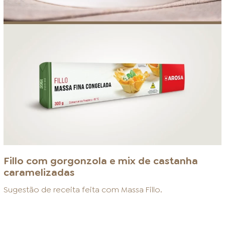
Fillo com gorgonzola e mix de castanha
caramelizadas
Sugestão de receita feita com
Massa Fillo
.