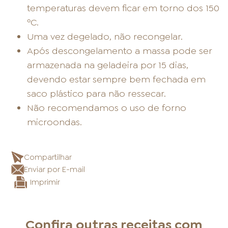
temperaturas devem ficar em torno dos 150
ºC.
Uma vez degelado, não recongelar.
Após descongelamento a massa pode ser
armazenada na geladeira por 15 dias,
devendo estar sempre bem fechada em
saco plástico para não ressecar.
Não recomendamos o uso de forno
microondas.
Compartilhar
Enviar por E-mail
Imprimir
Confira outras receitas com