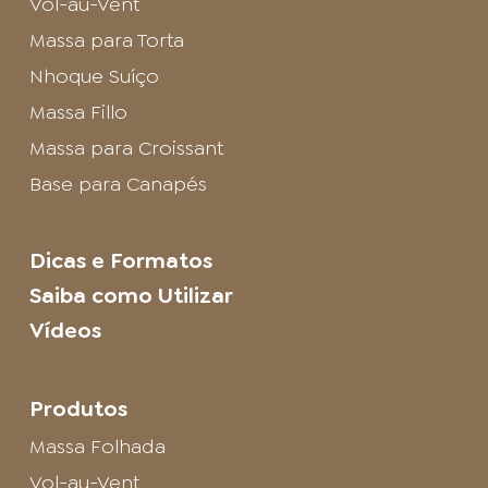
Vol-au-Vent
Massa para Torta
Nhoque Suíço
Massa Fillo
Massa para Croissant
Base para Canapés
Dicas e Formatos
Saiba como Utilizar
Vídeos
Produtos
Massa Folhada
Vol-au-Vent