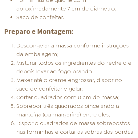
Forminhas de quiche com
aproximadamente 7 cm de diâmetro;
Saco de confeitar.
Preparo e Montagem:
Descongelar a massa conforme instruções
da embalagem;
Misturar todos os ingredientes do recheio e
depois levar ao fogo brando;
Mexer até o creme engrossar, dispor no
saco de confeitar e gelar;
Cortar quadrados com 8 cm de massa;
Sobrepor três quadrados pincelando a
manteiga (ou margarina) entre eles;
Dispor o quadrados de massa sobrepostos
nas forminhas e cortar as sobras das bordas