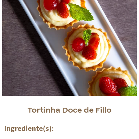
Tortinha Doce de Fillo
Ingrediente(s):