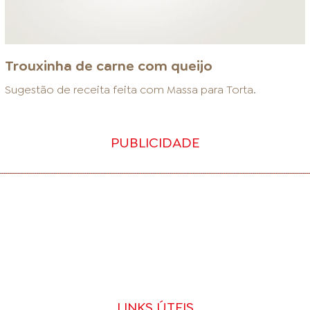
Trouxinha de carne com queijo
Sugestão de receita feita com
Massa para Torta
.
PUBLICIDADE
LINKS ÚTEIS