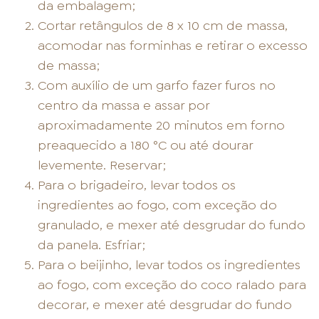
da embalagem;
Cortar retângulos de 8 x 10 cm de massa,
acomodar nas forminhas e retirar o excesso
de massa;
Com auxílio de um garfo fazer furos no
centro da massa e assar por
aproximadamente 20 minutos em forno
preaquecido a 180 °C ou até dourar
levemente. Reservar;
Para o brigadeiro, levar todos os
ingredientes ao fogo, com exceção do
granulado, e mexer até desgrudar do fundo
da panela. Esfriar;
Para o beijinho, levar todos os ingredientes
ao fogo, com exceção do coco ralado para
decorar, e mexer até desgrudar do fundo