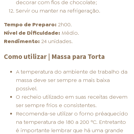
decorar com fios de chocolate;
Servir ou manter na refrigeração.
Tempo de Preparo:
2h00.
Nível de Dificuldade:
Médio.
Rendimento:
24 unidades.
Como utilizar | Massa para Torta
A temperatura do ambiente de trabalho da
massa deve ser sempre a mais baixa
possível.
O recheio utilizado em suas receitas devem
ser sempre frios e consistentes.
Recomenda-se utilizar o forno préaquecido
na temperatura de 180 a 200 ºC. Entretanto
é importante lembrar que há uma grande