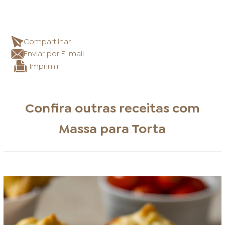
Compartilhar
Enviar por E-mail
Imprimir
Confira outras receitas com
Massa para Torta