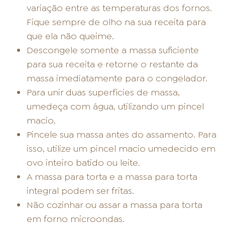
variação entre as temperaturas dos fornos.
Fique sempre de olho na sua receita para
que ela não queime.
Descongele somente a massa suficiente
para sua receita e retorne o restante da
massa imediatamente para o congelador.
Para unir duas superfícies de massa,
umedeça com água, utilizando um pincel
macio.
Pincele sua massa antes do assamento. Para
isso, utilize um pincel macio umedecido em
ovo inteiro batido ou leite.
A massa para torta e a massa para torta
integral podem ser fritas.
Não cozinhar ou assar a massa para torta
em forno microondas.