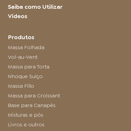
Saiba como Utilizar
Vídeos
Produtos
Massa Folhada
Vol-au-Vent
Massa para Torta
Nhoque Suíço
Massa Fillo
Massa para Croissant
Base para Canapés
Misturas e pós
Livros e outros