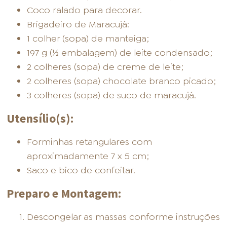
Coco ralado para decorar.
Brigadeiro de Maracujá:
1 colher (sopa) de manteiga;
197 g (½ embalagem) de leite condensado;
2 colheres (sopa) de creme de leite;
2 colheres (sopa) chocolate branco picado;
3 colheres (sopa) de suco de maracujá.
Utensílio(s):
Forminhas retangulares com
aproximadamente 7 x 5 cm;
Saco e bico de confeitar.
Preparo e Montagem:
Descongelar as massas conforme instruções