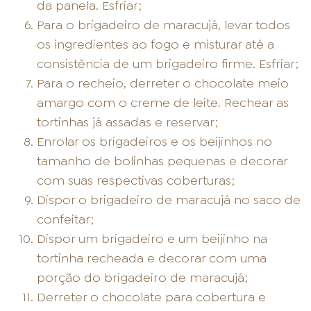
da panela. Esfriar;
Para o brigadeiro de maracujá, levar todos
os ingredientes ao fogo e misturar até a
consistência de um brigadeiro firme. Esfriar;
Para o recheio, derreter o chocolate meio
amargo com o creme de leite. Rechear as
tortinhas já assadas e reservar;
Enrolar os brigadeiros e os beijinhos no
tamanho de bolinhas pequenas e decorar
com suas respectivas coberturas;
Dispor o brigadeiro de maracujá no saco de
confeitar;
Dispor um brigadeiro e um beijinho na
tortinha recheada e decorar com uma
porção do brigadeiro de maracujá;
Derreter o chocolate para cobertura e