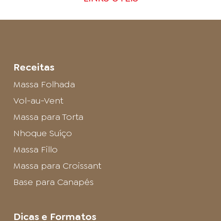
Receitas
Massa Folhada
Vol-au-Vent
Massa para Torta
Nhoque Suíço
Massa Fillo
Massa para Croissant
Base para Canapés
Dicas e Formatos