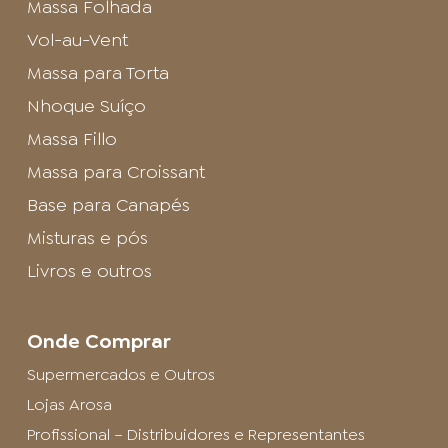
Massa Folhada
Vol-au-Vent
Massa para Torta
Nhoque Suíço
Massa Fillo
Massa para Croissant
Base para Canapés
Misturas e pós
Livros e outros
Onde Comprar
Supermercados e Outros
Lojas Arosa
Profissional – Distribuidores e Representantes