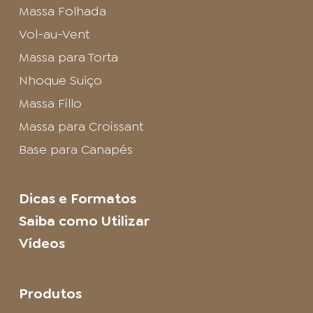
Massa Folhada
Vol-au-Vent
Massa para Torta
Nhoque Suíço
Massa Fillo
Massa para Croissant
Base para Canapés
Dicas e Formatos
Saiba como Utilizar
Vídeos
Produtos