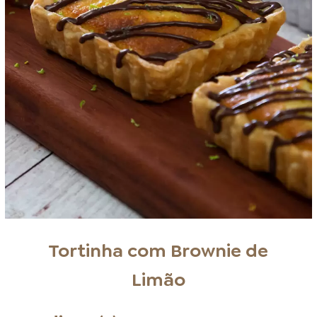
Tortinha com Brownie de
Limão