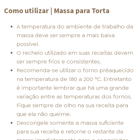
Como utilizar | Massa para Torta
A temperatura do ambiente de trabalho da
massa deve ser sempre a mais baixa
possível.
O recheio utilizado em suas receitas devem
ser sempre frios e consistentes.
Recomenda-se utilizar o forno préaquecido
na temperatura de 180 a 200 ºC. Entretanto
é importante lembrar que há uma grande
variação entre as temperaturas dos fornos.
Fique sempre de olho na sua receita para
que ela não queime.
Descongele somente a massa suficiente
para sua receita e retorne o restante da