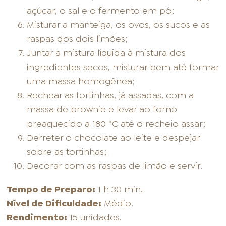
açúcar, o sal e o fermento em pó;
Misturar a manteiga, os ovos, os sucos e as
raspas dos dois limões;
Juntar a mistura líquida à mistura dos
ingredientes secos, misturar bem até formar
uma massa homogênea;
Rechear as tortinhas, já assadas, com a
massa de brownie e levar ao forno
preaquecido a 180 °C até o recheio assar;
Derreter o chocolate ao leite e despejar
sobre as tortinhas;
Decorar com as raspas de limão e servir.
Tempo de Preparo:
1 h 30 min.
Nível de Dificuldade:
Médio.
Rendimento:
15 unidades.