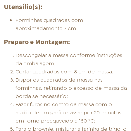
Utensílio(s):
Forminhas quadradas com
aproximadamente 7 cm
Preparo e Montagem:
Descongelar a massa conforme instruções
da embalagem;
Cortar quadrados com 8 cm de massa;
Dispor os quadrados de massa nas
forminhas, retirando o excesso de massa da
borda se necessário;
Fazer furos no centro da massa com o
auxílio de um garfo e assar por 20 minutos
em forno preaquecido a 180 °C;
Para o brownie, misturar a farinha de trigo, o