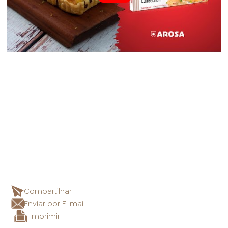
Compartilhar
Enviar por E-mail
Imprimir