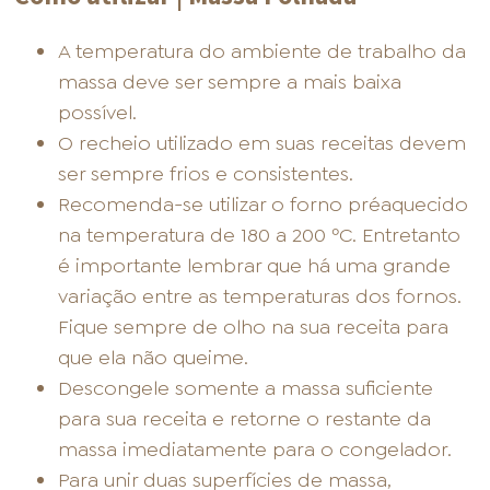
A temperatura do ambiente de trabalho da
massa deve ser sempre a mais baixa
possível.
O recheio utilizado em suas receitas devem
ser sempre frios e consistentes.
Recomenda-se utilizar o forno préaquecido
na temperatura de 180 a 200 ºC. Entretanto
é importante lembrar que há uma grande
variação entre as temperaturas dos fornos.
Fique sempre de olho na sua receita para
que ela não queime.
Descongele somente a massa suficiente
para sua receita e retorne o restante da
massa imediatamente para o congelador.
Para unir duas superfícies de massa,