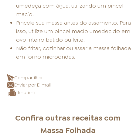
umedeça com água, utilizando um pincel
macio.
Pincele sua massa antes do assamento. Para
isso, utilize um pincel macio umedecido em
ovo inteiro batido ou leite.
Não fritar, cozinhar ou assar a massa folhada
em forno microondas.
Compartilhar
Enviar por E-mail
Imprimir
Confira outras receitas com
Massa Folhada