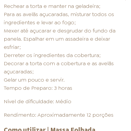
Rechear a torta e manter na geladeira;
Para as avelãs açucaradas, misturar todos os
ingredientes e levar ao fogo;
Mexer até açucarar e desgrudar do fundo da
panela. Espalhar em um assadeira e deixar
esfriar;
Derreter os ingredientes da cobertura;
Decorar a torta com a cobertura e as avelãs
açucaradas;
Gelar um pouco e servir.
Tempo de Preparo: 3 horas
Nível de dificuldade: Médio
Rendimento: Aproximadamente 12 porções
Como utilizar | Massa Folhada