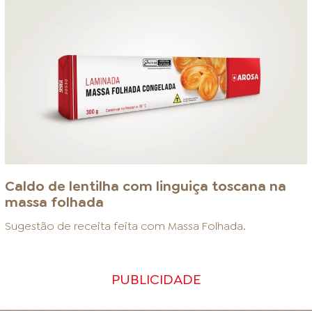
Caldo de lentilha com linguiça toscana na
massa folhada
Sugestão de receita feita com
Massa Folhada
.
PUBLICIDADE