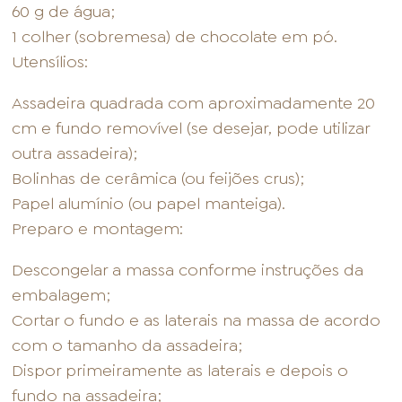
60 g de água;
1 colher (sobremesa) de chocolate em pó.
Utensílios:
Assadeira quadrada com aproximadamente 20
cm e fundo removível (se desejar, pode utilizar
outra assadeira);
Bolinhas de cerâmica (ou feijões crus);
Papel alumínio (ou papel manteiga).
Preparo e montagem:
Descongelar a massa conforme instruções da
embalagem;
Cortar o fundo e as laterais na massa de acordo
com o tamanho da assadeira;
Dispor primeiramente as laterais e depois o
fundo na assadeira;