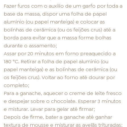
Fazer furos com o auxílio de um garfo por toda a
base da massa, dispor uma folha de papel
alumínio (ou papel manteiga) e colocar as
bolinhas de cerâmica (ou os feijões crus) até a
borda para evitar que a massa forme bolhas
durante o assamento;
Assar por 20 minutos em forno preaquecido a
180 °C. Retirar a folha de papel alumínio (ou
papel manteiga) e as bolinhas de cerâmica (ou
os feijões crus). Voltar ao forno até dourar por
completo;
Para a ganache, aquecer o creme de leite fresco
e despejar sobre o chocolate. Esperar 3 minutos
e misturar. Levar para gelar até firmar;
Depois de firme, bater a ganache até ganhar
textura de mousse e misturar as avelãs trituradas;