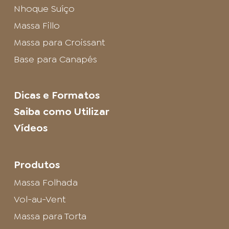
Nhoque Suíço
Massa Fillo
Massa para Croissant
Base para Canapés
Dicas e Formatos
Saiba como Utilizar
Vídeos
Produtos
Massa Folhada
Vol-au-Vent
Massa para Torta