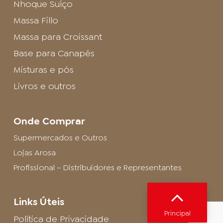
Nhoque Suíço
Massa Fillo
Massa para Croissant
Base para Canapés
Misturas e pós
Livros e outros
Onde Comprar
Supermercados e Outros
Lojas Arosa
Profissional – Distribuidores e Representantes
Links Úteis
Principal
Política de Privacidade