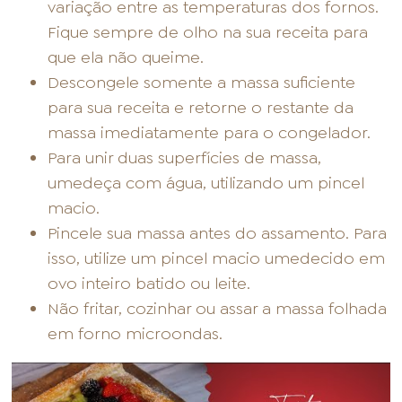
variação entre as temperaturas dos fornos.
Fique sempre de olho na sua receita para
que ela não queime.
Descongele somente a massa suficiente
para sua receita e retorne o restante da
massa imediatamente para o congelador.
Para unir duas superfícies de massa,
umedeça com água, utilizando um pincel
macio.
Pincele sua massa antes do assamento. Para
isso, utilize um pincel macio umedecido em
ovo inteiro batido ou leite.
Não fritar, cozinhar ou assar a massa folhada
em forno microondas.