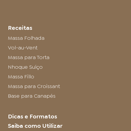
Receitas
Massa Folhada
Vol-au-Vent
Massa para Torta
Nhoque Suíço
Massa Fillo
Massa para Croissant
Base para Canapés
Dicas e Formatos
Saiba como Utilizar