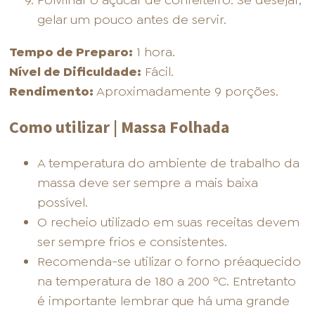
Polvilhar o açúcar de confeiteiro. Se desejar,
gelar um pouco antes de servir.
Tempo de Preparo:
1 hora.
Nível de Dificuldade:
Fácil.
Rendimento:
Aproximadamente 9 porções.
Como utilizar | Massa Folhada
A temperatura do ambiente de trabalho da
massa deve ser sempre a mais baixa
possível.
O recheio utilizado em suas receitas devem
ser sempre frios e consistentes.
Recomenda-se utilizar o forno préaquecido
na temperatura de 180 a 200 ºC. Entretanto
é importante lembrar que há uma grande