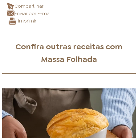
Compartilhar
Enviar por E-mail
Imprimir
Confira outras receitas com
Massa Folhada