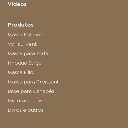
Vídeos
Produtos
Massa Folhada
Vol-au-Vent
Massa para Torta
Nhoque Suíço
Massa Fillo
Massa para Croissant
Base para Canapés
Misturas e pós
Livros e outros