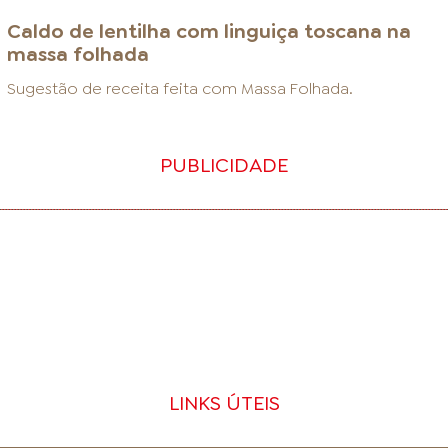
Caldo de lentilha com linguiça toscana na
massa folhada
Sugestão de receita feita com
Massa Folhada
.
PUBLICIDADE
LINKS ÚTEIS