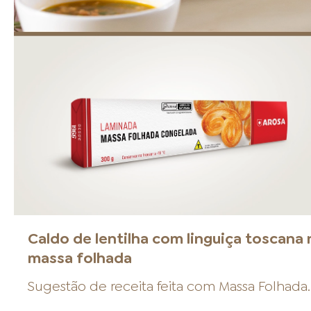
Caldo de lentilha com linguiça toscana 
massa folhada
Sugestão de receita feita com
Massa Folhada
.