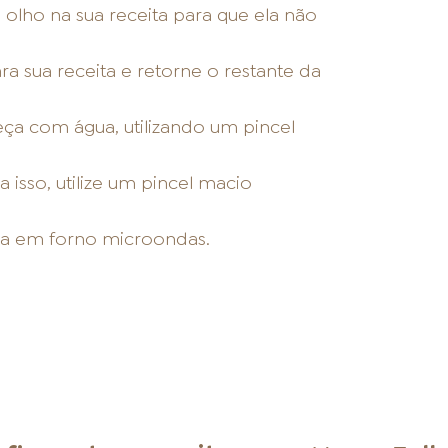
olho na sua receita para que ela não
a sua receita e retorne o restante da
eça com água, utilizando um pincel
 isso, utilize um pincel macio
ada em forno microondas.