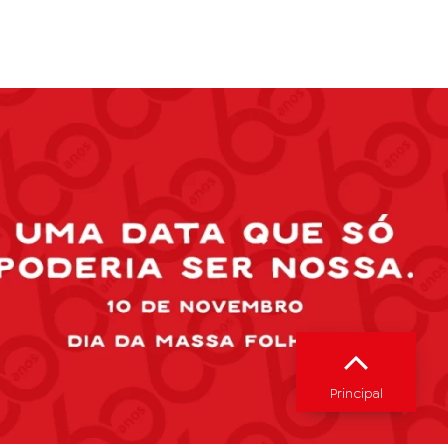
Principal