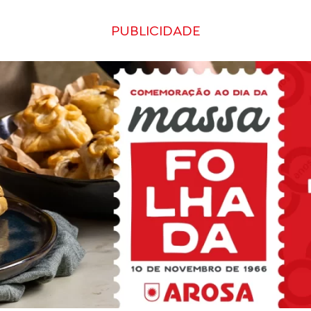
PUBLICIDADE