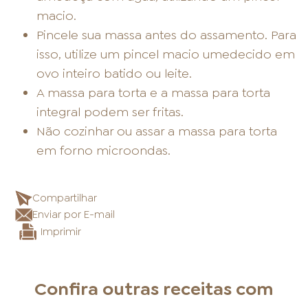
macio.
Pincele sua massa antes do assamento. Para
isso, utilize um pincel macio umedecido em
ovo inteiro batido ou leite.
A massa para torta e a massa para torta
integral podem ser fritas.
Não cozinhar ou assar a massa para torta
em forno microondas.
Compartilhar
Enviar por E-mail
Imprimir
Confira outras receitas com