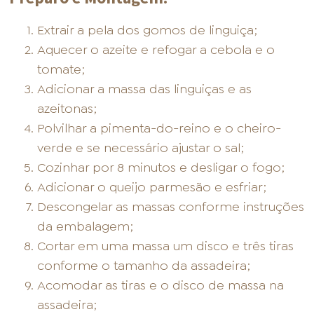
Extrair a pela dos gomos de linguiça;
Aquecer o azeite e refogar a cebola e o
tomate;
Adicionar a massa das linguiças e as
azeitonas;
Polvilhar a pimenta-do-reino e o cheiro-
verde e se necessário ajustar o sal;
Cozinhar por 8 minutos e desligar o fogo;
Adicionar o queijo parmesão e esfriar;
Descongelar as massas conforme instruções
da embalagem;
Cortar em uma massa um disco e três tiras
conforme o tamanho da assadeira;
Acomodar as tiras e o disco de massa na
assadeira;