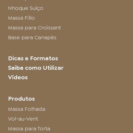
Nhoque Suíço
Massa Fillo
Massa para Croissant
Base para Canapés
Dicas e Formatos
Saiba como Utilizar
Vídeos
Produtos
Massa Folhada
Vol-au-Vent
Massa para Torta