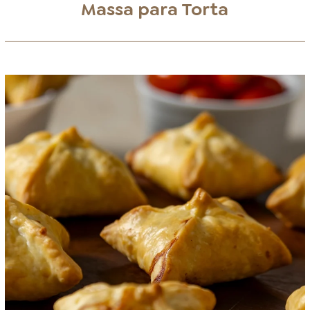
Massa para Torta