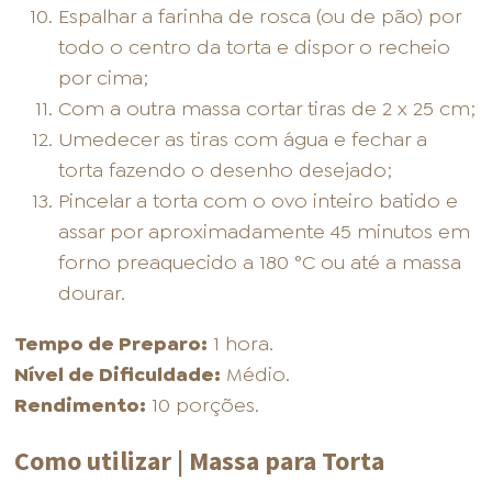
Espalhar a farinha de rosca (ou de pão) por
todo o centro da torta e dispor o recheio
por cima;
Com a outra massa cortar tiras de 2 x 25 cm;
Umedecer as tiras com água e fechar a
torta fazendo o desenho desejado;
Pincelar a torta com o ovo inteiro batido e
assar por aproximadamente 45 minutos em
forno preaquecido a 180 °C ou até a massa
dourar.
Tempo de Preparo:
1 hora.
Nível de Dificuldade:
Médio.
Rendimento:
10 porções.
Como utilizar | Massa para Torta