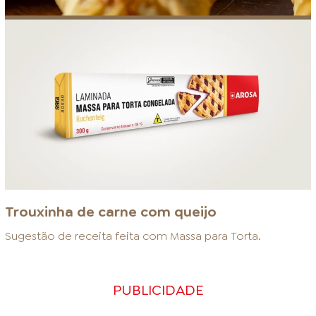
Trouxinha de carne com queijo
Sugestão de receita feita com
Massa para Torta
.
PUBLICIDADE