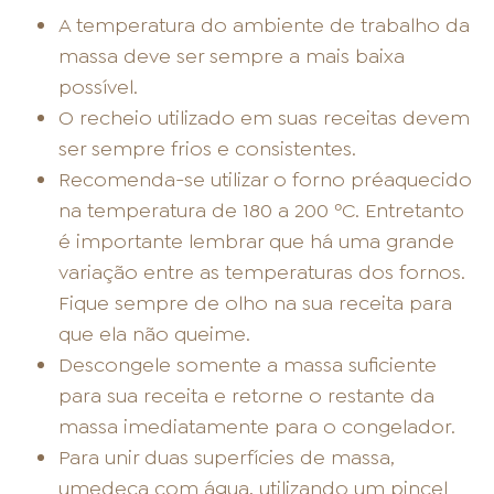
A temperatura do ambiente de trabalho da
massa deve ser sempre a mais baixa
possível.
O recheio utilizado em suas receitas devem
ser sempre frios e consistentes.
Recomenda-se utilizar o forno préaquecido
na temperatura de 180 a 200 ºC. Entretanto
é importante lembrar que há uma grande
variação entre as temperaturas dos fornos.
Fique sempre de olho na sua receita para
que ela não queime.
Descongele somente a massa suficiente
para sua receita e retorne o restante da
massa imediatamente para o congelador.
Para unir duas superfícies de massa,
umedeça com água, utilizando um pincel