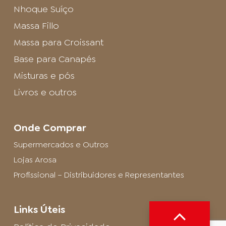
Nhoque Suíço
Massa Fillo
Massa para Croissant
Base para Canapés
Misturas e pós
Livros e outros
Onde Comprar
Supermercados e Outros
Lojas Arosa
Profissional – Distribuidores e Representantes
Links Úteis