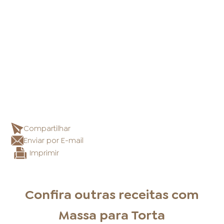
Compartilhar
Enviar por E-mail
Imprimir
Confira outras receitas com
Massa para Torta