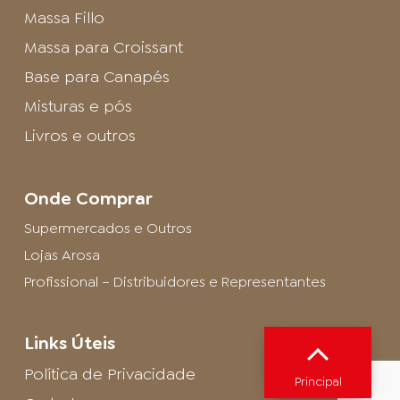
Massa Fillo
Massa para Croissant
Base para Canapés
Misturas e pós
Livros e outros
Onde Comprar
Supermercados e Outros
Lojas Arosa
Profissional – Distribuidores e Representantes
Links Úteis
Política de Privacidade
Principal