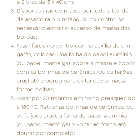
e 2 tiras de 5 x 40 cm;
Dispor as tiras de massa por toda a borda
da assadeira e o retângulo no centro, se
necessário extrair o excesso de massa das
bordas;
Fazer furos no centro com o auxílio de um
garfo, colocar uma folha de papel alumínio
(ou papel manteiga) sobre a massa e cobrir
com as bolinhas de cerâmica (ou os feijões
crus) até a borda para evitar que a massa
forme bolhas;
Assar por 20 minutos em forno preaquecido
a 180 °C. Retirar as bolinhas de cerâmica (ou
os feijões crus), a folha de papel alumínio
(ou papel manteiga) e voltar ao forno até
dourar por completo;