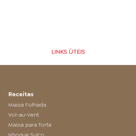
LINKS ÚTEIS
Receitas
Massa Folhada
Vol-au-Vent
Massa para Torta
Nhoque Suíço