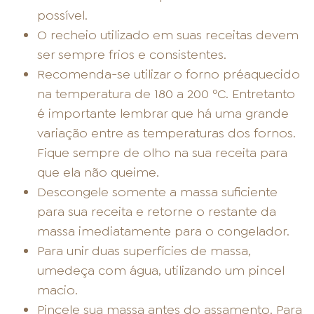
possível.
O recheio utilizado em suas receitas devem
ser sempre frios e consistentes.
Recomenda-se utilizar o forno préaquecido
na temperatura de 180 a 200 ºC. Entretanto
é importante lembrar que há uma grande
variação entre as temperaturas dos fornos.
Fique sempre de olho na sua receita para
que ela não queime.
Descongele somente a massa suficiente
para sua receita e retorne o restante da
massa imediatamente para o congelador.
Para unir duas superfícies de massa,
umedeça com água, utilizando um pincel
macio.
Pincele sua massa antes do assamento. Para