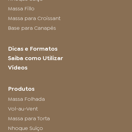
Massa Fillo
Massa para Croissant
Base para Canapés
Dicas e Formatos
Saiba como Utilizar
Vídeos
Produtos
Massa Folhada
Vol-au-Vent
Massa para Torta
Nhoque Suíço