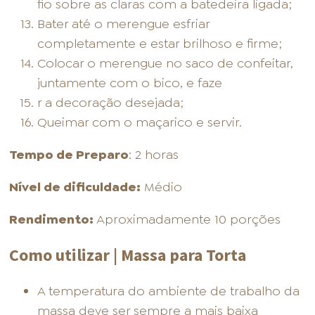
fio sobre as claras com a batedeira ligada;
Bater até o merengue esfriar
completamente e estar brilhoso e firme;
Colocar o merengue no saco de confeitar,
juntamente com o bico, e faze
r a decoração desejada;
Queimar com o maçarico e servir.
Tempo de Preparo
: 2 horas
Nível de dificuldade:
Médio
Rendimento:
Aproximadamente 10 porções
Como utilizar | Massa para Torta
A temperatura do ambiente de trabalho da
massa deve ser sempre a mais baixa