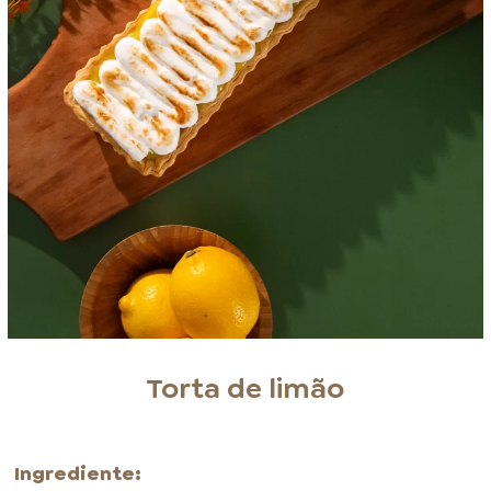
Torta de limão
Ingrediente: