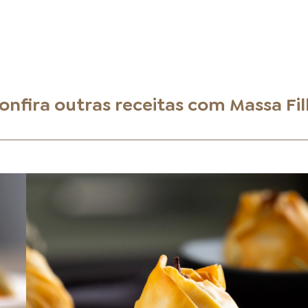
onfira outras receitas com
Massa Fil