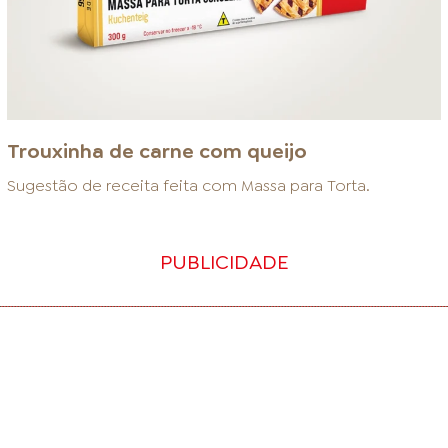
Trouxinha de carne com queijo
Sugestão de receita feita com
Massa para Torta
.
PUBLICIDADE