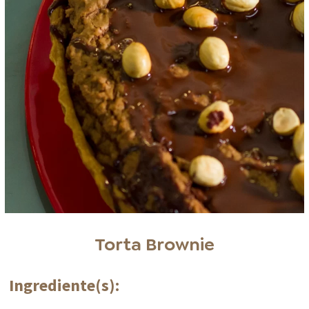
Torta Brownie
Ingrediente(s):