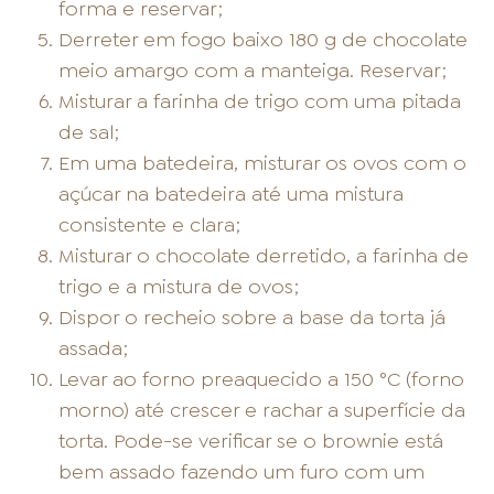
forma e reservar;
Derreter em fogo baixo 180 g de chocolate
meio amargo com a manteiga. Reservar;
Misturar a farinha de trigo com uma pitada
de sal;
Em uma batedeira, misturar os ovos com o
açúcar na batedeira até uma mistura
consistente e clara;
Misturar o chocolate derretido, a farinha de
trigo e a mistura de ovos;
Dispor o recheio sobre a base da torta já
assada;
Levar ao forno preaquecido a 150 °C (forno
morno) até crescer e rachar a superfície da
torta. Pode-se verificar se o brownie está
bem assado fazendo um furo com um