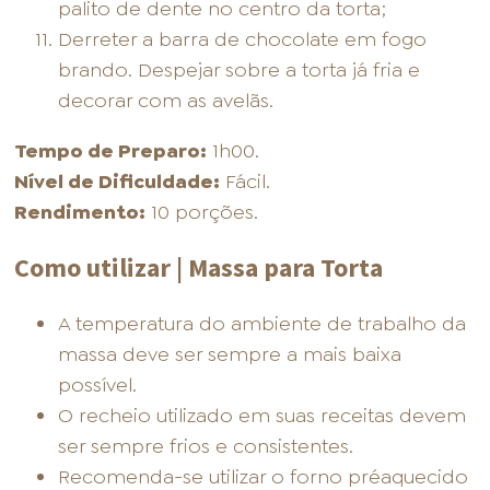
palito de dente no centro da torta;
Derreter a barra de chocolate em fogo
brando. Despejar sobre a torta já fria e
decorar com as avelãs.
Tempo de Preparo:
1h00.
Nível de Dificuldade:
Fácil.
Rendimento:
10 porções.
Como utilizar | Massa para Torta
A temperatura do ambiente de trabalho da
massa deve ser sempre a mais baixa
possível.
O recheio utilizado em suas receitas devem
ser sempre frios e consistentes.
Recomenda-se utilizar o forno préaquecido