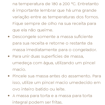
na temperatura de 180 a 200 ºC. Entretanto
é importante lembrar que há uma grande
variação entre as temperaturas dos fornos.
Fique sempre de olho na sua receita para
que ela não queime.
Descongele somente a massa suficiente
para sua receita e retorne o restante da
massa imediatamente para o congelador.
Para unir duas superfícies de massa,
umedeça com água, utilizando um pincel
macio.
Pincele sua massa antes do assamento. Para
isso, utilize um pincel macio umedecido em
ovo inteiro batido ou leite.
A massa para torta e a massa para torta
integral podem ser fritas.