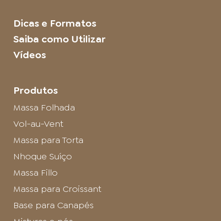
Dicas e Formatos
Saiba como Utilizar
Vídeos
Produtos
Massa Folhada
Vol-au-Vent
Massa para Torta
Nhoque Suíço
Massa Fillo
Massa para Croissant
Base para Canapés