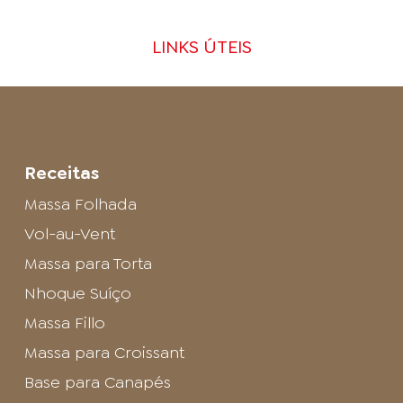
LINKS ÚTEIS
Receitas
Massa Folhada
Vol-au-Vent
Massa para Torta
Nhoque Suíço
Massa Fillo
Massa para Croissant
Base para Canapés