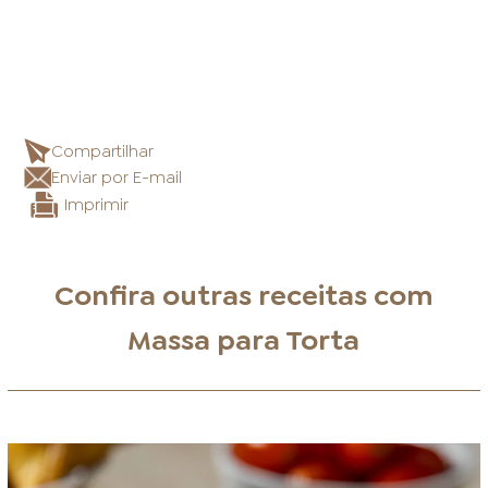
Compartilhar
Enviar por E-mail
Imprimir
Confira outras receitas com
Massa para Torta