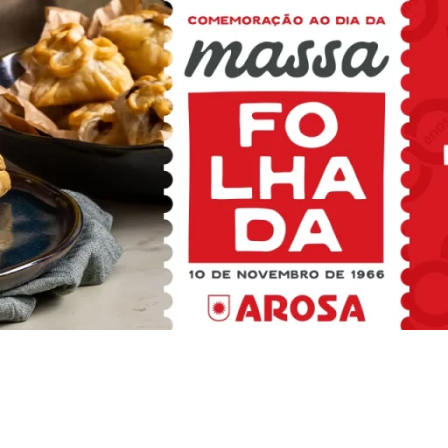
LINKS ÚTEIS