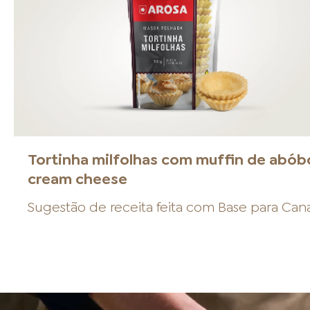
Tortinha milfolhas com muffin de abób
cream cheese
Sugestão de receita feita com
Base para Can