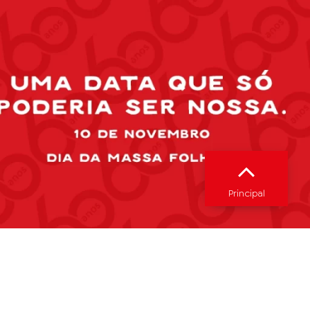
Principal