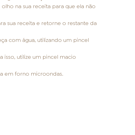
olho na sua receita para que ela não
a sua receita e retorne o restante da
eça com água, utilizando um pincel
 isso, utilize um pincel macio
ada em forno microondas.