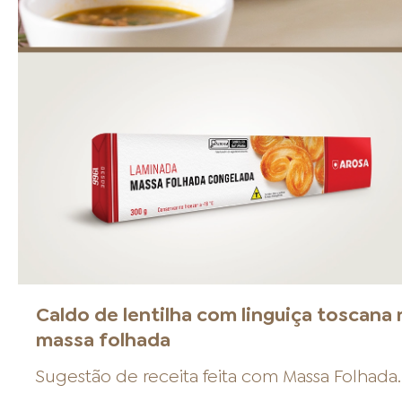
Caldo de lentilha com linguiça toscana 
massa folhada
Sugestão de receita feita com
Massa Folhada
.