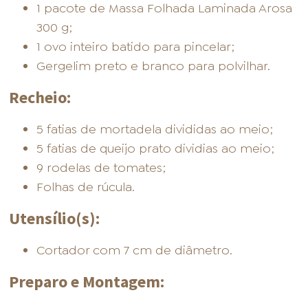
1 pacote de Massa Folhada Laminada Arosa
300 g;
1 ovo inteiro batido para pincelar;
Gergelim preto e branco para polvilhar.
Recheio:
5 fatias de mortadela divididas ao meio;
5 fatias de queijo prato dividias ao meio;
9 rodelas de tomates;
Folhas de rúcula.
Utensílio(s):
Cortador com 7 cm de diâmetro.
Preparo e Montagem: