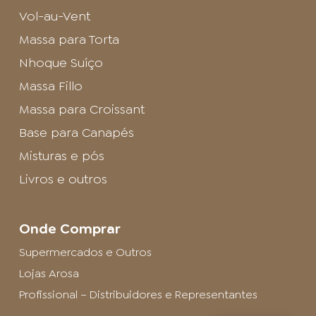
Vol-au-Vent
Massa para Torta
Nhoque Suíço
Massa Fillo
Massa para Croissant
Base para Canapés
Misturas e pós
Livros e outros
Onde Comprar
Supermercados e Outros
Lojas Arosa
Profissional – Distribuidores e Representantes