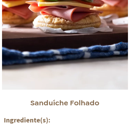
Sanduíche Folhado
Ingrediente(s):