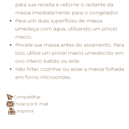
para sua receita e retorne o restante da
massa imediatamente para o congelador.
Para unir duas superfícies de massa,
umedeça com água, utilizando um pincel
macio.
Pincele sua massa antes do assamento. Para
isso, utilize um pincel macio umedecido em
ovo inteiro batido ou leite.
Não fritar, cozinhar ou assar a massa folhada
em forno microondas.
Compartilhar
Enviar por E-mail
Imprimir