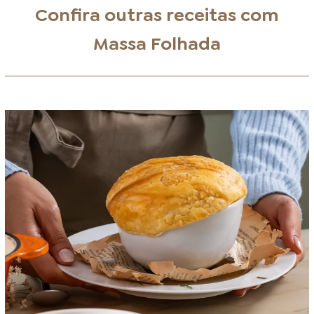
Confira outras receitas com
Massa Folhada