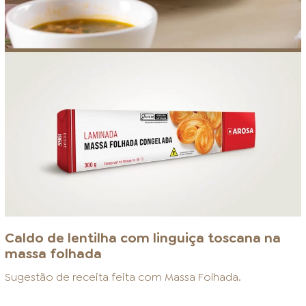
Caldo de lentilha com linguiça toscana na
massa folhada
Sugestão de receita feita com
Massa Folhada
.