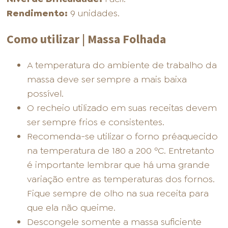
Rendimento:
9 unidades.
Como utilizar | Massa Folhada
A temperatura do ambiente de trabalho da
massa deve ser sempre a mais baixa
possível.
O recheio utilizado em suas receitas devem
ser sempre frios e consistentes.
Recomenda-se utilizar o forno préaquecido
na temperatura de 180 a 200 ºC. Entretanto
é importante lembrar que há uma grande
variação entre as temperaturas dos fornos.
Fique sempre de olho na sua receita para
que ela não queime.
Descongele somente a massa suficiente