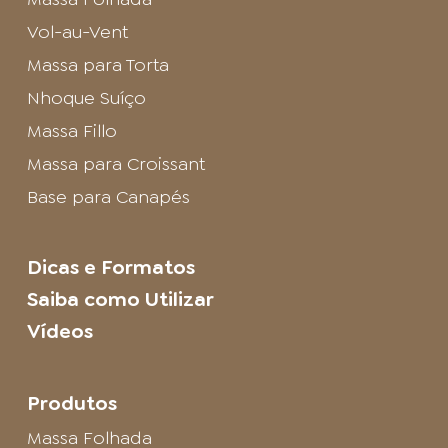
Vol-au-Vent
Massa para Torta
Nhoque Suíço
Massa Fillo
Massa para Croissant
Base para Canapés
Dicas e Formatos
Saiba como Utilizar
Vídeos
Produtos
Massa Folhada