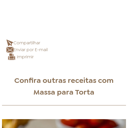
Compartilhar
Enviar por E-mail
Imprimir
Confira outras receitas com
Massa para Torta