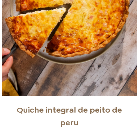
Quiche integral de peito de
peru