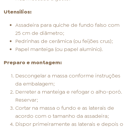
Utensílios:
Assadeira para quiche de fundo falso com
25 cm de diâmetro;
Pedrinhas de cerâmica (ou feijões crus);
Papel manteiga (ou papel alumínio).
Preparo e montagem:
Descongelar a massa conforme instruções
da embalagem;
Derreter a manteiga e refogar o alho-poró.
Reservar;
Cortar na massa o fundo e as laterais de
acordo com o tamanho da assadeira;
Dispor primeiramente as laterais e depois o