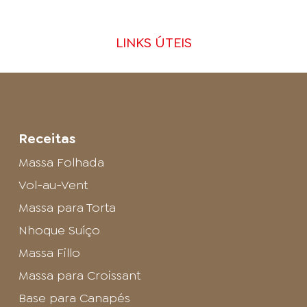
LINKS ÚTEIS
Receitas
Massa Folhada
Vol-au-Vent
Massa para Torta
Nhoque Suíço
Massa Fillo
Massa para Croissant
Base para Canapés