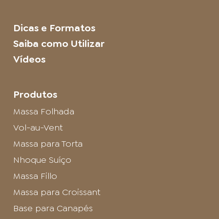
Dicas e Formatos
Saiba como Utilizar
Vídeos
Produtos
Massa Folhada
Vol-au-Vent
Massa para Torta
Nhoque Suíço
Massa Fillo
Massa para Croissant
Base para Canapés