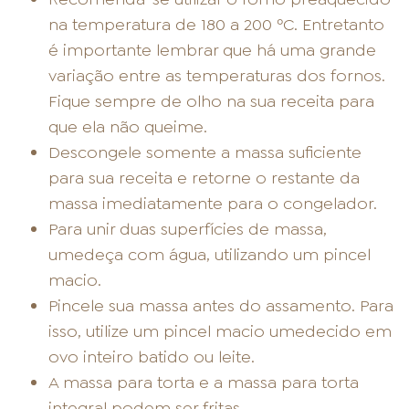
na temperatura de 180 a 200 ºC. Entretanto
é importante lembrar que há uma grande
variação entre as temperaturas dos fornos.
Fique sempre de olho na sua receita para
que ela não queime.
Descongele somente a massa suficiente
para sua receita e retorne o restante da
massa imediatamente para o congelador.
Para unir duas superfícies de massa,
umedeça com água, utilizando um pincel
macio.
Pincele sua massa antes do assamento. Para
isso, utilize um pincel macio umedecido em
ovo inteiro batido ou leite.
A massa para torta e a massa para torta
integral podem ser fritas.