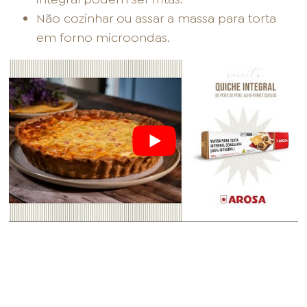
Não cozinhar ou assar a massa para torta
em forno microondas.