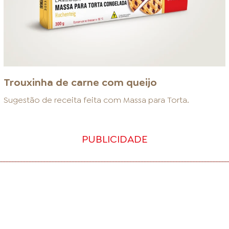
Trouxinha de carne com queijo
Sugestão de receita feita com
Massa para Torta
.
PUBLICIDADE