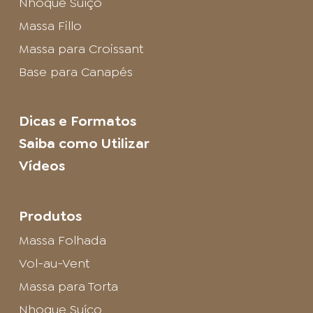
Nhoque Suíço
Massa Fillo
Massa para Croissant
Base para Canapés
Dicas e Formatos
Saiba como Utilizar
Vídeos
Produtos
Massa Folhada
Vol-au-Vent
Massa para Torta
Nhoque Suíço