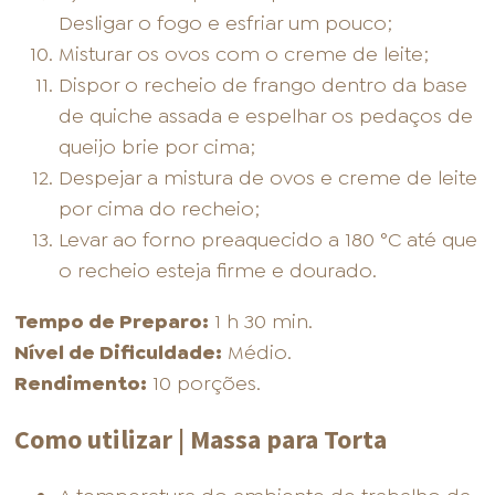
Desligar o fogo e esfriar um pouco;
Misturar os ovos com o creme de leite;
Dispor o recheio de frango dentro da base
de quiche assada e espelhar os pedaços de
queijo brie por cima;
Despejar a mistura de ovos e creme de leite
por cima do recheio;
Levar ao forno preaquecido a 180 °C até que
o recheio esteja firme e dourado.
Tempo de Preparo:
1 h 30 min.
Nível de Dificuldade:
Médio.
Rendimento:
10 porções.
Como utilizar | Massa para Torta