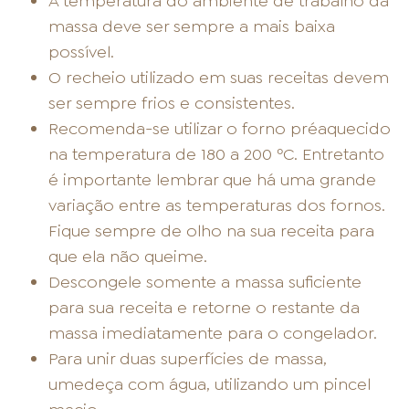
A temperatura do ambiente de trabalho da
massa deve ser sempre a mais baixa
possível.
O recheio utilizado em suas receitas devem
ser sempre frios e consistentes.
Recomenda-se utilizar o forno préaquecido
na temperatura de 180 a 200 ºC. Entretanto
é importante lembrar que há uma grande
variação entre as temperaturas dos fornos.
Fique sempre de olho na sua receita para
que ela não queime.
Descongele somente a massa suficiente
para sua receita e retorne o restante da
massa imediatamente para o congelador.
Para unir duas superfícies de massa,
umedeça com água, utilizando um pincel