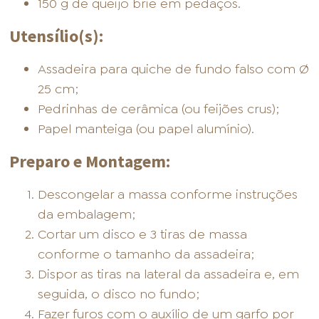
150 g de queijo brie em pedaços.
Utensílio(s):
Assadeira para quiche de fundo falso com Ø
25 cm;
Pedrinhas de cerâmica (ou feijões crus);
Papel manteiga (ou papel alumínio).
Preparo e Montagem:
Descongelar a massa conforme instruções
da embalagem;
Cortar um disco e 3 tiras de massa
conforme o tamanho da assadeira;
Dispor as tiras na lateral da assadeira e, em
seguida, o disco no fundo;
Fazer furos com o auxílio de um garfo por