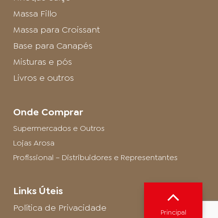
Massa Fillo
Massa para Croissant
Base para Canapés
Misturas e pós
Livros e outros
Onde Comprar
Supermercados e Outros
Lojas Arosa
Profissional – Distribuidores e Representantes
Links Úteis
Política de Privacidade
Principal