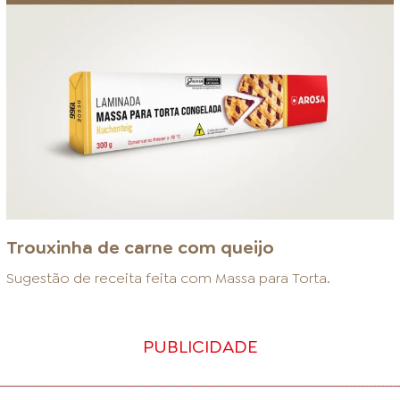
Trouxinha de carne com queijo
Sugestão de receita feita com
Massa para Torta
.
PUBLICIDADE