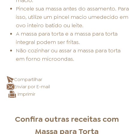
macio.
Pincele sua massa antes do assamento. Para
isso, utilize um pincel macio umedecido em
ovo inteiro batido ou leite.
A massa para torta e a massa para torta
integral podem ser fritas.
Não cozinhar ou assar a massa para torta
em forno microondas.
Compartilhar
Enviar por E-mail
Imprimir
Confira outras receitas com
Massa para Torta