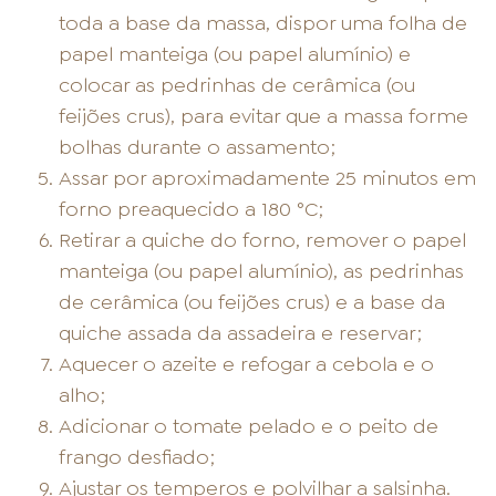
toda a base da massa, dispor uma folha de
papel manteiga (ou papel alumínio) e
colocar as pedrinhas de cerâmica (ou
feijões crus), para evitar que a massa forme
bolhas durante o assamento;
Assar por aproximadamente 25 minutos em
forno preaquecido a 180 °C;
Retirar a quiche do forno, remover o papel
manteiga (ou papel alumínio), as pedrinhas
de cerâmica (ou feijões crus) e a base da
quiche assada da assadeira e reservar;
Aquecer o azeite e refogar a cebola e o
alho;
Adicionar o tomate pelado e o peito de
frango desfiado;
Ajustar os temperos e polvilhar a salsinha.