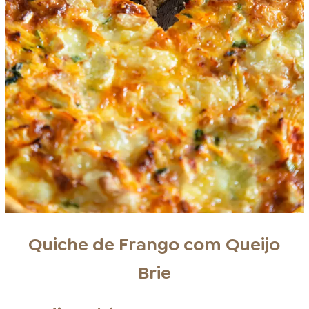
Quiche de Frango com Queijo
Brie