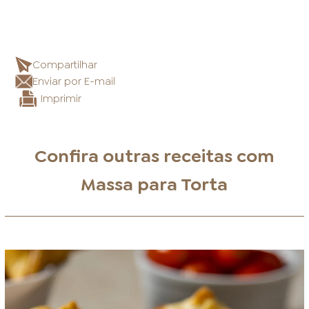
Compartilhar
Enviar por E-mail
Imprimir
Confira outras receitas com
Massa para Torta