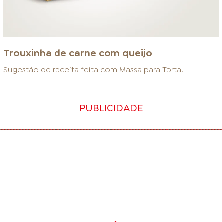
Trouxinha de carne com queijo
Sugestão de receita feita com
Massa para Torta
.
PUBLICIDADE