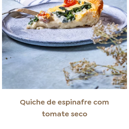
Quiche de espinafre com
tomate seco