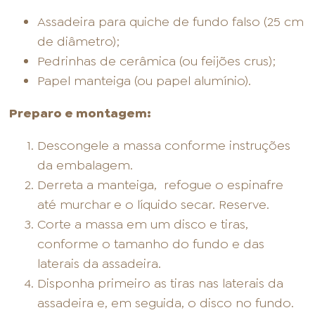
Assadeira para quiche de fundo falso (25 cm
de diâmetro);
Pedrinhas de cerâmica (ou feijões crus);
Papel manteiga (ou papel alumínio).
Preparo e montagem:
Descongele a massa conforme instruções
da embalagem.
Derreta a manteiga, refogue o espinafre
até murchar e o líquido secar. Reserve.
Corte a massa em um disco e tiras,
conforme o tamanho do fundo e das
laterais da assadeira.
Disponha primeiro as tiras nas laterais da
assadeira e, em seguida, o disco no fundo.