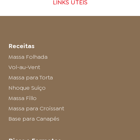
LINKS ÚTEIS
Receitas
Massa Folhada
Vol-au-Vent
Massa para Torta
Nhoque Suíço
Massa Fillo
Massa para Croissant
Base para Canapés