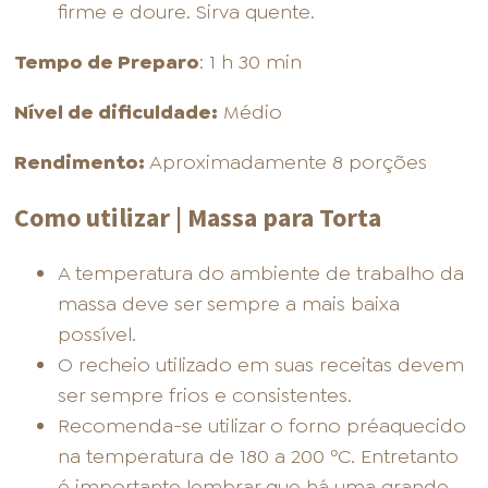
firme e doure. Sirva quente.
Tempo de Preparo
: 1 h 30 min
Nível de dificuldade:
Médio
Rendimento:
Aproximadamente 8 porções
Como utilizar | Massa para Torta
A temperatura do ambiente de trabalho da
massa deve ser sempre a mais baixa
possível.
O recheio utilizado em suas receitas devem
ser sempre frios e consistentes.
Recomenda-se utilizar o forno préaquecido
na temperatura de 180 a 200 ºC. Entretanto
é importante lembrar que há uma grande