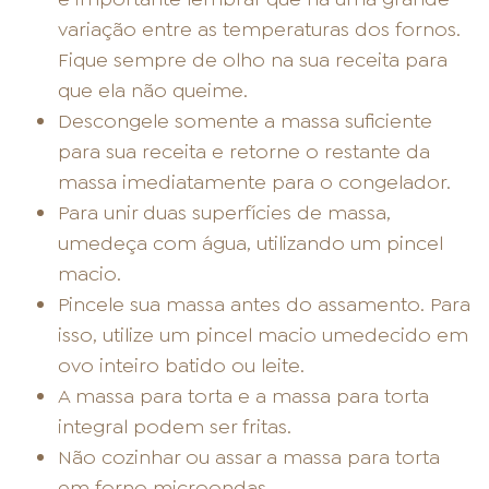
variação entre as temperaturas dos fornos.
Fique sempre de olho na sua receita para
que ela não queime.
Descongele somente a massa suficiente
para sua receita e retorne o restante da
massa imediatamente para o congelador.
Para unir duas superfícies de massa,
umedeça com água, utilizando um pincel
macio.
Pincele sua massa antes do assamento. Para
isso, utilize um pincel macio umedecido em
ovo inteiro batido ou leite.
A massa para torta e a massa para torta
integral podem ser fritas.
Não cozinhar ou assar a massa para torta
em forno microondas.