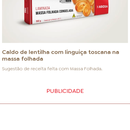
Caldo de lentilha com linguiça toscana na
massa folhada
Sugestão de receita feita com
Massa Folhada
.
PUBLICIDADE