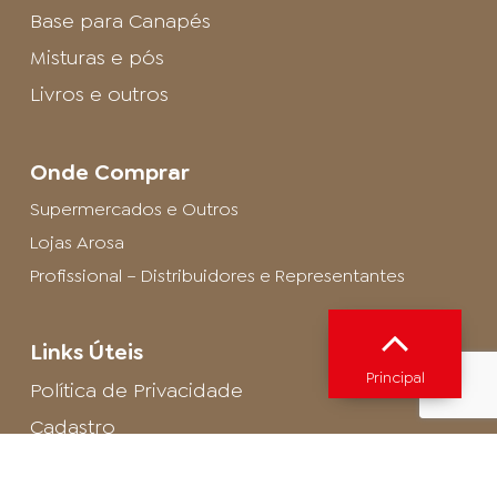
Base para Canapés
Misturas e pós
Livros e outros
Onde Comprar
Supermercados e Outros
Lojas Arosa
Profissional – Distribuidores e Representantes
Links Úteis
Principal
Política de Privacidade
Cadastro
SAC - Profissional