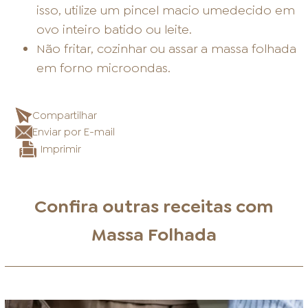
isso, utilize um pincel macio umedecido em
ovo inteiro batido ou leite.
Não fritar, cozinhar ou assar a massa folhada
em forno microondas.
Compartilhar
Enviar por E-mail
Imprimir
Confira outras receitas com
Massa Folhada