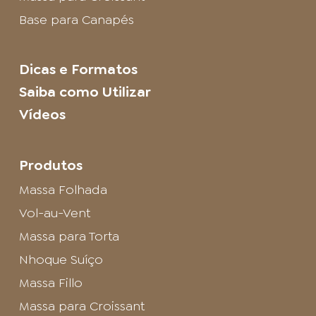
Base para Canapés
Dicas e Formatos
Saiba como Utilizar
Vídeos
Produtos
Massa Folhada
Vol-au-Vent
Massa para Torta
Nhoque Suíço
Massa Fillo
Massa para Croissant