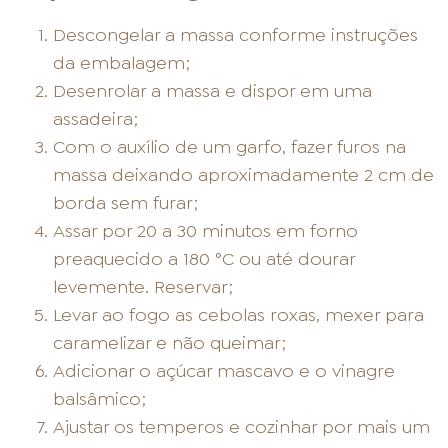
Descongelar a massa conforme instruções
da embalagem;
Desenrolar a massa e dispor em uma
assadeira;
Com o auxílio de um garfo, fazer furos na
massa deixando aproximadamente 2 cm de
borda sem furar;
Assar por 20 a 30 minutos em forno
preaquecido a 180 °C ou até dourar
levemente. Reservar;
Levar ao fogo as cebolas roxas, mexer para
caramelizar e não queimar;
Adicionar o açúcar mascavo e o vinagre
balsâmico;
Ajustar os temperos e cozinhar por mais um