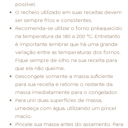
possível.
O recheio utilizado em suas receitas devem
ser sempre frios e consistentes.
Recomenda-se utilizar o forno préaquecido
na temperatura de 180 a 200 ºC. Entretanto
é importante lembrar que há uma grande
variação entre as temperaturas dos fornos.
Fique sempre de olho na sua receita para
que ela não queime.
Descongele somente a massa suficiente
para sua receita e retorne o restante da
massa imediatamente para o congelador.
Para unir duas superfícies de massa,
umedeça com água, utilizando um pincel
macio.
Pincele sua massa antes do assamento. Para