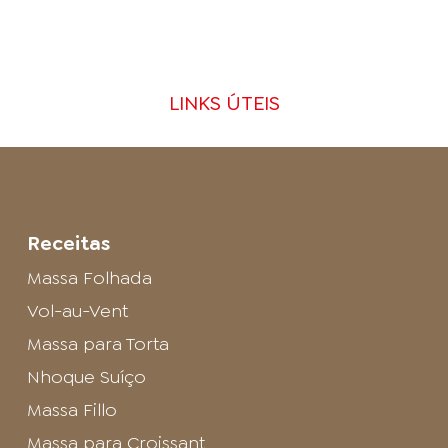
LINKS ÚTEIS
Receitas
Massa Folhada
Vol-au-Vent
Massa para Torta
Nhoque Suíço
Massa Fillo
Massa para Croissant