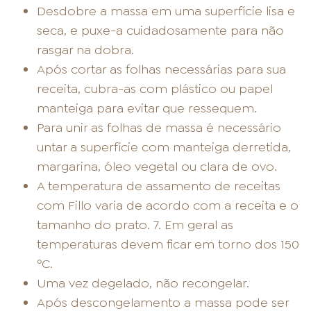
Desdobre a massa em uma superfície lisa e
seca, e puxe-a cuidadosamente para não
rasgar na dobra.
Após cortar as folhas necessárias para sua
receita, cubra-as com plástico ou papel
manteiga para evitar que ressequem.
Para unir as folhas de massa é necessário
untar a superfície com manteiga derretida,
margarina, óleo vegetal ou clara de ovo.
A temperatura de assamento de receitas
com Fillo varia de acordo com a receita e o
tamanho do prato. 7. Em geral as
temperaturas devem ficar em torno dos 150
ºC.
Uma vez degelado, não recongelar.
Após descongelamento a massa pode ser