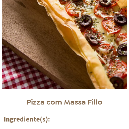
Pizza com Massa Fillo
Ingrediente(s):