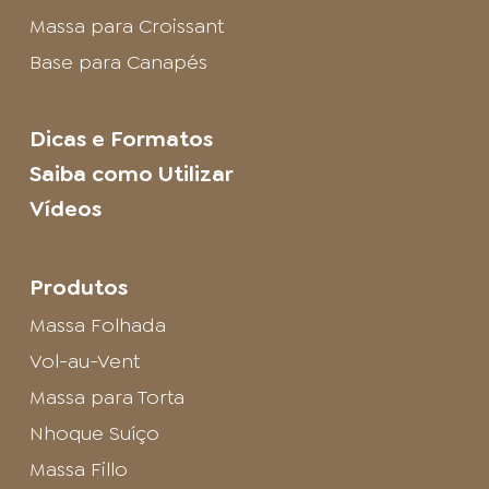
Massa para Croissant
Base para Canapés
Dicas e Formatos
Saiba como Utilizar
Vídeos
Produtos
Massa Folhada
Vol-au-Vent
Massa para Torta
Nhoque Suíço
Massa Fillo