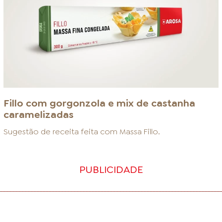
Fillo com gorgonzola e mix de castanha
caramelizadas
Sugestão de receita feita com
Massa Fillo
.
PUBLICIDADE