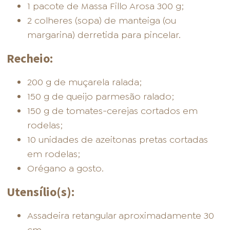
1 pacote de Massa Fillo Arosa 300 g;
2 colheres (sopa) de manteiga (ou
margarina) derretida para pincelar.
Recheio:
200 g de muçarela ralada;
150 g de queijo parmesão ralado;
150 g de tomates-cerejas cortados em
rodelas;
10 unidades de azeitonas pretas cortadas
em rodelas;
Orégano a gosto.
Utensílio(s):
Assadeira retangular aproximadamente 30