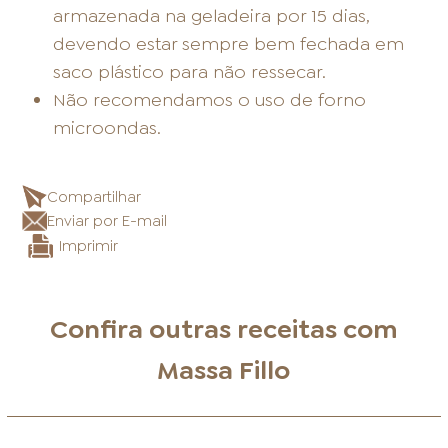
armazenada na geladeira por 15 dias,
devendo estar sempre bem fechada em
saco plástico para não ressecar.
Não recomendamos o uso de forno
microondas.
Compartilhar
Enviar por E-mail
Imprimir
Confira outras receitas com
Massa Fillo