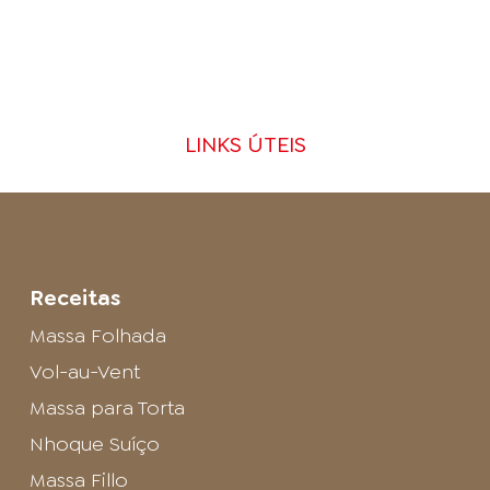
LINKS ÚTEIS
Receitas
Massa Folhada
Vol-au-Vent
Massa para Torta
Nhoque Suíço
Massa Fillo