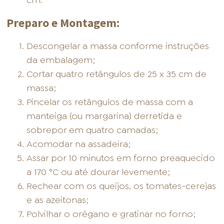
cm.
Preparo e Montagem:
Descongelar a massa conforme instruções
da embalagem;
Cortar quatro retângulos de 25 x 35 cm de
massa;
Pincelar os retângulos de massa com a
manteiga (ou margarina) derretida e
sobrepor em quatro camadas;
Acomodar na assadeira;
Assar por 10 minutos em forno preaquecido
a 170 °C ou até dourar levemente;
Rechear com os queijos, os tomates-cerejas
e as azeitonas;
Polvilhar o orégano e gratinar no forno;