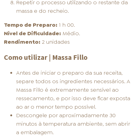
Repetir o processo utilizando o restante da
massa e do recheio.
Tempo de Preparo:
1 h 00.
Nível de Dificuldade:
Médio.
Rendimento:
2 unidades
Como utilizar | Massa Fillo
Antes de iniciar o preparo da sua receita,
separe todos os ingredientes necessários. A
Massa Fillo é extremamente sensível ao
ressecamento, e por isso deve ficar exposta
ao ar o menor tempo possível.
Descongele por aproximadamente 30
minutos à temperatura ambiente, sem abrir
a embalagem.