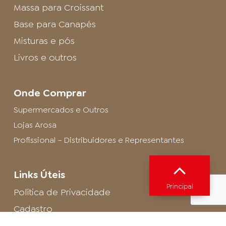
Massa para Croissant
Base para Canapés
Misturas e pós
Livros e outros
Onde Comprar
Supermercados e Outros
Lojas Arosa
Profissional – Distribuidores e Representantes
Links Úteis
Principal
Política de Privacidade
Cadastro
SAC - Profissional