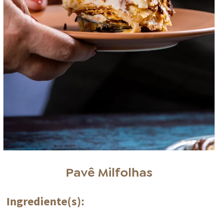
Pavê Milfolhas
Ingrediente(s):