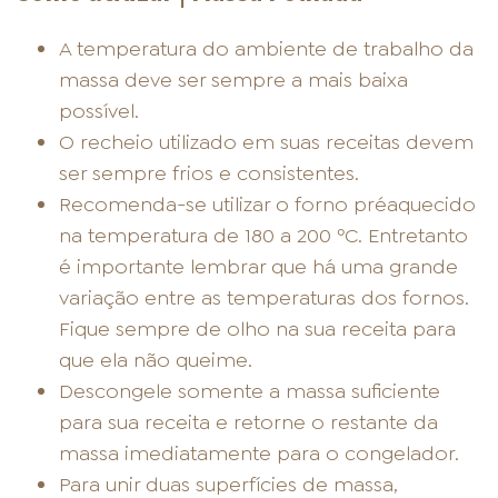
A temperatura do ambiente de trabalho da
massa deve ser sempre a mais baixa
possível.
O recheio utilizado em suas receitas devem
ser sempre frios e consistentes.
Recomenda-se utilizar o forno préaquecido
na temperatura de 180 a 200 ºC. Entretanto
é importante lembrar que há uma grande
variação entre as temperaturas dos fornos.
Fique sempre de olho na sua receita para
que ela não queime.
Descongele somente a massa suficiente
para sua receita e retorne o restante da
massa imediatamente para o congelador.
Para unir duas superfícies de massa,