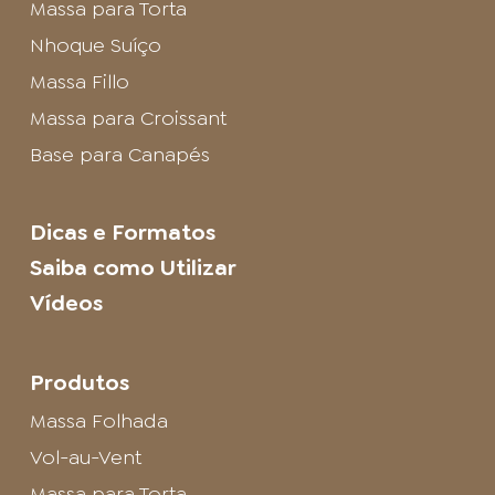
Massa para Torta
Nhoque Suíço
Massa Fillo
Massa para Croissant
Base para Canapés
Dicas e Formatos
Saiba como Utilizar
Vídeos
Produtos
Massa Folhada
Vol-au-Vent
Massa para Torta