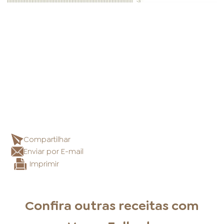
Compartilhar
Enviar por E-mail
Imprimir
Confira outras receitas com