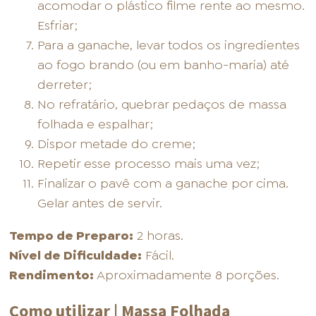
acomodar o plástico filme rente ao mesmo.
Esfriar;
Para a ganache, levar todos os ingredientes
ao fogo brando (ou em banho-maria) até
derreter;
No refratário, quebrar pedaços de massa
folhada e espalhar;
Dispor metade do creme;
Repetir esse processo mais uma vez;
Finalizar o pavê com a ganache por cima.
Gelar antes de servir.
Tempo de Preparo:
2 horas.
Nível de Dificuldade:
Fácil.
Rendimento:
Aproximadamente 8 porções.
Como utilizar | Massa Folhada