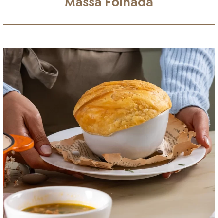
Massa Folhada