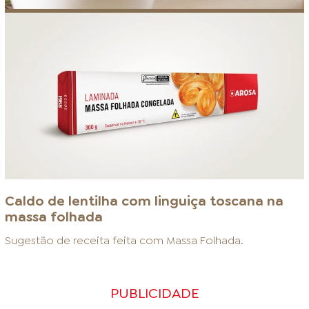
Caldo de lentilha com linguiça toscana na
massa folhada
Sugestão de receita feita com
Massa Folhada
.
PUBLICIDADE