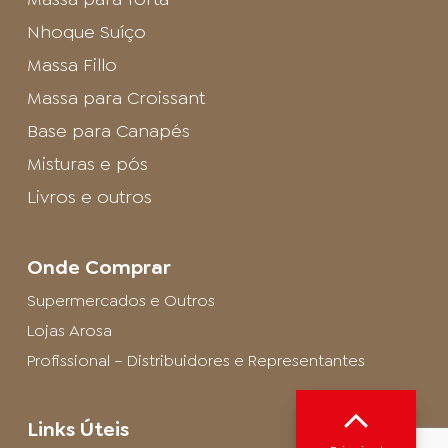
Nhoque Suíço
Massa Fillo
Massa para Croissant
Base para Canapés
Misturas e pós
Livros e outros
Onde Comprar
Supermercados e Outros
Lojas Arosa
Profissional – Distribuidores e Representantes
Links Úteis