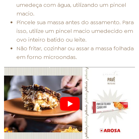
umedeça com água, utilizando um pincel
macio.
Pincele sua massa antes do assamento. Para
isso, utilize um pincel macio umedecido em
ovo inteiro batido ou leite.
Não fritar, cozinhar ou assar a massa folhada
em forno microondas.