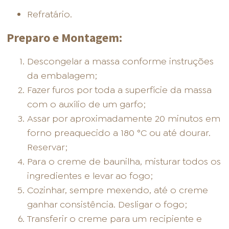
Refratário.
Preparo e Montagem:
Descongelar a massa conforme instruções
da embalagem;
Fazer furos por toda a superfície da massa
com o auxílio de um garfo;
Assar por aproximadamente 20 minutos em
forno preaquecido a 180 °C ou até dourar.
Reservar;
Para o creme de baunilha, misturar todos os
ingredientes e levar ao fogo;
Cozinhar, sempre mexendo, até o creme
ganhar consistência. Desligar o fogo;
Transferir o creme para um recipiente e