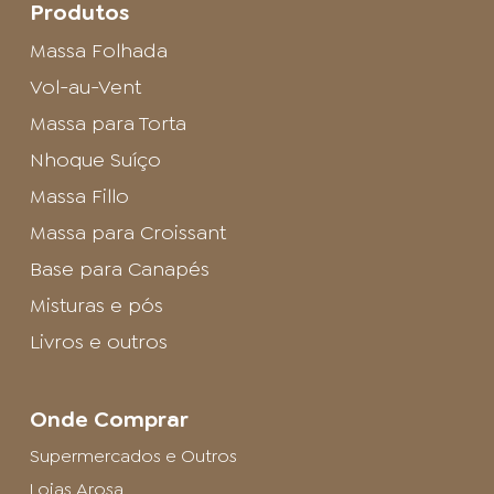
Produtos
Massa Folhada
Vol-au-Vent
Massa para Torta
Nhoque Suíço
Massa Fillo
Massa para Croissant
Base para Canapés
Misturas e pós
Livros e outros
Onde Comprar
Supermercados e Outros
Lojas Arosa