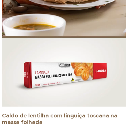
Caldo de lentilha com linguiça toscana na
massa folhada