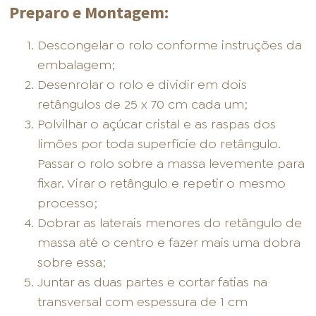
Preparo e Montagem:
Descongelar o rolo conforme instruções da
embalagem;
Desenrolar o rolo e dividir em dois
retângulos de 25 x 70 cm cada um;
Polvilhar o açúcar cristal e as raspas dos
limões por toda superfície do retângulo.
Passar o rolo sobre a massa levemente para
fixar. Virar o retângulo e repetir o mesmo
processo;
Dobrar as laterais menores do retângulo de
massa até o centro e fazer mais uma dobra
sobre essa;
Juntar as duas partes e cortar fatias na
transversal com espessura de 1 cm