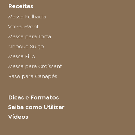
Receitas
Massa Folhada
Vol-au-Vent
Massa para Torta
Nhoque Suíço
Massa Fillo
Massa para Croissant
Base para Canapés
Dicas e Formatos
Saiba como Utilizar
Vídeos