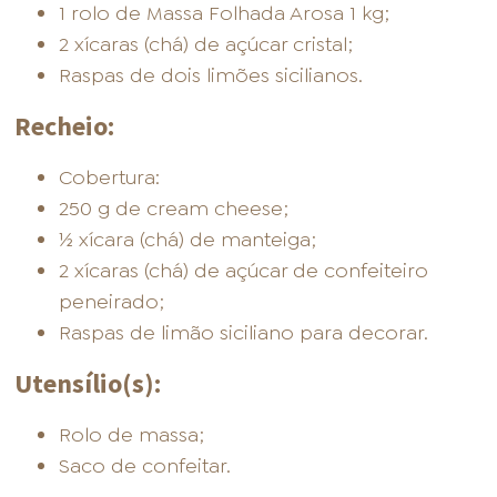
1 rolo de Massa Folhada Arosa 1 kg;
2 xícaras (chá) de açúcar cristal;
Raspas de dois limões sicilianos.
Recheio:
Cobertura:
250 g de cream cheese;
½ xícara (chá) de manteiga;
2 xícaras (chá) de açúcar de confeiteiro
peneirado;
Raspas de limão siciliano para decorar.
Utensílio(s):
Rolo de massa;
Saco de confeitar.