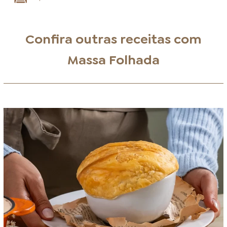
Confira outras receitas com
Massa Folhada