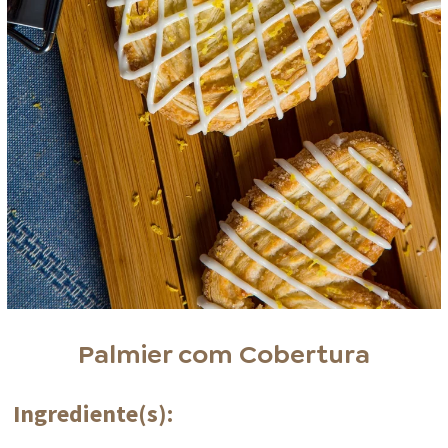
Palmier com Cobertura
Ingrediente(s):