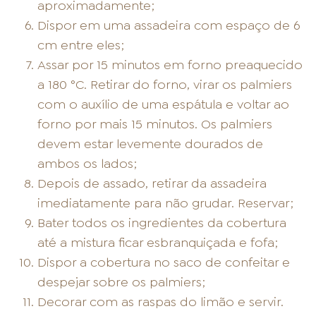
aproximadamente;
Dispor em uma assadeira com espaço de 6
cm entre eles;
Assar por 15 minutos em forno preaquecido
a 180 °C. Retirar do forno, virar os palmiers
com o auxílio de uma espátula e voltar ao
forno por mais 15 minutos. Os palmiers
devem estar levemente dourados de
ambos os lados;
Depois de assado, retirar da assadeira
imediatamente para não grudar. Reservar;
Bater todos os ingredientes da cobertura
até a mistura ficar esbranquiçada e fofa;
Dispor a cobertura no saco de confeitar e
despejar sobre os palmiers;
Decorar com as raspas do limão e servir.