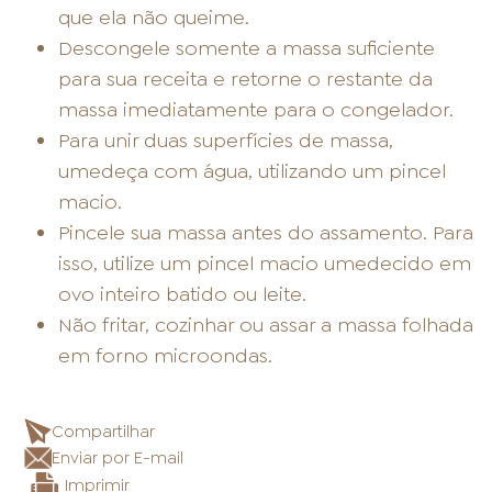
que ela não queime.
Descongele somente a massa suficiente
para sua receita e retorne o restante da
massa imediatamente para o congelador.
Para unir duas superfícies de massa,
umedeça com água, utilizando um pincel
macio.
Pincele sua massa antes do assamento. Para
isso, utilize um pincel macio umedecido em
ovo inteiro batido ou leite.
Não fritar, cozinhar ou assar a massa folhada
em forno microondas.
Compartilhar
Enviar por E-mail
Imprimir