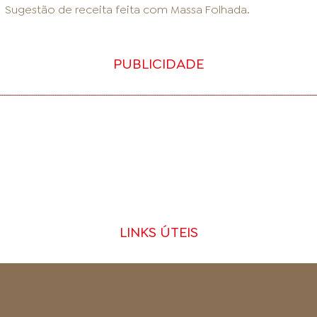
Sugestão de receita feita com
Massa Folhada
.
PUBLICIDADE
LINKS ÚTEIS