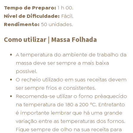
Tempo de Preparo:
1 h 00.
Nível de Dificuldade:
Fácil.
Rendimento:
50 unidades.
Como utilizar | Massa Folhada
A temperatura do ambiente de trabalho da
massa deve ser sempre a mais baixa
possível.
O recheio utilizado em suas receitas devem
ser sempre frios e consistentes.
Recomenda-se utilizar o forno préaquecido
na temperatura de 180 a 200 ºC. Entretanto
é importante lembrar que há uma grande
variação entre as temperaturas dos fornos.
Fique sempre de olho na sua receita para