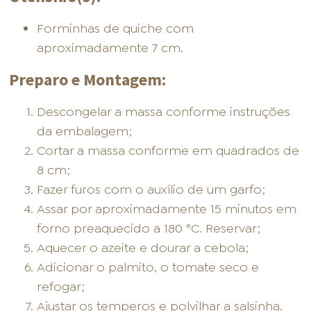
Forminhas de quiche com
aproximadamente 7 cm.
Preparo e Montagem:
Descongelar a massa conforme instruções
da embalagem;
Cortar a massa conforme em quadrados de
8 cm;
Fazer furos com o auxílio de um garfo;
Assar por aproximadamente 15 minutos em
forno preaquecido a 180 °C. Reservar;
Aquecer o azeite e dourar a cebola;
Adicionar o palmito, o tomate seco e
refogar;
Ajustar os temperos e polvilhar a salsinha.