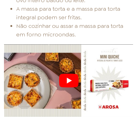
ovo inteiro batido ou leite.
A massa para torta e a massa para torta
integral podem ser fritas.
Não cozinhar ou assar a massa para torta
em forno microondas.