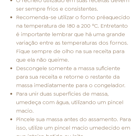
O recheio utilizado em suas receitas devem
ser sempre frios e consistentes.
Recomenda-se utilizar o forno préaquecido
na temperatura de 180 a 200 ºC. Entretanto
é importante lembrar que há uma grande
variação entre as temperaturas dos fornos.
Fique sempre de olho na sua receita para
que ela não queime.
Descongele somente a massa suficiente
para sua receita e retorne o restante da
massa imediatamente para o congelador.
Para unir duas superfícies de massa,
umedeça com água, utilizando um pincel
macio.
Pincele sua massa antes do assamento. Para
isso, utilize um pincel macio umedecido em