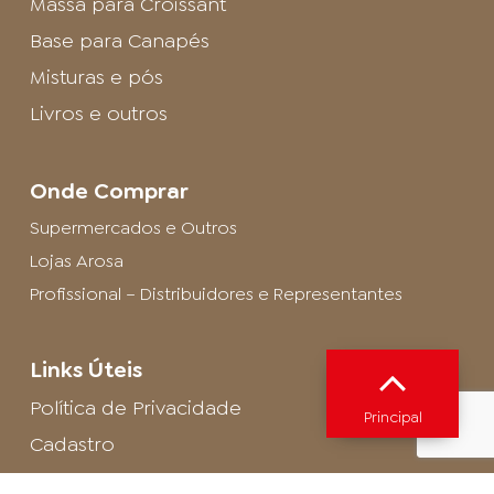
Massa para Croissant
Base para Canapés
Misturas e pós
Livros e outros
Onde Comprar
Supermercados e Outros
Lojas Arosa
Profissional – Distribuidores e Representantes
Links Úteis
Política de Privacidade
Principal
Cadastro
SAC - Profissional