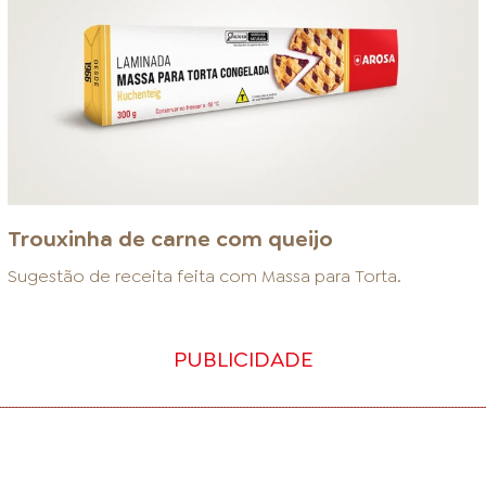
Trouxinha de carne com queijo
Sugestão de receita feita com
Massa para Torta
.
PUBLICIDADE