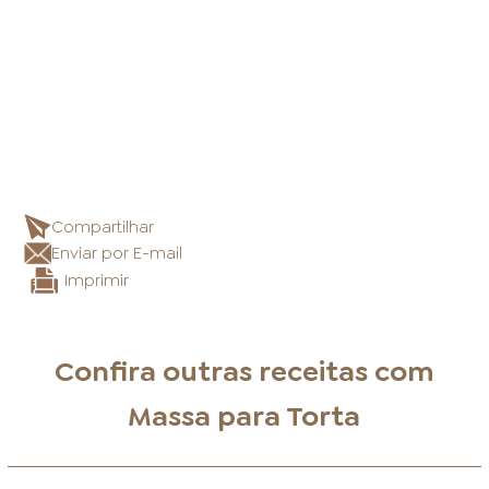
Compartilhar
Enviar por E-mail
Imprimir
Confira outras receitas com
Massa para Torta