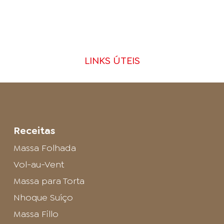
LINKS ÚTEIS
Receitas
Massa Folhada
Vol-au-Vent
Massa para Torta
Nhoque Suíço
Massa Fillo