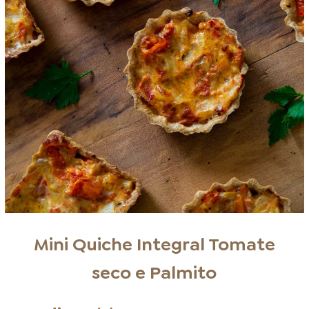
Mini Quiche Integral Tomate
seco e Palmito