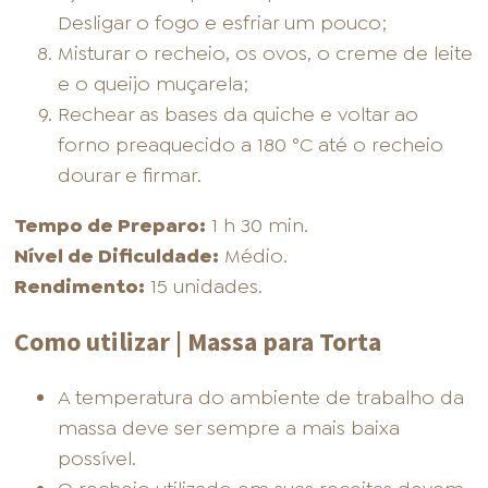
Desligar o fogo e esfriar um pouco;
Misturar o recheio, os ovos, o creme de leite
e o queijo muçarela;
Rechear as bases da quiche e voltar ao
forno preaquecido a 180 °C até o recheio
dourar e firmar.
Tempo de Preparo:
1 h 30 min.
Nível de Dificuldade:
Médio.
Rendimento:
15 unidades.
Como utilizar | Massa para Torta
A temperatura do ambiente de trabalho da
massa deve ser sempre a mais baixa
possível.