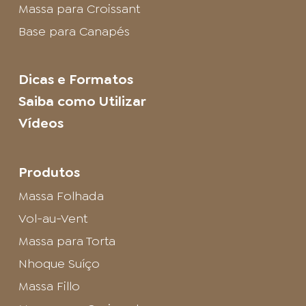
Massa para Croissant
Base para Canapés
Dicas e Formatos
Saiba como Utilizar
Vídeos
Produtos
Massa Folhada
Vol-au-Vent
Massa para Torta
Nhoque Suíço
Massa Fillo