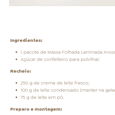
Ingredientes:
1 pacote de Massa Folhada Laminada Aros
Açúcar de confeiteiro para polvilhar.
Recheio:
250 g de creme de leite fresco;
100 g de leite condensado (manter na gelade
75 g de leite em pó.
Preparo e montagem: