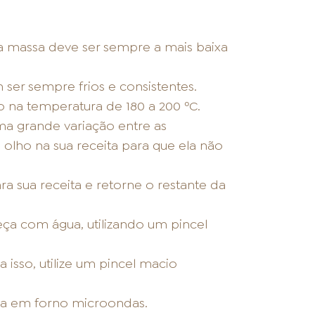
a massa deve ser sempre a mais baixa
 ser sempre frios e consistentes.
 na temperatura de 180 a 200 ºC.
ma grande variação entre as
olho na sua receita para que ela não
a sua receita e retorne o restante da
eça com água, utilizando um pincel
 isso, utilize um pincel macio
ada em forno microondas.