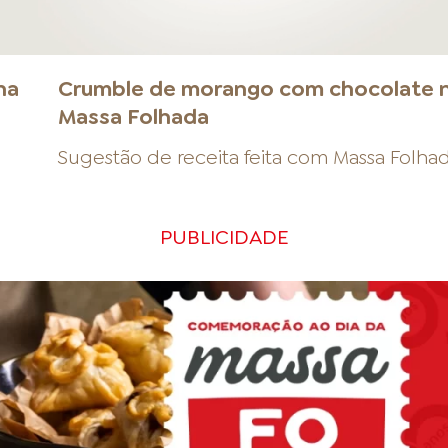
na
Crumble de morango com chocolate 
Massa Folhada
Sugestão de receita feita com
Massa Folha
PUBLICIDADE