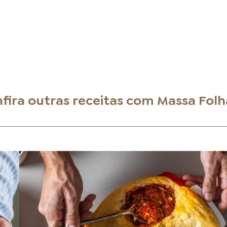
fira outras receitas com
Massa Fol