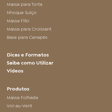
Massa para Torta
Nhoque Suíço
Massa Fillo
Massa para Croissant
Base para Canapés
Dicas e Formatos
Saiba como Utilizar
Vídeos
Produtos
Massa Folhada
Vol-au-Vent