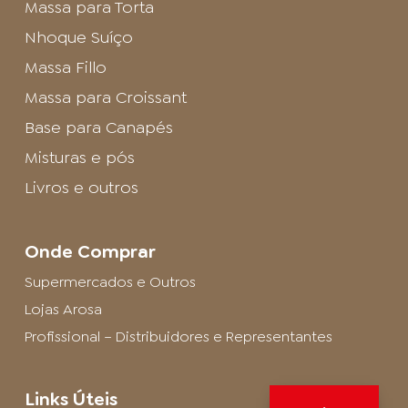
Massa para Torta
Nhoque Suíço
Massa Fillo
Massa para Croissant
Base para Canapés
Misturas e pós
Livros e outros
Onde Comprar
Supermercados e Outros
Lojas Arosa
Profissional – Distribuidores e Representantes
Links Úteis