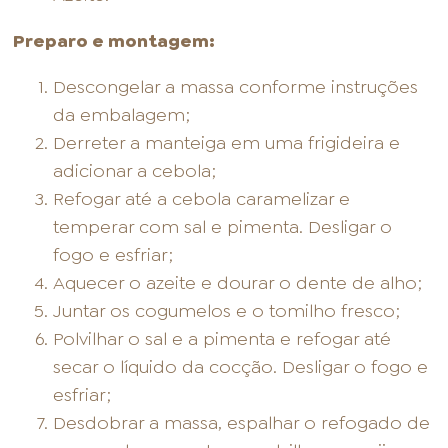
Preparo e montagem:
Descongelar a massa conforme instruções
da embalagem;
Derreter a manteiga em uma frigideira e
adicionar a cebola;
Refogar até a cebola caramelizar e
temperar com sal e pimenta. Desligar o
fogo e esfriar;
Aquecer o azeite e dourar o dente de alho;
Juntar os cogumelos e o tomilho fresco;
Polvilhar o sal e a pimenta e refogar até
secar o líquido da cocção. Desligar o fogo e
esfriar;
Desdobrar a massa, espalhar o refogado de