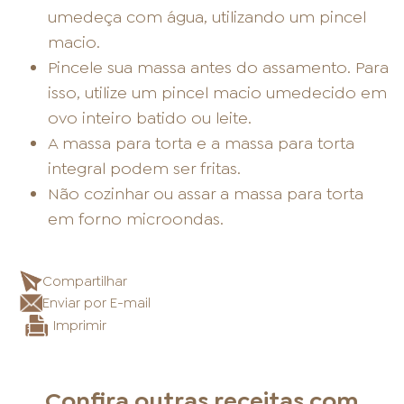
umedeça com água, utilizando um pincel
macio.
Pincele sua massa antes do assamento. Para
isso, utilize um pincel macio umedecido em
ovo inteiro batido ou leite.
A massa para torta e a massa para torta
integral podem ser fritas.
Não cozinhar ou assar a massa para torta
em forno microondas.
Compartilhar
Enviar por E-mail
Imprimir
Confira outras receitas com