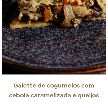
Galette de cogumelos com
cebola caramelizada e queijos