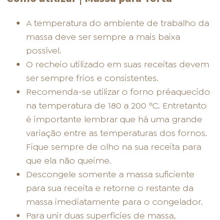
A temperatura do ambiente de trabalho da
massa deve ser sempre a mais baixa
possível.
O recheio utilizado em suas receitas devem
ser sempre frios e consistentes.
Recomenda-se utilizar o forno préaquecido
na temperatura de 180 a 200 ºC. Entretanto
é importante lembrar que há uma grande
variação entre as temperaturas dos fornos.
Fique sempre de olho na sua receita para
que ela não queime.
Descongele somente a massa suficiente
para sua receita e retorne o restante da
massa imediatamente para o congelador.
Para unir duas superfícies de massa,