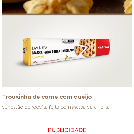
Trouxinha de carne com queijo
Sugestão de receita feita com
Massa para Torta
.
PUBLICIDADE