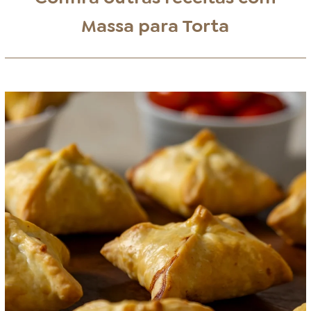
Massa para Torta