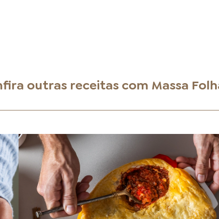
fira outras receitas com
Massa Fol