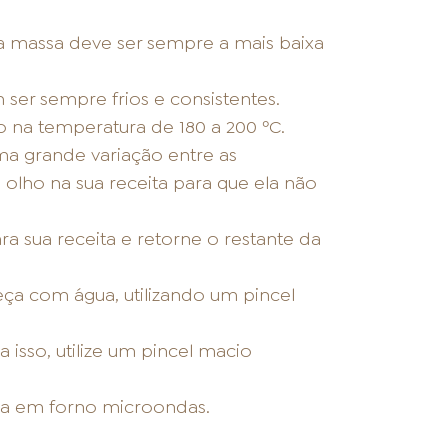
a massa deve ser sempre a mais baixa
 ser sempre frios e consistentes.
 na temperatura de 180 a 200 ºC.
ma grande variação entre as
olho na sua receita para que ela não
a sua receita e retorne o restante da
eça com água, utilizando um pincel
 isso, utilize um pincel macio
ada em forno microondas.