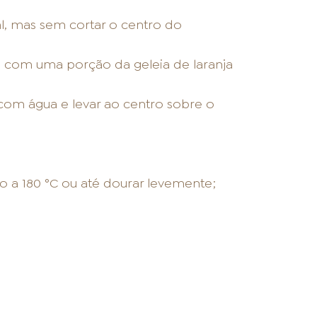
al, mas sem cortar o centro do
 com uma porção da geleia de laranja
om água e levar ao centro sobre o
 a 180 °C ou até dourar levemente;