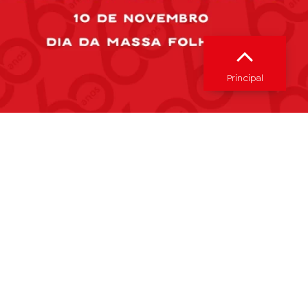
Principal