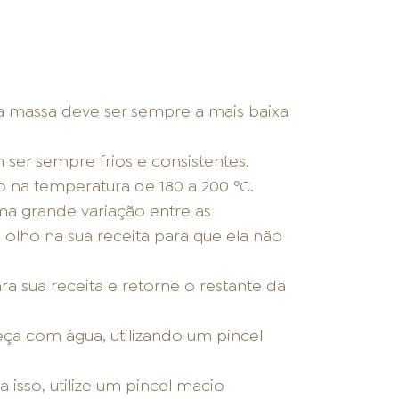
a massa deve ser sempre a mais baixa
 ser sempre frios e consistentes.
 na temperatura de 180 a 200 ºC.
ma grande variação entre as
olho na sua receita para que ela não
a sua receita e retorne o restante da
eça com água, utilizando um pincel
 isso, utilize um pincel macio