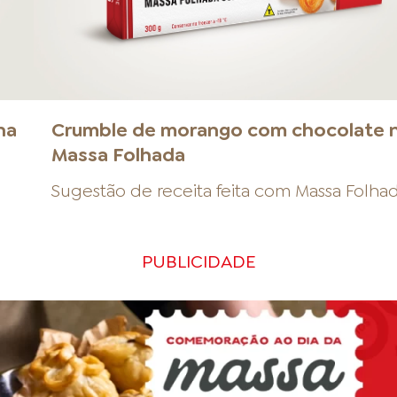
na
Crumble de morango com chocolate 
Massa Folhada
Sugestão de receita feita com
Massa Folha
PUBLICIDADE