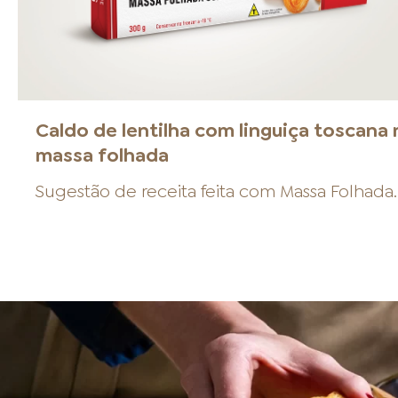
Caldo de lentilha com linguiça toscana 
massa folhada
Sugestão de receita feita com
Massa Folhada
.