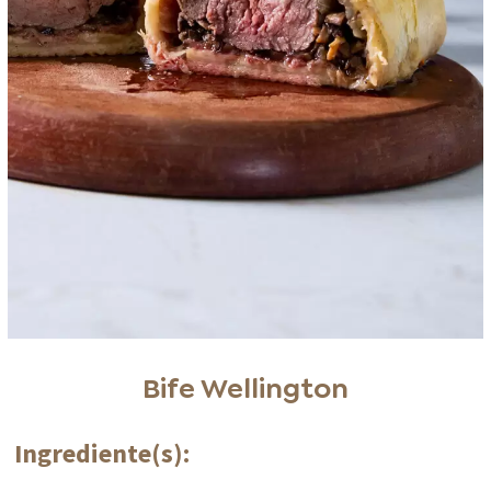
Bife Wellington
Ingrediente(s):