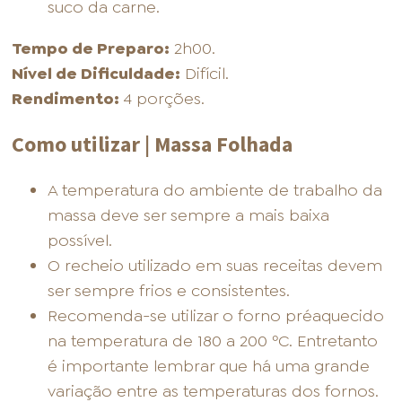
suco da carne.
Tempo de Preparo:
2h00.
Nível de Dificuldade:
Difícil.
Rendimento:
4 porções.
Como utilizar | Massa Folhada
A temperatura do ambiente de trabalho da
massa deve ser sempre a mais baixa
possível.
O recheio utilizado em suas receitas devem
ser sempre frios e consistentes.
Recomenda-se utilizar o forno préaquecido
na temperatura de 180 a 200 ºC. Entretanto
é importante lembrar que há uma grande
variação entre as temperaturas dos fornos.