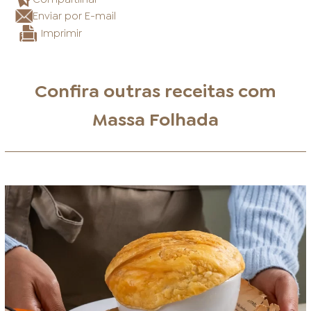
Enviar por E-mail
Imprimir
Confira outras receitas com
Massa Folhada