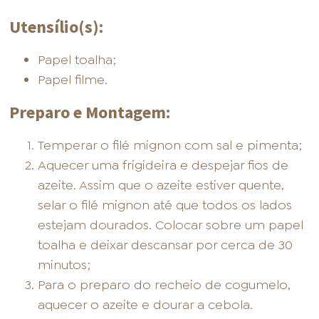
Utensílio(s):
Papel toalha;
Papel filme.
Preparo e Montagem:
Temperar o filé mignon com sal e pimenta;
Aquecer uma frigideira e despejar fios de
azeite. Assim que o azeite estiver quente,
selar o filé mignon até que todos os lados
estejam dourados. Colocar sobre um papel
toalha e deixar descansar por cerca de 30
minutos;
Para o preparo do recheio de cogumelo,
aquecer o azeite e dourar a cebola.