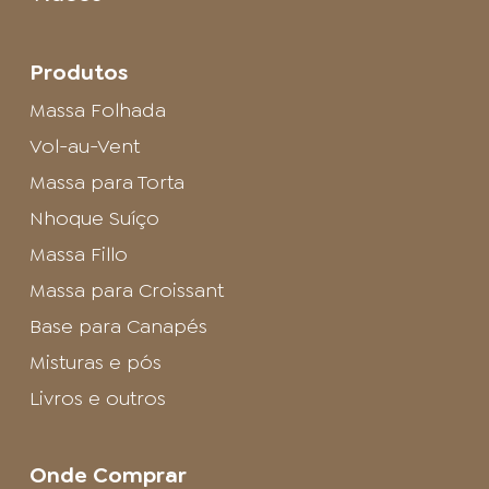
Produtos
Massa Folhada
Vol-au-Vent
Massa para Torta
Nhoque Suíço
Massa Fillo
Massa para Croissant
Base para Canapés
Misturas e pós
Livros e outros
Onde Comprar