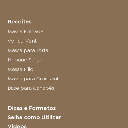
Receitas
Massa Folhada
Vol-au-Vent
Massa para Torta
Nhoque Suíço
Massa Fillo
Massa para Croissant
Base para Canapés
Dicas e Formatos
Saiba como Utilizar
Vídeos