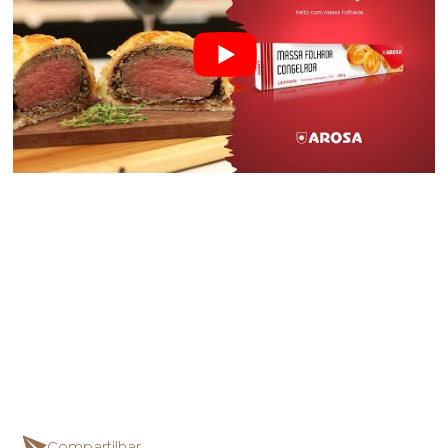
Compartilhar