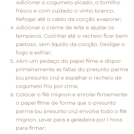
Adicionar o cogumelo picado, o tomilho
fresco e com cuidado o vinho branco.
Refogar até o caldo da cocção evaporar;
Adicionar o creme de leite e ajustar os
temperos. Cozinhar até o recheio ficar bem
pastoso, sem líquido da cocção. Desligar o
fogo e esfriar;
Abrir um pedaço do papel filme e dispor
primeiramente as fatias do presunto parma
(ou presunto cru) e espalhar o recheio de
cogumelo frio por cima;
Colocar o filé mignon e enrolar firmemente
o papel filme de forma que o presunto
parma (ou presunto cru) envolva todo o filé
mignon. Levar para a geladeira por 1 hora
para firmar;