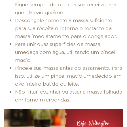
Fique sempre de olho na sua receita para
que ela não queime.
Descongele somente a massa suficiente
para sua receita e retorne o restante da
massa imediatamente para o congelador.
Para unir duas superfícies de massa,
umedeça com água, utilizando um pincel
macio.
Pincele sua massa antes do assamento. Para
isso, utilize um pincel macio umedecido em
ovo inteiro batido ou leite.
Não fritar, cozinhar ou assar a massa folhada
em forno microondas.