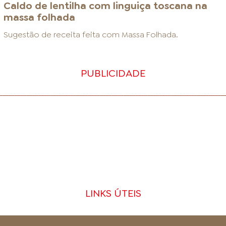
Caldo de lentilha com linguiça toscana na
massa folhada
Sugestão de receita feita com
Massa Folhada
.
PUBLICIDADE
LINKS ÚTEIS