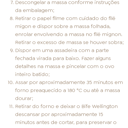
Descongelar a massa conforme instruções
da embalagem;
Retirar o papel filme com cuidado do filé
migon e dispor sobre a massa folhada,
enrolar envolvendo a massa no filé mignon.
Retirar o excesso de massa se houver sobra;
Dispor em uma assadeira com a parte
fechada virada para baixo. Fazer alguns
detalhes na massa e pincelar com o ovo
inteiro batido;
Assar por aproximadamente 35 minutos em
forno preaquecido a 180 °C ou até a massa
dourar;
Retirar do forno e deixar o Bife Wellington
descansar por aproximadamente 15
minutos antes de cortar, para preservar o