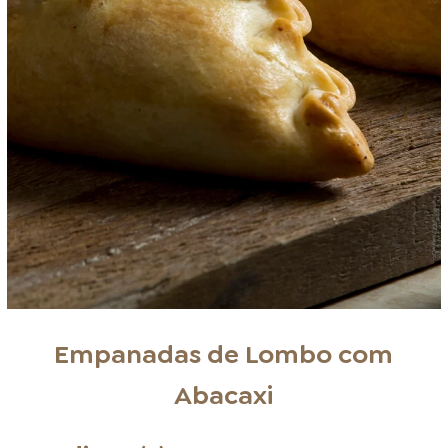
Empanadas de Lombo com
Abacaxi