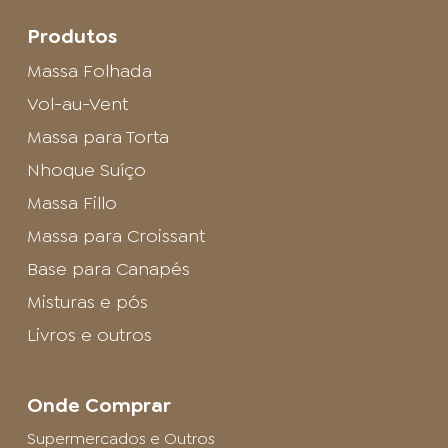
Produtos
Massa Folhada
Vol-au-Vent
Massa para Torta
Nhoque Suíço
Massa Fillo
Massa para Croissant
Base para Canapés
Misturas e pós
Livros e outros
Onde Comprar
Supermercados e Outros