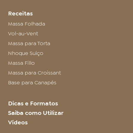
Receitas
Massa Folhada
Vol-au-Vent
Massa para Torta
Nhoque Suíço
Massa Fillo
Massa para Croissant
Base para Canapés
Dicas e Formatos
Saiba como Utilizar
Vídeos