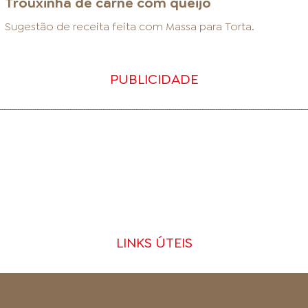
Trouxinha de carne com queijo
Sugestão de receita feita com
Massa para Torta
.
PUBLICIDADE
LINKS ÚTEIS