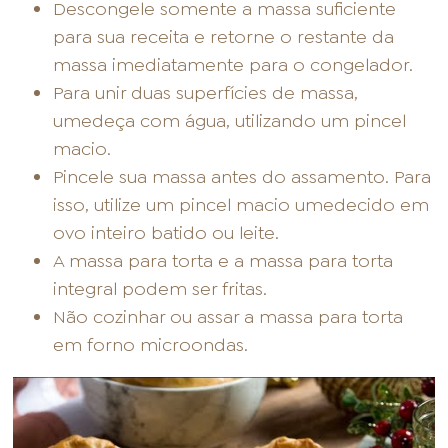
Descongele somente a massa suficiente
para sua receita e retorne o restante da
massa imediatamente para o congelador.
Para unir duas superfícies de massa,
umedeça com água, utilizando um pincel
macio.
Pincele sua massa antes do assamento. Para
isso, utilize um pincel macio umedecido em
ovo inteiro batido ou leite.
A massa para torta e a massa para torta
integral podem ser fritas.
Não cozinhar ou assar a massa para torta
em forno microondas.