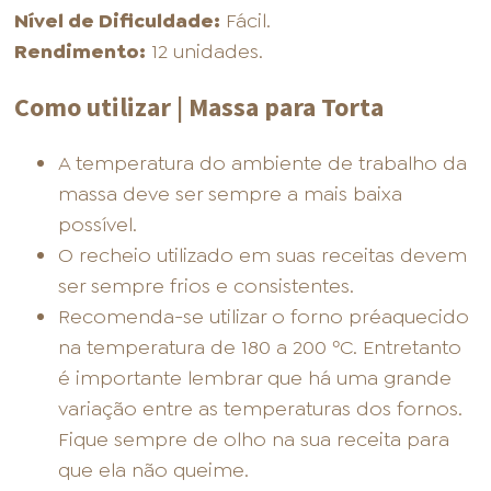
Nível de Dificuldade:
Fácil.
Rendimento:
12 unidades.
Como utilizar | Massa para Torta
A temperatura do ambiente de trabalho da
massa deve ser sempre a mais baixa
possível.
O recheio utilizado em suas receitas devem
ser sempre frios e consistentes.
Recomenda-se utilizar o forno préaquecido
na temperatura de 180 a 200 ºC. Entretanto
é importante lembrar que há uma grande
variação entre as temperaturas dos fornos.
Fique sempre de olho na sua receita para
que ela não queime.