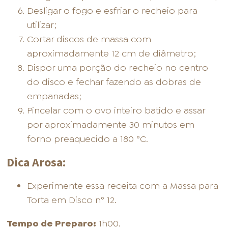
Desligar o fogo e esfriar o recheio para
utilizar;
Cortar discos de massa com
aproximadamente 12 cm de diâmetro;
Dispor uma porção do recheio no centro
do disco e fechar fazendo as dobras de
empanadas;
Pincelar com o ovo inteiro batido e assar
por aproximadamente 30 minutos em
forno preaquecido a 180 °C.
Dica Arosa:
Experimente essa receita com a Massa para
Torta em Disco n° 12.
Tempo de Preparo:
1h00.