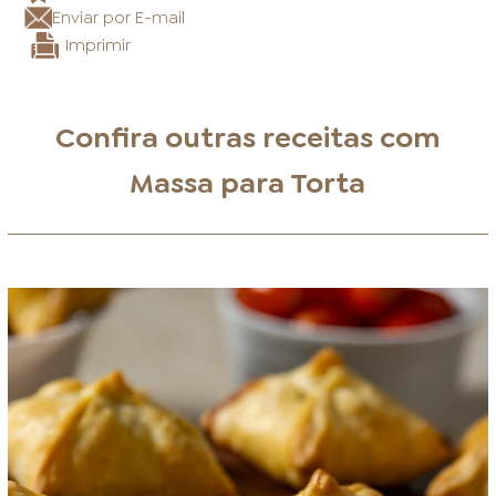
Enviar por E-mail
Imprimir
Confira outras receitas com
Massa para Torta