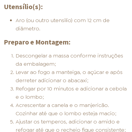
Utensílio(s):
Aro (ou outro utensílio) com 12 cm de
diâmetro.
Preparo e Montagem:
Descongelar a massa conforme instruções
da embalagem;
Levar ao fogo a manteiga, o açúcar e após
derreter adicionar o abacaxi;
Refogar por 10 minutos e adicionar a cebola
e o lombo;
Acrescentar a canela e o manjericão.
Cozinhar até que o lombo esteja macio;
Ajustar os temperos, adicionar o amido e
refogar até que o recheio fique consistente;