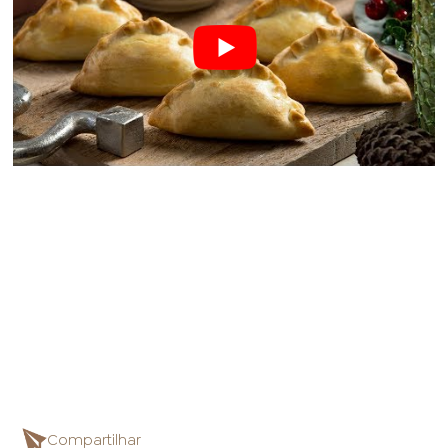
Compartilhar