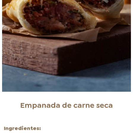
Empanada de carne seca
Ingredientes: