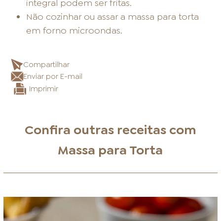
integral podem ser fritas.
Não cozinhar ou assar a massa para torta
em forno microondas.
Compartilhar
Enviar por E-mail
Imprimir
Confira outras receitas com
Massa para Torta