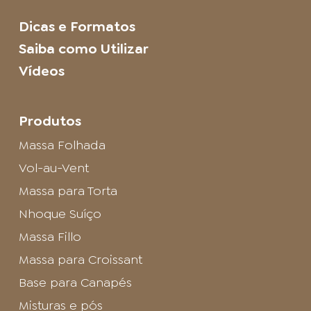
Dicas e Formatos
Saiba como Utilizar
Vídeos
Produtos
Massa Folhada
Vol-au-Vent
Massa para Torta
Nhoque Suíço
Massa Fillo
Massa para Croissant
Base para Canapés
Misturas e pós