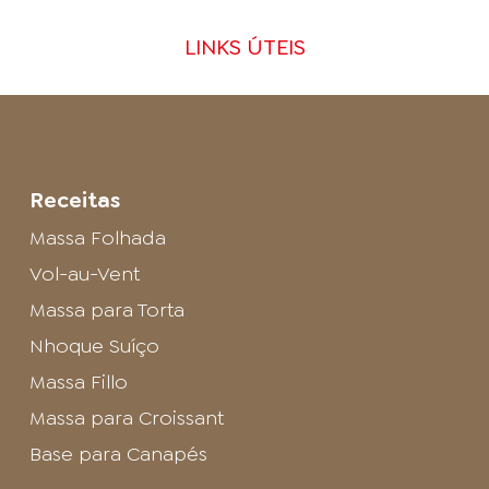
LINKS ÚTEIS
Receitas
Massa Folhada
Vol-au-Vent
Massa para Torta
Nhoque Suíço
Massa Fillo
Massa para Croissant
Base para Canapés