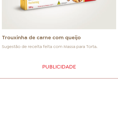
Trouxinha de carne com queijo
Sugestão de receita feita com
Massa para Torta
.
PUBLICIDADE