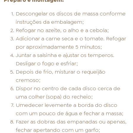
Preparo e montagem:
Descongelar os discos de massa conforme
instruções da embalagem;
Refogar no azeite, o alho e a cebola;
Adicionar a carne seca e o tomate. Refogar
por aproximadamente 5 minutos;
Juntar a salsinha e ajustar os temperos.
Desligar o fogo e esfriar;
Depois de frio, misturar o requeijão
cremoso;
Dispor no centro de cada disco cerca de
uma colher (sopa) do recheio;
Umedecer levemente a borda do disco
com um pouco de água e fechar a massa;
Fazer as dobras das empanadas ou apenas,
fechar apertando com um garfo;