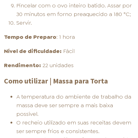
Pincelar com o ovo inteiro batido. Assar por
30 minutos em forno preaquecido a 180 °C;
Servir.
Tempo de Preparo
: 1 hora
Nível de dificuldade:
Fácil
Rendimento:
22 unidades
Como utilizar | Massa para Torta
A temperatura do ambiente de trabalho da
massa deve ser sempre a mais baixa
possível.
O recheio utilizado em suas receitas devem
ser sempre frios e consistentes.