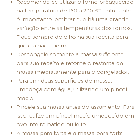
Recomenda-se utilizar o forno préaquecido
na temperatura de 180 a 200 ºC. Entretanto
é importante lembrar que há uma grande
variação entre as temperaturas dos fornos.
Fique sempre de olho na sua receita para
que ela não queime.
Descongele somente a massa suficiente
para sua receita e retorne o restante da
massa imediatamente para o congelador.
Para unir duas superfícies de massa,
umedeça com água, utilizando um pincel
macio.
Pincele sua massa antes do assamento. Para
isso, utilize um pincel macio umedecido em
ovo inteiro batido ou leite.
A massa para torta e a massa para torta