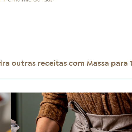
ira outras receitas com
Massa para 