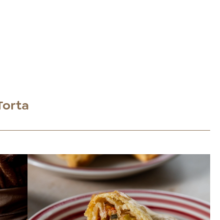
Torta