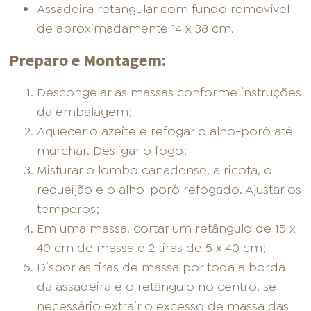
Assadeira retangular com fundo removível
de aproximadamente 14 x 38 cm.
Preparo e Montagem:
Descongelar as massas conforme instruções
da embalagem;
Aquecer o azeite e refogar o alho-poró até
murchar. Desligar o fogo;
Misturar o lombo canadense, a ricota, o
requeijão e o alho-poró refogado. Ajustar os
temperos;
Em uma massa, cortar um retângulo de 15 x
40 cm de massa e 2 tiras de 5 x 40 cm;
Dispor as tiras de massa por toda a borda
da assadeira e o retângulo no centro, se
necessário extrair o excesso de massa das