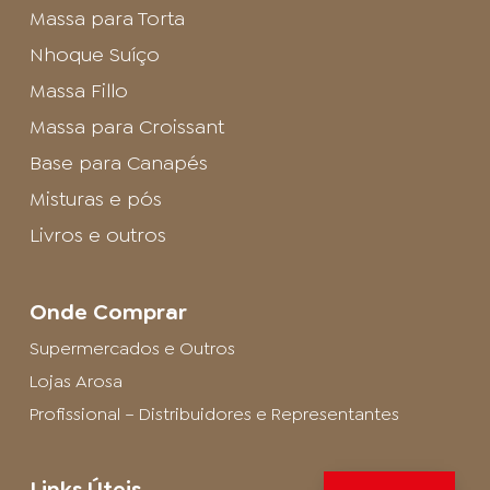
Massa para Torta
Nhoque Suíço
Massa Fillo
Massa para Croissant
Base para Canapés
Misturas e pós
Livros e outros
Onde Comprar
Supermercados e Outros
Lojas Arosa
Profissional – Distribuidores e Representantes
Links Úteis