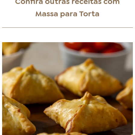
Confira outras receitas com
Massa para Torta