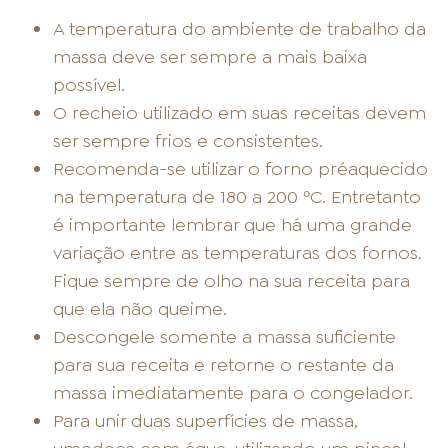
A temperatura do ambiente de trabalho da
massa deve ser sempre a mais baixa
possível.
O recheio utilizado em suas receitas devem
ser sempre frios e consistentes.
Recomenda-se utilizar o forno préaquecido
na temperatura de 180 a 200 ºC. Entretanto
é importante lembrar que há uma grande
variação entre as temperaturas dos fornos.
Fique sempre de olho na sua receita para
que ela não queime.
Descongele somente a massa suficiente
para sua receita e retorne o restante da
massa imediatamente para o congelador.
Para unir duas superfícies de massa,