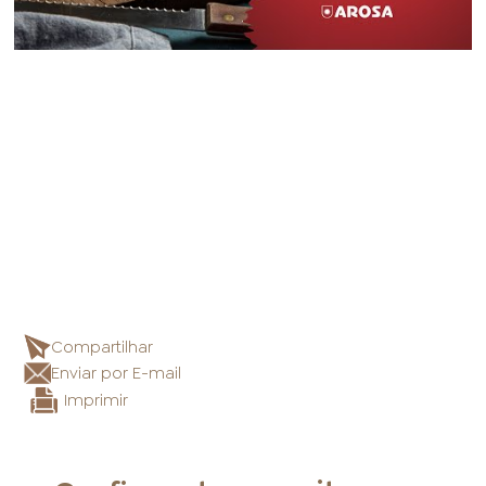
Compartilhar
Enviar por E-mail
Imprimir