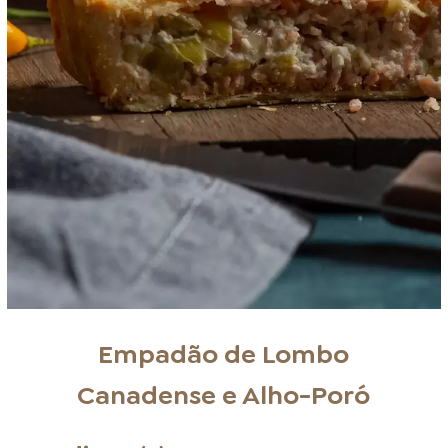
Empadão de Lombo
Canadense e Alho-Poró