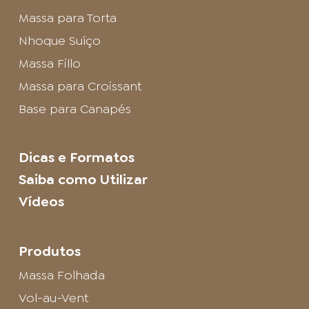
Massa para Torta
Nhoque Suíço
Massa Fillo
Massa para Croissant
Base para Canapés
Dicas e Formatos
Saiba como Utilizar
Vídeos
Produtos
Massa Folhada
Vol-au-Vent