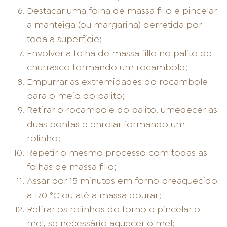
Destacar uma folha de massa fillo e pincelar
a manteiga (ou margarina) derretida por
toda a superfície;
Envolver a folha de massa fillo no palito de
churrasco formando um rocambole;
Empurrar as extremidades do rocambole
para o meio do palito;
Retirar o rocambole do palito, umedecer as
duas pontas e enrolar formando um
rolinho;
Repetir o mesmo processo com todas as
folhas de massa fillo;
Assar por 15 minutos em forno preaquecido
a 170 °C ou até a massa dourar;
Retirar os rolinhos do forno e pincelar o
mel, se necessário aquecer o mel;