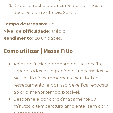
Dispor o recheio por cima dos rolinhos e
decorar com as frutas. Servir.
Tempo de Preparo:
1 h 00.
Nível de Dificuldade:
Médio.
Rendimento:
20 unidades.
Como utilizar | Massa Fillo
Antes de iniciar o preparo da sua receita,
separe todos os ingredientes necessários. A
Massa Fillo é extremamente sensível ao
ressecamento, e por isso deve ficar exposta
ao ar o menor tempo possível.
Descongele por aproximadamente 30
minutos à temperatura ambiente, sem abrir