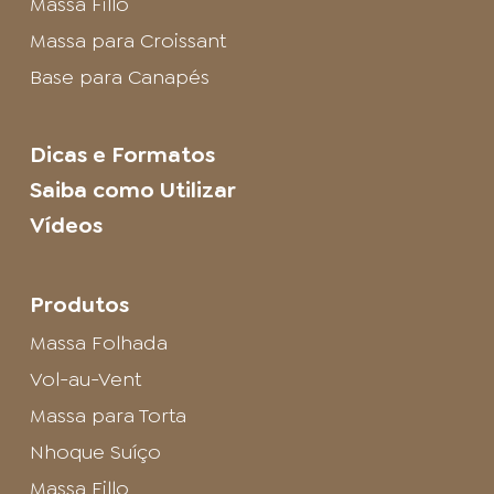
Massa Fillo
Massa para Croissant
Base para Canapés
Dicas e Formatos
Saiba como Utilizar
Vídeos
Produtos
Massa Folhada
Vol-au-Vent
Massa para Torta
Nhoque Suíço
Massa Fillo