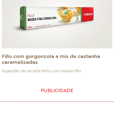
Fillo com gorgonzola e mix de castanha
caramelizadas
Sugestão de receita feita com
Massa Fillo
.
PUBLICIDADE