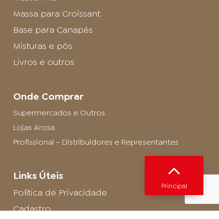
Massa para Croissant
Base para Canapés
Misturas e pós
Livros e outros
Onde Comprar
Supermercados e Outros
Lojas Arosa
Profissional – Distribuidores e Representantes
Links Úteis
Principal
Política de Privacidade
Cadastro