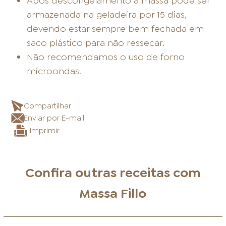
Após descongelamento a massa pode ser
armazenada na geladeira por 15 dias,
devendo estar sempre bem fechada em
saco plástico para não ressecar.
Não recomendamos o uso de forno
microondas.
Compartilhar
Enviar por E-mail
Imprimir
Confira outras receitas com
Massa Fillo