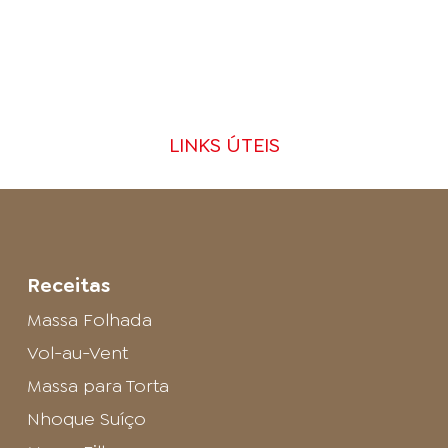
LINKS ÚTEIS
Receitas
Massa Folhada
Vol-au-Vent
Massa para Torta
Nhoque Suíço