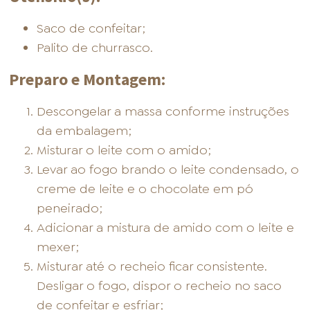
Saco de confeitar;
Palito de churrasco.
Preparo e Montagem:
Descongelar a massa conforme instruções
da embalagem;
Misturar o leite com o amido;
Levar ao fogo brando o leite condensado, o
creme de leite e o chocolate em pó
peneirado;
Adicionar a mistura de amido com o leite e
mexer;
Misturar até o recheio ficar consistente.
Desligar o fogo, dispor o recheio no saco
de confeitar e esfriar;