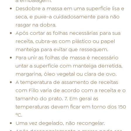
a embalagem.
Desdobre a massa em uma superfície lisa e
seca, e puxe-a cuidadosamente para não
rasgar na dobra.
Após cortar as folhas necessárias para sua
receita, cubra-as com plástico ou papel
manteiga para evitar que ressequem.
Para unir as folhas de massa é necessário
untar a superfície com manteiga derretida,
margarina, óleo vegetal ou clara de ovo.
A temperatura de assamento de receitas
com Fillo varia de acordo com a receita e o
tamanho do prato. 7. Em geral as
temperaturas devem ficar em torno dos 150
ºC.
Uma vez degelado, não recongelar.