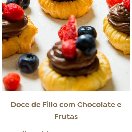
Doce de Fillo com Chocolate e
Frutas