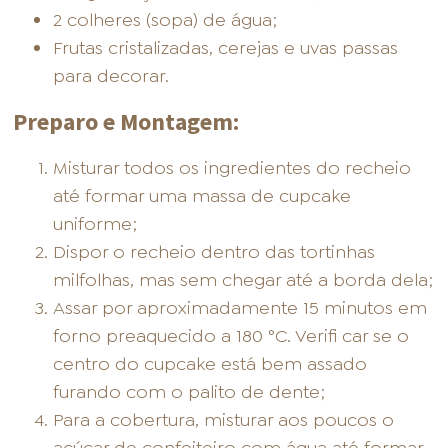
2 colheres (sopa) de água;
Frutas cristalizadas, cerejas e uvas passas
para decorar.
Preparo e Montagem:
Misturar todos os ingredientes do recheio
até formar uma massa de cupcake
uniforme;
Dispor o recheio dentro das tortinhas
milfolhas, mas sem chegar até a borda dela;
Assar por aproximadamente 15 minutos em
forno preaquecido a 180 °C. Verifi car se o
centro do cupcake está bem assado
furando com o palito de dente;
Para a cobertura, misturar aos poucos o