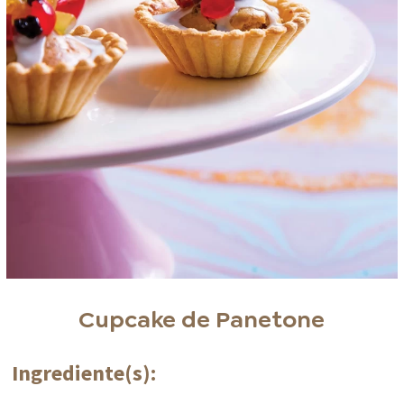
Cupcake de Panetone
Ingrediente(s):