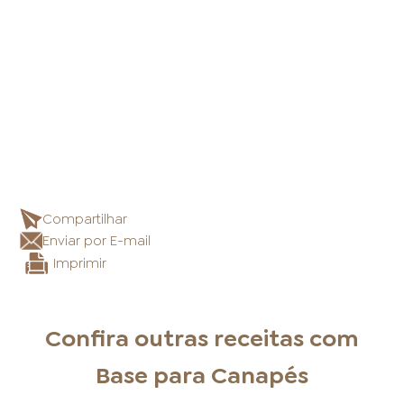
Compartilhar
Enviar por E-mail
Imprimir
Confira outras receitas com
Base para Canapés