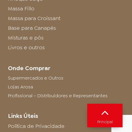
Massa Fillo
Massa para Croissant
Base para Canapés
Misturas e pós
Livros e outros
Onde Comprar
Supermercados e Outros
Lojas Arosa
Profissional – Distribuidores e Representantes
Links Úteis
Principal
Política de Privacidade