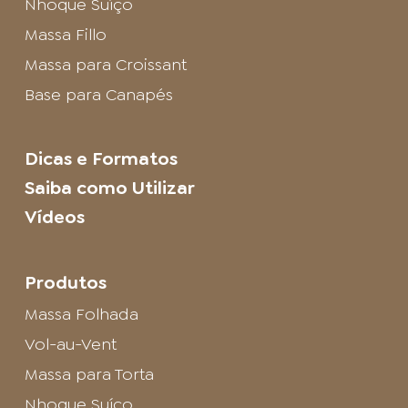
Nhoque Suíço
Massa Fillo
Massa para Croissant
Base para Canapés
Dicas e Formatos
Saiba como Utilizar
Vídeos
Produtos
Massa Folhada
Vol-au-Vent
Massa para Torta
Nhoque Suíço