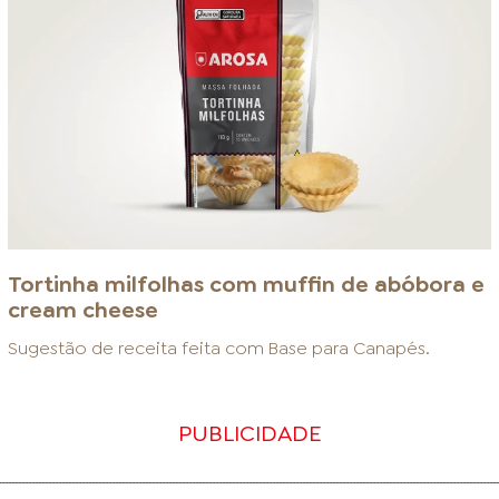
Tortinha milfolhas com muffin de abóbora e
cream cheese
Sugestão de receita feita com
Base para Canapés
.
PUBLICIDADE