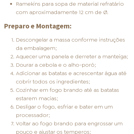
Ramekins para sopa de material refratário
com aproximadamente 12 cm de Ø.
Preparo e Montagem:
Descongelar a massa conforme instruções
da embalagem;
Aquecer uma panela e derreter a manteiga;
Dourar a cebola e o alho-poró;
Adicionar as batatas e acrescentar água até
cobrir todos os ingredientes;
Cozinhar em fogo brando até as batatas
estarem macias;
Desligar o fogo, esfriar e bater em um
processador;
Voltar ao fogo brando para engrossar um
pouco e ajustar os temperos;