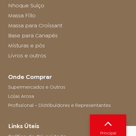
Nhoque Suíço
Massa Fillo
Massa para Croissant
Base para Canapés
Misturas e pós
Livros e outros
Onde Comprar
Supermercados e Outros
Lojas Arosa
Profissional – Distribuidores e Representantes
Links Úteis
Principal