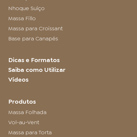
Nhoque Suíço
Massa Fillo
Massa para Croissant
Base para Canapés
Dicas e Formatos
Saiba como Utilizar
Vídeos
Produtos
Massa Folhada
Vol-au-Vent
Massa para Torta