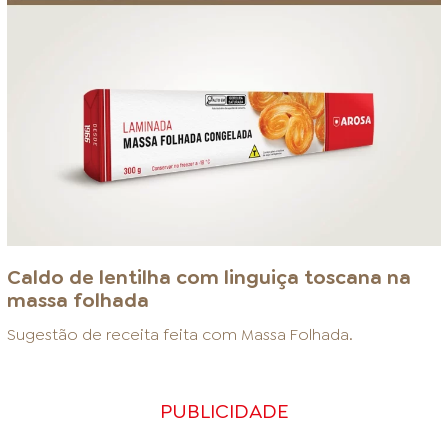
Caldo de lentilha com linguiça toscana na
massa folhada
Sugestão de receita feita com
Massa Folhada
.
PUBLICIDADE