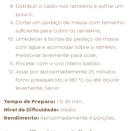
Distribuir o caldo nos ramekins e esfriar um
pouco;
Cortar um pedaço de massa com tamanho
suficiente para cobrir os ramekins;
Umedecer a borda do pedaço de massa
com água e acomodar sobre o ramekin.
Pressionar levemente para colar;
Pincelar com o ovo inteiro batido;
Assar por aproximadamente 25 minutos
forno preaquecido a 180 °C ou até dourar
levemente. Servir.
Tempo de Preparo:
1 h 30 min.
Nível de Dificuldade:
Médio.
Rendimento:
Aproximadamente 4 porções.