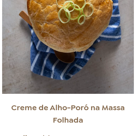
Creme de Alho-Poró na Massa
Folhada