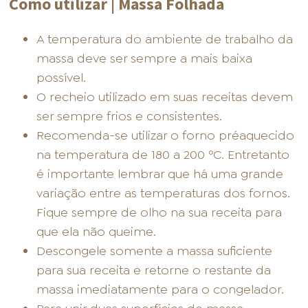
Como utilizar | Massa Folhada
A temperatura do ambiente de trabalho da
massa deve ser sempre a mais baixa
possível.
O recheio utilizado em suas receitas devem
ser sempre frios e consistentes.
Recomenda-se utilizar o forno préaquecido
na temperatura de 180 a 200 ºC. Entretanto
é importante lembrar que há uma grande
variação entre as temperaturas dos fornos.
Fique sempre de olho na sua receita para
que ela não queime.
Descongele somente a massa suficiente
para sua receita e retorne o restante da
massa imediatamente para o congelador.