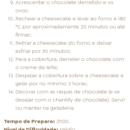
Acrescentar o chocolate derretido e os
ovos;
Rechear a cheesecake e levar ao forno a 180
°C por aproximadamente 20 minutos ou até
firmar;
Retirar a cheesecake do forno e deixar
esfriar por 30 minutos;
Para a cobertura, derreter o chocolate com
o creme de leite;
Despejar a cobertura sobre a cheesecake e
gelar por no mínimo 3 horas;
Decorar com as raspas de chocolate (e se
desejar com o chantilly de chocolate). Servir
ou manter na geladeira.
Tempo de Preparo:
2h00.
Nível de Dificuldade:
Médio.