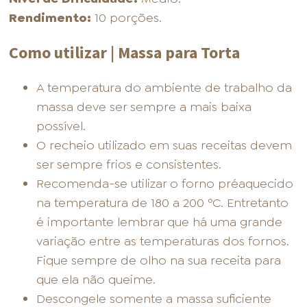
Rendimento:
10 porções.
Como utilizar | Massa para Torta
A temperatura do ambiente de trabalho da
massa deve ser sempre a mais baixa
possível.
O recheio utilizado em suas receitas devem
ser sempre frios e consistentes.
Recomenda-se utilizar o forno préaquecido
na temperatura de 180 a 200 ºC. Entretanto
é importante lembrar que há uma grande
variação entre as temperaturas dos fornos.
Fique sempre de olho na sua receita para
que ela não queime.
Descongele somente a massa suficiente