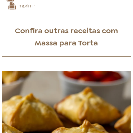
Imprimir
Confira outras receitas com
Massa para Torta