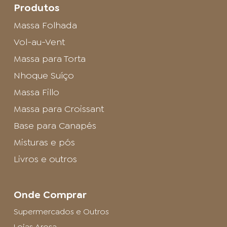
Produtos
Massa Folhada
Vol-au-Vent
Massa para Torta
Nhoque Suíço
Massa Fillo
Massa para Croissant
Base para Canapés
Misturas e pós
Livros e outros
Onde Comprar
Supermercados e Outros
Lojas Arosa