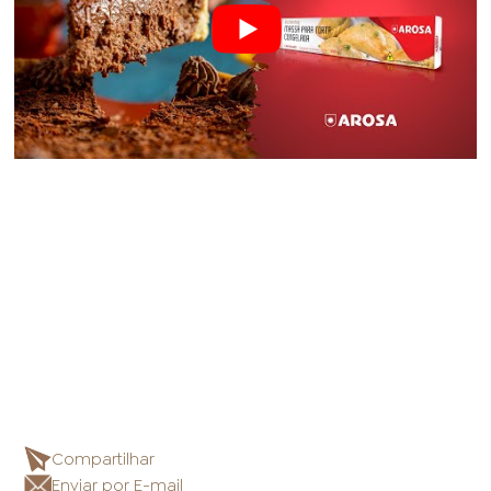
Compartilhar
Enviar por E-mail