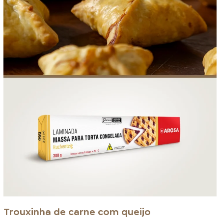
Trouxinha de carne com queijo