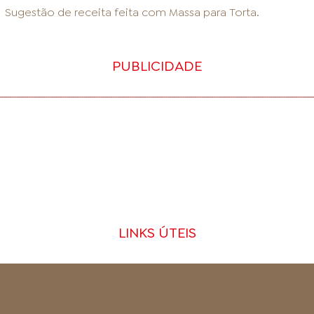
Sugestão de receita feita com
Massa para Torta
.
PUBLICIDADE
LINKS ÚTEIS