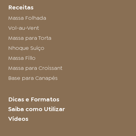
Receitas
Massa Folhada
Vol-au-Vent
Massa para Torta
Nhoque Suíço
Massa Fillo
Massa para Croissant
Base para Canapés
Dicas e Formatos
Saiba como Utilizar
Vídeos