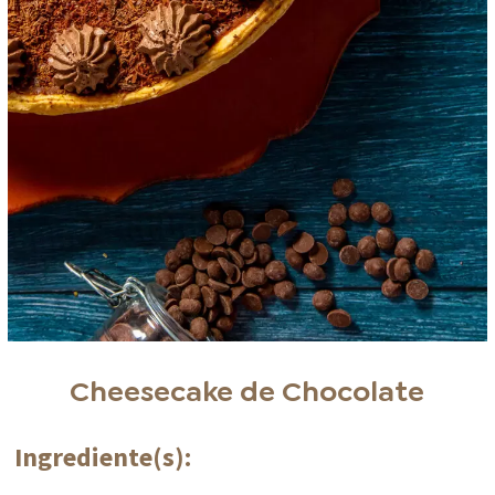
Cheesecake de Chocolate
Ingrediente(s):