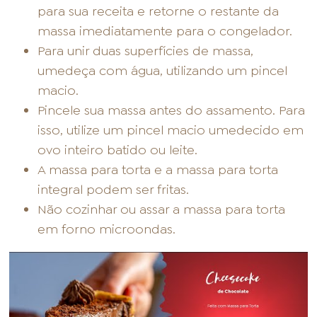
para sua receita e retorne o restante da
massa imediatamente para o congelador.
Para unir duas superfícies de massa,
umedeça com água, utilizando um pincel
macio.
Pincele sua massa antes do assamento. Para
isso, utilize um pincel macio umedecido em
ovo inteiro batido ou leite.
A massa para torta e a massa para torta
integral podem ser fritas.
Não cozinhar ou assar a massa para torta
em forno microondas.