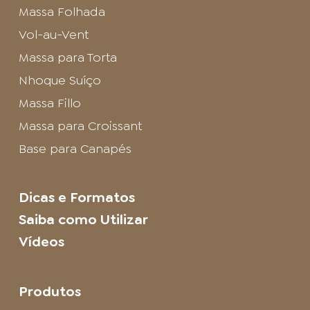
Massa Folhada
Vol-au-Vent
Massa para Torta
Nhoque Suíço
Massa Fillo
Massa para Croissant
Base para Canapés
Dicas e Formatos
Saiba como Utilizar
Vídeos
Produtos