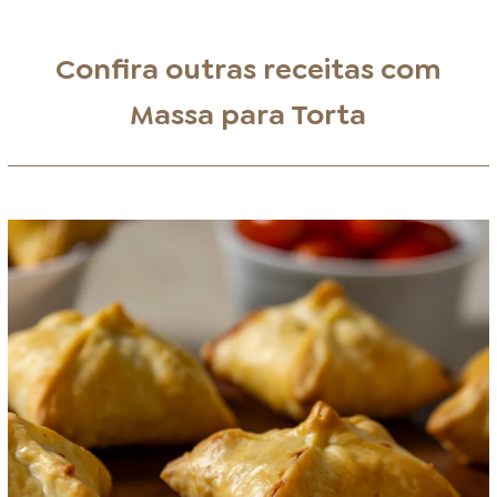
Confira outras receitas com
Massa para Torta