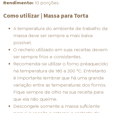
Rendimento:
10 porções.
Como utilizar | Massa para Torta
A temperatura do ambiente de trabalho da
massa deve ser sempre a mais baixa
possível.
O recheio utilizado em suas receitas devem
ser sempre frios e consistentes.
Recomenda-se utilizar o forno préaquecido
na temperatura de 180 a 200 ºC. Entretanto
é importante lembrar que há uma grande
variação entre as temperaturas dos fornos.
Fique sempre de olho na sua receita para
que ela não queime.
Descongele somente a massa suficiente