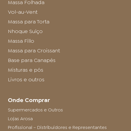
Massa Folhada
Vol-au-Vent
Massa para Torta
Nhoque Suíço
Massa Fillo
Massa para Croissant
Base para Canapés
Misturas e pós
Livros e outros
Onde Comprar
Supermercados e Outros
Lojas Arosa
Profissional – Distribuidores e Representantes