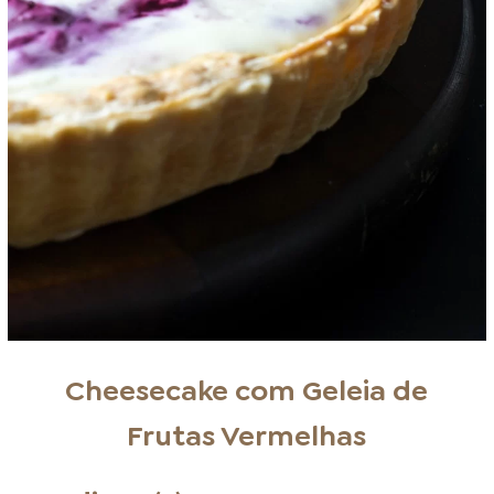
Cheesecake com Geleia de
Frutas Vermelhas