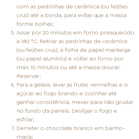
com as pedrinhas de cerâmica (ou feijões
crus) até a borda, para evitar que a massa
forme bolhas;
Assar por 20 minutos em forno preaquecido
a 180 °C. Retirar as pedrinhas de cerâmica
(ou feijões crus), a folha de papel manteiga
(ou papel alumínio) e voltar ao forno por
mais 10 minutos ou até a massa dourar.
Reservar;
Para a geleia, levar as frutas vermelhas e o
açúcar ao fogo brando e cozinhar até
ganhar consistência, mexer para não grudar
no fundo da panela. Desligar o fogo e
esfriar;
Derreter o chocolate branco em banho-
maria;