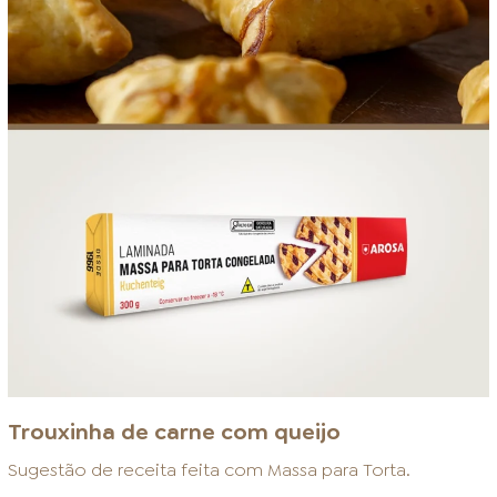
Trouxinha de carne com queijo
Sugestão de receita feita com
Massa para Torta
.