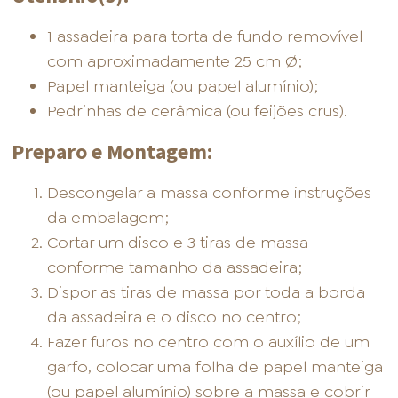
1 assadeira para torta de fundo removível
com aproximadamente 25 cm Ø;
Papel manteiga (ou papel alumínio);
Pedrinhas de cerâmica (ou feijões crus).
Preparo e Montagem:
Descongelar a massa conforme instruções
da embalagem;
Cortar um disco e 3 tiras de massa
conforme tamanho da assadeira;
Dispor as tiras de massa por toda a borda
da assadeira e o disco no centro;
Fazer furos no centro com o auxílio de um
garfo, colocar uma folha de papel manteiga
(ou papel alumínio) sobre a massa e cobrir