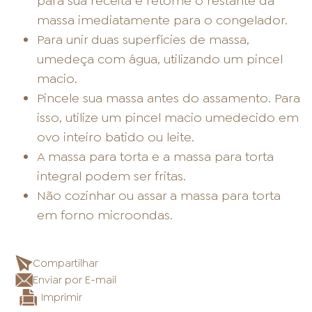
para sua receita e retorne o restante da
massa imediatamente para o congelador.
Para unir duas superfícies de massa,
umedeça com água, utilizando um pincel
macio.
Pincele sua massa antes do assamento. Para
isso, utilize um pincel macio umedecido em
ovo inteiro batido ou leite.
A massa para torta e a massa para torta
integral podem ser fritas.
Não cozinhar ou assar a massa para torta
em forno microondas.
Compartilhar
Enviar por E-mail
Imprimir