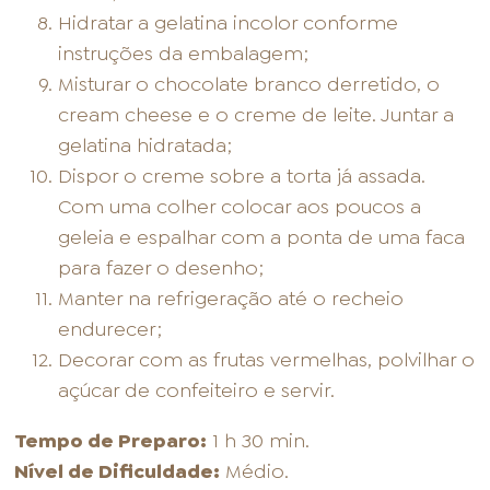
Hidratar a gelatina incolor conforme
instruções da embalagem;
Misturar o chocolate branco derretido, o
cream cheese e o creme de leite. Juntar a
gelatina hidratada;
Dispor o creme sobre a torta já assada.
Com uma colher colocar aos poucos a
geleia e espalhar com a ponta de uma faca
para fazer o desenho;
Manter na refrigeração até o recheio
endurecer;
Decorar com as frutas vermelhas, polvilhar o
açúcar de confeiteiro e servir.
Tempo de Preparo:
1 h 30 min.
Nível de Dificuldade:
Médio.