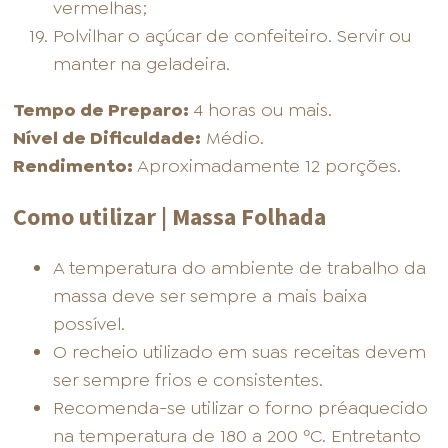
vermelhas;
Polvilhar o açúcar de confeiteiro. Servir ou
manter na geladeira.
Tempo de Preparo:
4 horas ou mais.
Nível de Dificuldade:
Médio.
Rendimento:
Aproximadamente 12 porções.
Como utilizar | Massa Folhada
A temperatura do ambiente de trabalho da
massa deve ser sempre a mais baixa
possível.
O recheio utilizado em suas receitas devem
ser sempre frios e consistentes.
Recomenda-se utilizar o forno préaquecido
na temperatura de 180 a 200 ºC. Entretanto