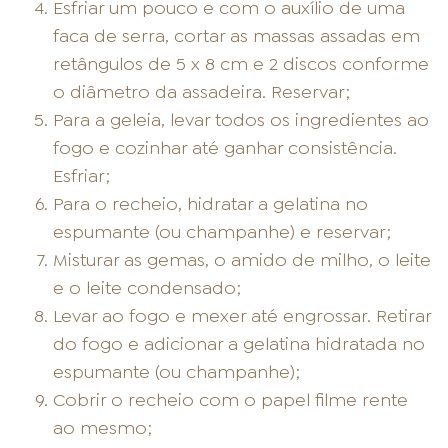
Esfriar um pouco e com o auxílio de uma
faca de serra, cortar as massas assadas em
retângulos de 5 x 8 cm e 2 discos conforme
o diâmetro da assadeira. Reservar;
Para a geleia, levar todos os ingredientes ao
fogo e cozinhar até ganhar consistência.
Esfriar;
Para o recheio, hidratar a gelatina no
espumante (ou champanhe) e reservar;
Misturar as gemas, o amido de milho, o leite
e o leite condensado;
Levar ao fogo e mexer até engrossar. Retirar
do fogo e adicionar a gelatina hidratada no
espumante (ou champanhe);
Cobrir o recheio com o papel filme rente
ao mesmo;