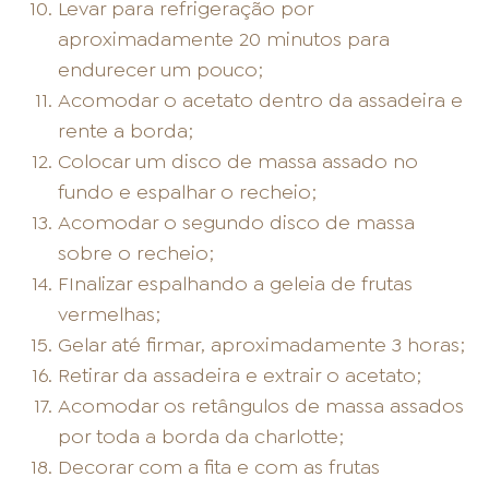
Levar para refrigeração por
aproximadamente 20 minutos para
endurecer um pouco;
Acomodar o acetato dentro da assadeira e
rente a borda;
Colocar um disco de massa assado no
fundo e espalhar o recheio;
Acomodar o segundo disco de massa
sobre o recheio;
FInalizar espalhando a geleia de frutas
vermelhas;
Gelar até firmar, aproximadamente 3 horas;
Retirar da assadeira e extrair o acetato;
Acomodar os retângulos de massa assados
por toda a borda da charlotte;
Decorar com a fita e com as frutas