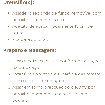
Utensílio(s):
Assadeira redonda de fundo removível com
aproximadamente 20 cm;
Acetato de aproximadamente 15 cm de
altura;
Fita para decorar.
Preparo e Montagem:
Descongelar as massas conforme instruções
da embalagem;
Fazer furos por toda a superfície das massas
com o auxílio de um garfo;
Assar em forno preaquecido a 180 °C por
aproximadamente 20 minutos ou até
dourar;