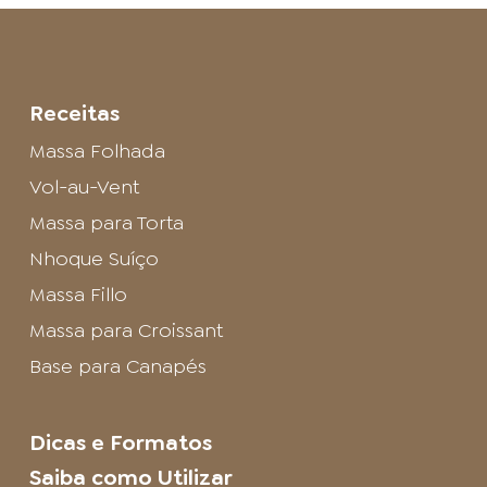
Receitas
Massa Folhada
Vol-au-Vent
Massa para Torta
Nhoque Suíço
Massa Fillo
Massa para Croissant
Base para Canapés
Dicas e Formatos
Saiba como Utilizar