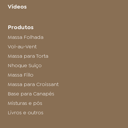
Vídeos
Produtos
Massa Folhada
Vol-au-Vent
Massa para Torta
Nhoque Suíço
Massa Fillo
Massa para Croissant
Base para Canapés
Misturas e pós
Livros e outros