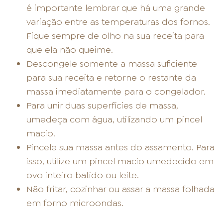
é importante lembrar que há uma grande
variação entre as temperaturas dos fornos.
Fique sempre de olho na sua receita para
que ela não queime.
Descongele somente a massa suficiente
para sua receita e retorne o restante da
massa imediatamente para o congelador.
Para unir duas superfícies de massa,
umedeça com água, utilizando um pincel
macio.
Pincele sua massa antes do assamento. Para
isso, utilize um pincel macio umedecido em
ovo inteiro batido ou leite.
Não fritar, cozinhar ou assar a massa folhada
em forno microondas.