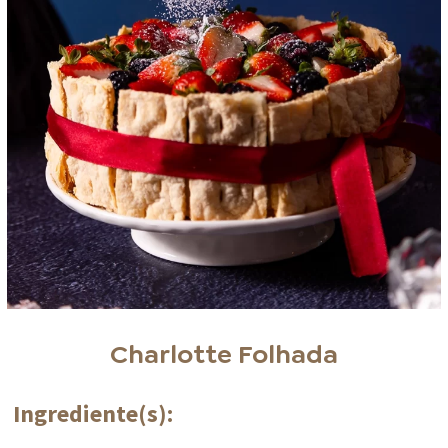
Charlotte Folhada
Ingrediente(s):