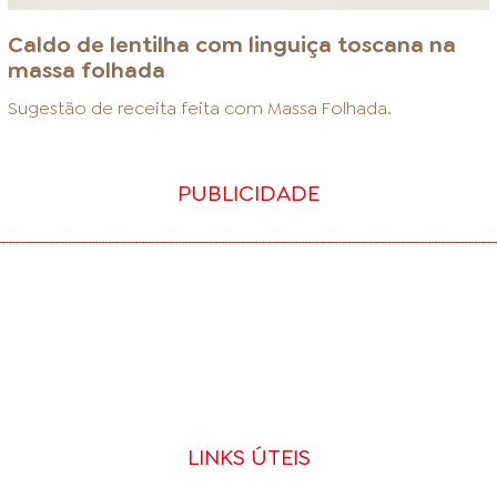
Caldo de lentilha com linguiça toscana na
massa folhada
Sugestão de receita feita com
Massa Folhada
.
PUBLICIDADE
LINKS ÚTEIS