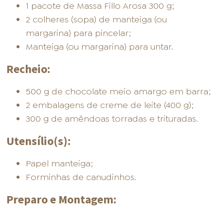
1 pacote de Massa Fillo Arosa 300 g;
2 colheres (sopa) de manteiga (ou
margarina) para pincelar;
Manteiga (ou margarina) para untar.
Recheio:
500 g de chocolate meio amargo em barra;
2 embalagens de creme de leite (400 g);
300 g de amêndoas torradas e trituradas.
Utensílio(s):
Papel manteiga;
Forminhas de canudinhos.
Preparo e Montagem: