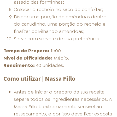
assado das forminhas;
Colocar o recheio no saco de confeitar;
Dispor uma porção de amêndoas dentro
do canudinho, uma porção do recheio e
finalizar polvilhando amêndoas;
Servir com sorvete de sua preferência.
Tempo de Preparo:
1h00.
Nível de Dificuldade:
Médio.
Rendimento:
40 unidades.
Como utilizar | Massa Fillo
Antes de iniciar o preparo da sua receita,
separe todos os ingredientes necessários. A
Massa Fillo é extremamente sensível ao
ressecamento, e por isso deve ficar exposta