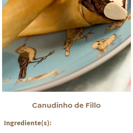
Canudinho de Fillo
Ingrediente(s):