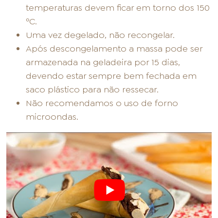
temperaturas devem ficar em torno dos 150
ºC.
Uma vez degelado, não recongelar.
Após descongelamento a massa pode ser
armazenada na geladeira por 15 dias,
devendo estar sempre bem fechada em
saco plástico para não ressecar.
Não recomendamos o uso de forno
microondas.