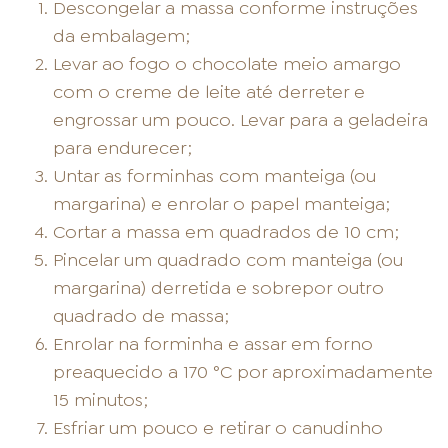
Descongelar a massa conforme instruções
da embalagem;
Levar ao fogo o chocolate meio amargo
com o creme de leite até derreter e
engrossar um pouco. Levar para a geladeira
para endurecer;
Untar as forminhas com manteiga (ou
margarina) e enrolar o papel manteiga;
Cortar a massa em quadrados de 10 cm;
Pincelar um quadrado com manteiga (ou
margarina) derretida e sobrepor outro
quadrado de massa;
Enrolar na forminha e assar em forno
preaquecido a 170 °C por aproximadamente
15 minutos;
Esfriar um pouco e retirar o canudinho