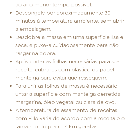
ao ar o menor tempo possível.
Descongele por aproximadamente 30
minutos à temperatura ambiente, sem abrir
a embalagem.
Desdobre a massa em uma superfície lisa e
seca, e puxe-a cuidadosamente para não
rasgar na dobra.
Após cortar as folhas necessárias para sua
receita, cubra-as com plástico ou papel
manteiga para evitar que ressequem.
Para unir as folhas de massa é necessário
untar a superfície com manteiga derretida,
margarina, óleo vegetal ou clara de ovo.
A temperatura de assamento de receitas
com Fillo varia de acordo com a receita e o
tamanho do prato. 7. Em geral as