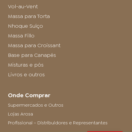
Vol-au-Vent
Massa para Torta
Nhoque Suíço
Massa Fillo
Massa para Croissant
Base para Canapés
Misturas e pós
Livros e outros
Onde Comprar
Supermercados e Outros
Lojas Arosa
Profissional – Distribuidores e Representantes