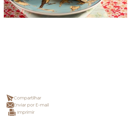
Compartilhar
Enviar por E-mail
Imprimir