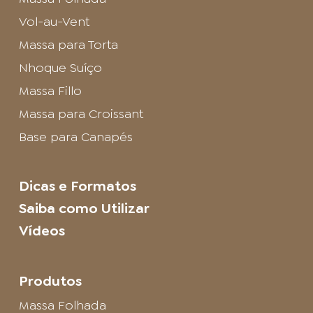
Vol-au-Vent
Massa para Torta
Nhoque Suíço
Massa Fillo
Massa para Croissant
Base para Canapés
Dicas e Formatos
Saiba como Utilizar
Vídeos
Produtos
Massa Folhada