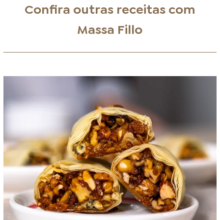
Confira outras receitas com
Massa Fillo