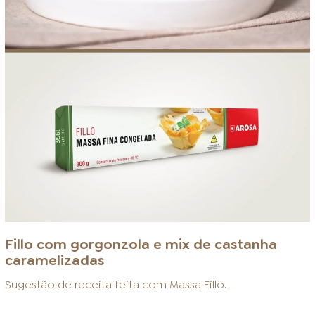
Fillo com gorgonzola e mix de castanha
caramelizadas
Sugestão de receita feita com
Massa Fillo
.