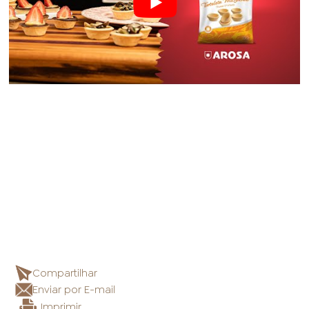
Compartilhar
Enviar por E-mail
Imprimir