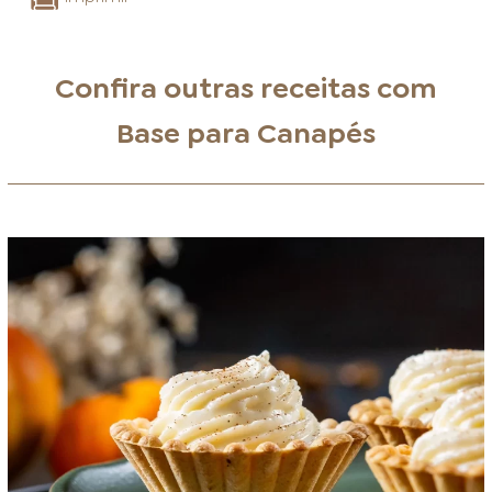
Confira outras receitas com
Base para Canapés