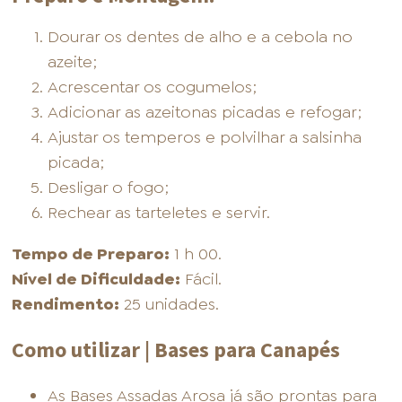
Dourar os dentes de alho e a cebola no
azeite;
Acrescentar os cogumelos;
Adicionar as azeitonas picadas e refogar;
Ajustar os temperos e polvilhar a salsinha
picada;
Desligar o fogo;
Rechear as tarteletes e servir.
Tempo de Preparo:
1 h 00.
Nível de Dificuldade:
Fácil.
Rendimento:
25 unidades.
Como utilizar | Bases para Canapés
As Bases Assadas Arosa já são prontas para