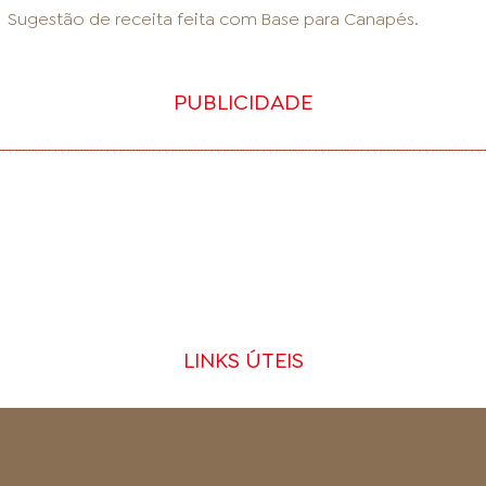
Sugestão de receita feita com
Base para Canapés
.
PUBLICIDADE
LINKS ÚTEIS