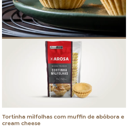
Tortinha milfolhas com muffin de abóbora e
cream cheese