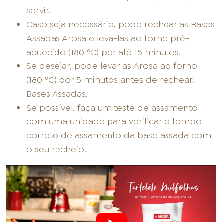
servir.
Caso seja necessário, pode rechear as Bases
Assadas Arosa e levá-las ao forno pré-
aquecido (180 ºC) por até 15 minutos.
Se desejar, pode levar as Arosa ao forno
(180 ºC) por 5 minutos antes de rechear.
Bases Assadas.
Se possível, faça um teste de assamento
com uma unidade para verificar o tempo
correto de assamento da base assada com
o seu recheio.