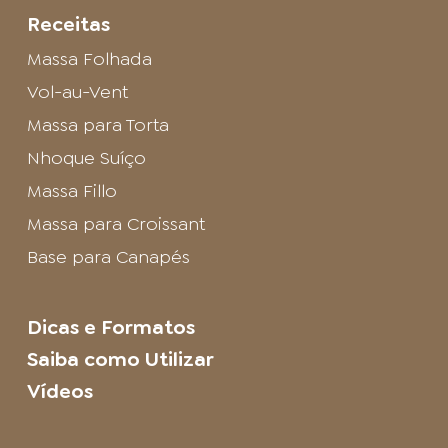
Receitas
Massa Folhada
Vol-au-Vent
Massa para Torta
Nhoque Suíço
Massa Fillo
Massa para Croissant
Base para Canapés
Dicas e Formatos
Saiba como Utilizar
Vídeos