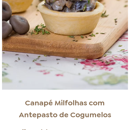
Canapé Milfolhas com
Antepasto de Cogumelos