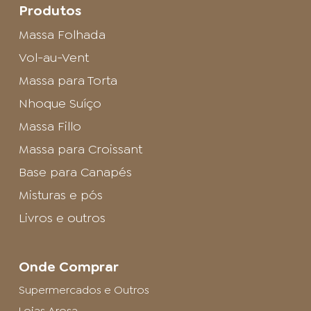
Produtos
Massa Folhada
Vol-au-Vent
Massa para Torta
Nhoque Suíço
Massa Fillo
Massa para Croissant
Base para Canapés
Misturas e pós
Livros e outros
Onde Comprar
Supermercados e Outros
Lojas Arosa