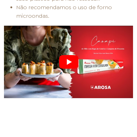
Não recomendamos o uso de forno
microondas.