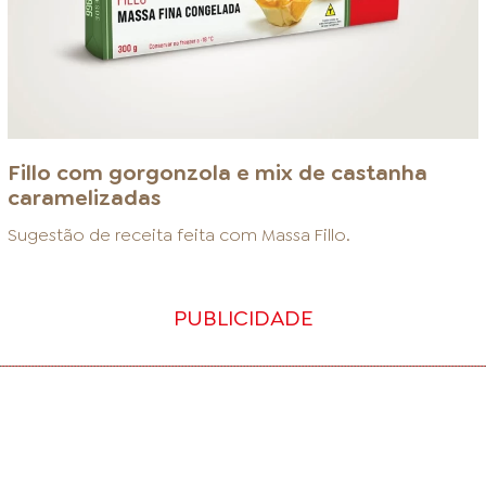
Fillo com gorgonzola e mix de castanha
caramelizadas
Sugestão de receita feita com
Massa Fillo
.
PUBLICIDADE