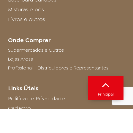
Misturas e pós
Livros e outros
Onde Comprar
Supermercados e Outros
Lojas Arosa
Profissional – Distribuidores e Representantes
Links Úteis
Principal
Política de Privacidade
Cadastro
SAC - Profissional
Cadastro de Buffet