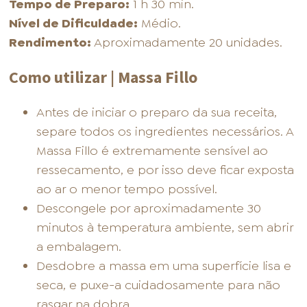
Tempo de Preparo:
1 h 30 min.
Nível de Dificuldade:
Médio.
Rendimento:
Aproximadamente 20 unidades.
Como utilizar | Massa Fillo
Antes de iniciar o preparo da sua receita,
separe todos os ingredientes necessários. A
Massa Fillo é extremamente sensível ao
ressecamento, e por isso deve ficar exposta
ao ar o menor tempo possível.
Descongele por aproximadamente 30
minutos à temperatura ambiente, sem abrir
a embalagem.
Desdobre a massa em uma superfície lisa e
seca, e puxe-a cuidadosamente para não
rasgar na dobra.