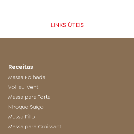
LINKS ÚTEIS
Receitas
Massa Folhada
Vol-au-Vent
Massa para Torta
Nhoque Suíço
Massa Fillo
Massa para Croissant