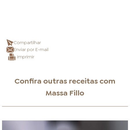
Compartilhar
Enviar por E-mail
Imprimir
Confira outras receitas com
Massa Fillo