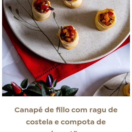
Canapé de fillo com ragu de
costela e compota de