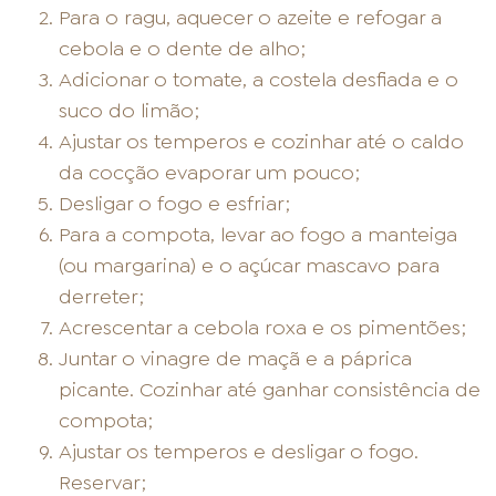
Para o ragu, aquecer o azeite e refogar a
cebola e o dente de alho;
Adicionar o tomate, a costela desfiada e o
suco do limão;
Ajustar os temperos e cozinhar até o caldo
da cocção evaporar um pouco;
Desligar o fogo e esfriar;
Para a compota, levar ao fogo a manteiga
(ou margarina) e o açúcar mascavo para
derreter;
Acrescentar a cebola roxa e os pimentões;
Juntar o vinagre de maçã e a páprica
picante. Cozinhar até ganhar consistência de
compota;
Ajustar os temperos e desligar o fogo.
Reservar;