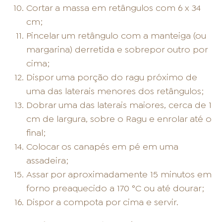
Cortar a massa em retângulos com 6 x 34
cm;
Pincelar um retângulo com a manteiga (ou
margarina) derretida e sobrepor outro por
cima;
Dispor uma porção do ragu próximo de
uma das laterais menores dos retângulos;
Dobrar uma das laterais maiores, cerca de 1
cm de largura, sobre o Ragu e enrolar até o
final;
Colocar os canapés em pé em uma
assadeira;
Assar por aproximadamente 15 minutos em
forno preaquecido a 170 °C ou até dourar;
Dispor a compota por cima e servir.