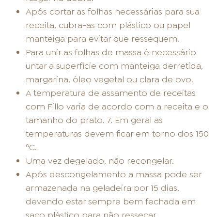
Após cortar as folhas necessárias para sua
receita, cubra-as com plástico ou papel
manteiga para evitar que ressequem.
Para unir as folhas de massa é necessário
untar a superfície com manteiga derretida,
margarina, óleo vegetal ou clara de ovo.
A temperatura de assamento de receitas
com Fillo varia de acordo com a receita e o
tamanho do prato. 7. Em geral as
temperaturas devem ficar em torno dos 150
ºC.
Uma vez degelado, não recongelar.
Após descongelamento a massa pode ser
armazenada na geladeira por 15 dias,
devendo estar sempre bem fechada em
saco plástico para não ressecar.