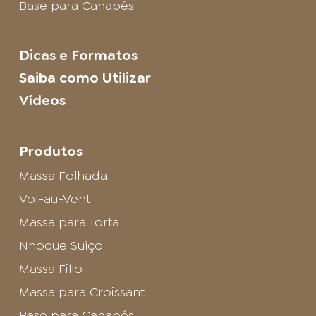
Base para Canapés
Dicas e Formatos
Saiba como Utilizar
Vídeos
Produtos
Massa Folhada
Vol-au-Vent
Massa para Torta
Nhoque Suíço
Massa Fillo
Massa para Croissant
Base para Canapés