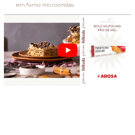
em forno microondas.