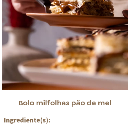
Bolo milfolhas pão de mel
Ingrediente(s):