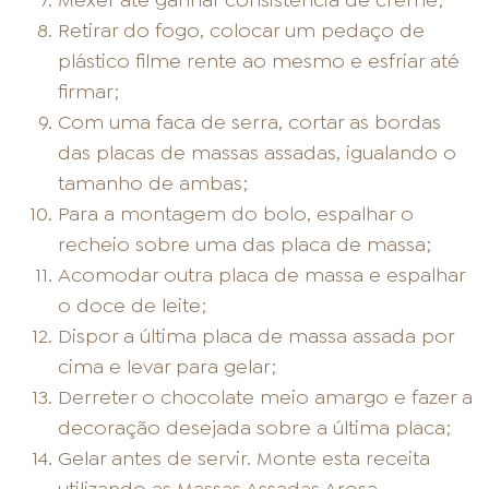
Mexer até ganhar consistência de creme;
Retirar do fogo, colocar um pedaço de
plástico filme rente ao mesmo e esfriar até
firmar;
Com uma faca de serra, cortar as bordas
das placas de massas assadas, igualando o
tamanho de ambas;
Para a montagem do bolo, espalhar o
recheio sobre uma das placa de massa;
Acomodar outra placa de massa e espalhar
o doce de leite;
Dispor a última placa de massa assada por
cima e levar para gelar;
Derreter o chocolate meio amargo e fazer a
decoração desejada sobre a última placa;
Gelar antes de servir. Monte esta receita