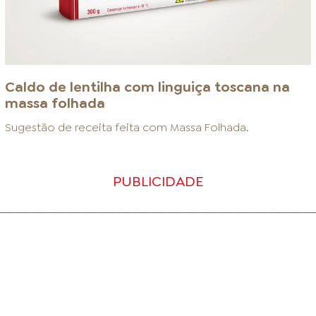
Caldo de lentilha com linguiça toscana na
massa folhada
Sugestão de receita feita com
Massa Folhada
.
PUBLICIDADE