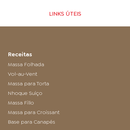
LINKS ÚTEIS
Receitas
Massa Folhada
Vol-au-Vent
Massa para Torta
Nhoque Suíço
Massa Fillo
Massa para Croissant
Base para Canapés