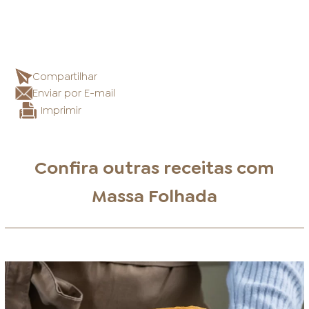
Compartilhar
Enviar por E-mail
Imprimir
Confira outras receitas com
Massa Folhada