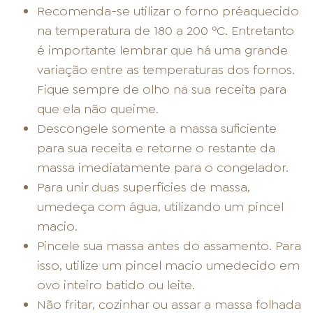
Recomenda-se utilizar o forno préaquecido
na temperatura de 180 a 200 ºC. Entretanto
é importante lembrar que há uma grande
variação entre as temperaturas dos fornos.
Fique sempre de olho na sua receita para
que ela não queime.
Descongele somente a massa suficiente
para sua receita e retorne o restante da
massa imediatamente para o congelador.
Para unir duas superfícies de massa,
umedeça com água, utilizando um pincel
macio.
Pincele sua massa antes do assamento. Para
isso, utilize um pincel macio umedecido em
ovo inteiro batido ou leite.
Não fritar, cozinhar ou assar a massa folhada