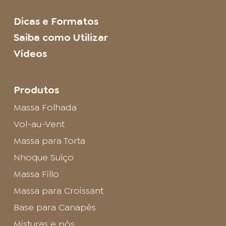
Dicas e Formatos
Saiba como Utilizar
Vídeos
Produtos
Massa Folhada
Vol-au-Vent
Massa para Torta
Nhoque Suíço
Massa Fillo
Massa para Croissant
Base para Canapés
Misturas e pós