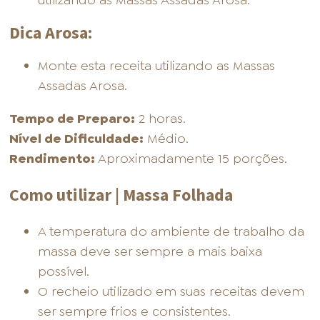
utilizando as Massas Assadas Arosa.
Dica Arosa:
Monte esta receita utilizando as Massas
Assadas Arosa.
Tempo de Preparo:
2 horas.
Nível de Dificuldade:
Médio.
Rendimento:
Aproximadamente 15 porções.
Como utilizar | Massa Folhada
A temperatura do ambiente de trabalho da
massa deve ser sempre a mais baixa
possível.
O recheio utilizado em suas receitas devem
ser sempre frios e consistentes.