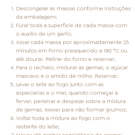
Descongelar as massas conforme instruções
da embalagem;
Furar toda a superfície de cada massa com
o auxílio de um garfo;
Assar cada massa por aproximadamente 25
minutos em forno preaquecido a 180 °C ou
até dourar. Retirar do forno e reservar;
Para o recheio, misturar as gemas, o açúcar
mascavo e o amido de milho. Reservar;
Levar o leite ao fogo junto com as
especiarias e o mel, quando começar a
ferver, peneirar e despejar sobre a mistura
de gemas. Mexer para não formar grumos;
Voltar toda a mistura ao fogo com o
restante do leite;