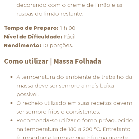
decorando com o creme de limão e as
raspas do limão restante.
Tempo de Preparo:
1 h 00.
Nível de Dificuldade:
Fácil.
Rendimento:
10 porções.
Como utilizar | Massa Folhada
A temperatura do ambiente de trabalho da
massa deve ser sempre a mais baixa
possível.
O recheio utilizado em suas receitas devem
ser sempre frios e consistentes.
Recomenda-se utilizar o forno préaquecido
na temperatura de 180 a 200 ºC. Entretanto
é importante lembrar que há uma grande