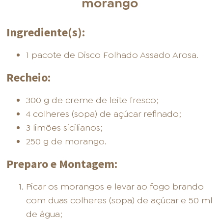
morango
Ingrediente(s):
1 pacote de Disco Folhado Assado Arosa.
Recheio:
300 g de creme de leite fresco;
4 colheres (sopa) de açúcar refinado;
3 limões sicilianos;
250 g de morango.
Preparo e Montagem:
Picar os morangos e levar ao fogo brando
com duas colheres (sopa) de açúcar e 50 ml
de água;