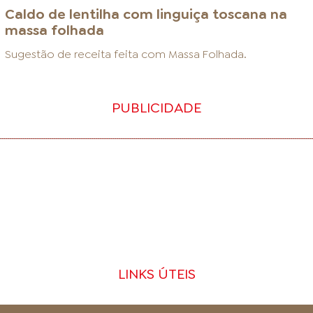
Caldo de lentilha com linguiça toscana na
massa folhada
Sugestão de receita feita com
Massa Folhada
.
PUBLICIDADE
LINKS ÚTEIS