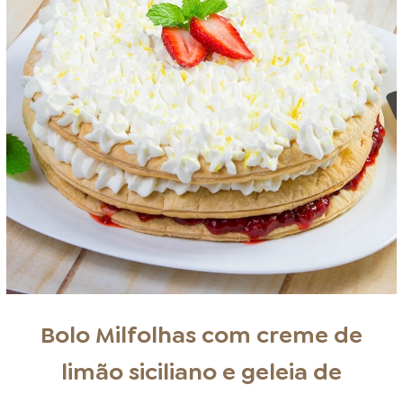
Bolo Milfolhas com creme de
limão siciliano e geleia de