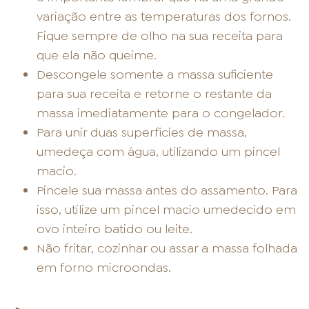
variação entre as temperaturas dos fornos.
Fique sempre de olho na sua receita para
que ela não queime.
Descongele somente a massa suficiente
para sua receita e retorne o restante da
massa imediatamente para o congelador.
Para unir duas superfícies de massa,
umedeça com água, utilizando um pincel
macio.
Pincele sua massa antes do assamento. Para
isso, utilize um pincel macio umedecido em
ovo inteiro batido ou leite.
Não fritar, cozinhar ou assar a massa folhada
em forno microondas.