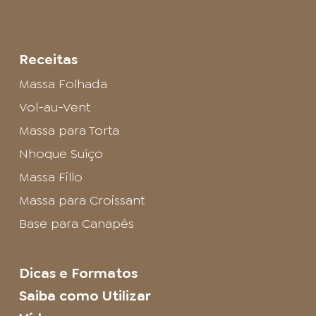
Receitas
Massa Folhada
Vol-au-Vent
Massa para Torta
Nhoque Suíço
Massa Fillo
Massa para Croissant
Base para Canapés
Dicas e Formatos
Saiba como Utilizar