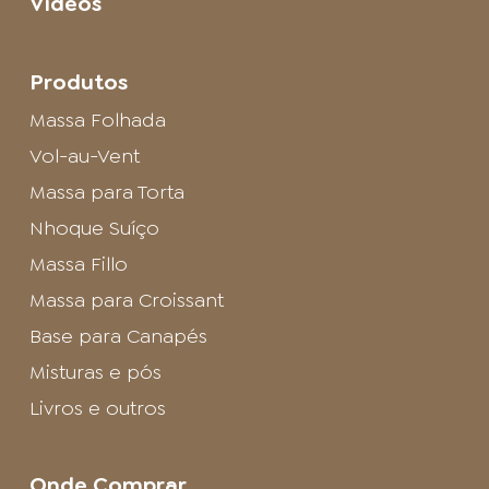
Vídeos
Produtos
Massa Folhada
Vol-au-Vent
Massa para Torta
Nhoque Suíço
Massa Fillo
Massa para Croissant
Base para Canapés
Misturas e pós
Livros e outros
Onde Comprar