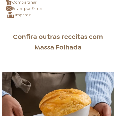
Compartilhar
Enviar por E-mail
Imprimir
Confira outras receitas com
Massa Folhada