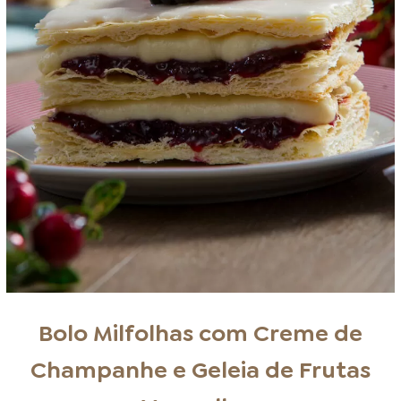
Bolo Milfolhas com Creme de
Champanhe e Geleia de Frutas