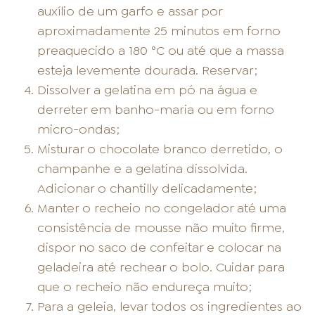
auxílio de um garfo e assar por
aproximadamente 25 minutos em forno
preaquecido a 180 °C ou até que a massa
esteja levemente dourada. Reservar;
Dissolver a gelatina em pó na água e
derreter em banho-maria ou em forno
micro-ondas;
Misturar o chocolate branco derretido, o
champanhe e a gelatina dissolvida.
Adicionar o chantilly delicadamente;
Manter o recheio no congelador até uma
consistência de mousse não muito firme,
dispor no saco de confeitar e colocar na
geladeira até rechear o bolo. Cuidar para
que o recheio não endureça muito;
Para a geleia, levar todos os ingredientes ao