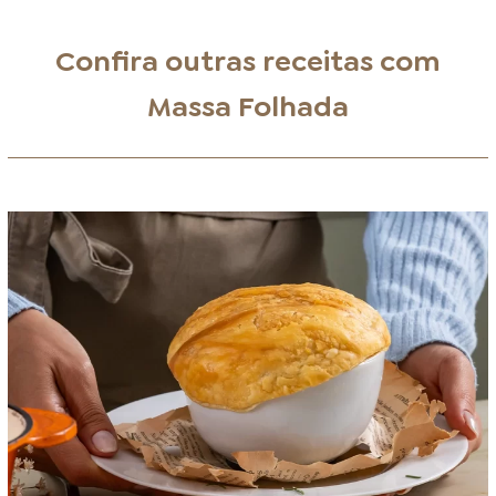
Confira outras receitas com
Massa Folhada