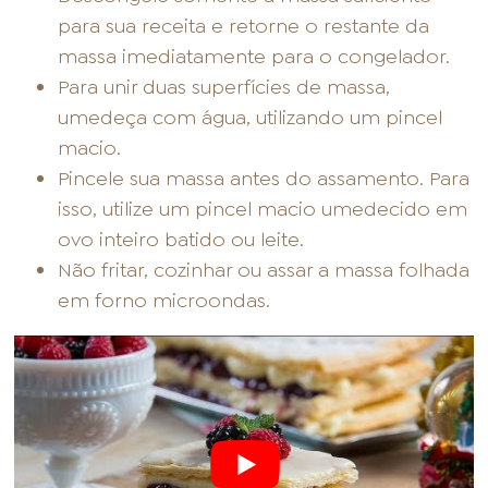
para sua receita e retorne o restante da
massa imediatamente para o congelador.
Para unir duas superfícies de massa,
umedeça com água, utilizando um pincel
macio.
Pincele sua massa antes do assamento. Para
isso, utilize um pincel macio umedecido em
ovo inteiro batido ou leite.
Não fritar, cozinhar ou assar a massa folhada
em forno microondas.