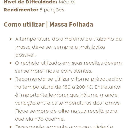
Nível de Dificuldade:
Médio.
Rendimento:
8 porções.
Como utilizar | Massa Folhada
A temperatura do ambiente de trabalho da
massa deve ser sempre a mais baixa
possível.
O recheio utilizado em suas receitas devem
ser sempre frios e consistentes.
Recomenda-se utilizar o forno préaquecido
na temperatura de 180 a 200 ºC. Entretanto
é importante lembrar que há uma grande
variação entre as temperaturas dos fornos.
Fique sempre de olho na sua receita para
que ela não queime.
Descongele somente a massa suficiente