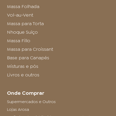
Massa Folhada
Vol-au-Vent
Massa para Torta
Nhoque Suíço
Massa Fillo
Massa para Croissant
Base para Canapés
Misturas e pós
Livros e outros
Onde Comprar
Supermercados e Outros
Lojas Arosa