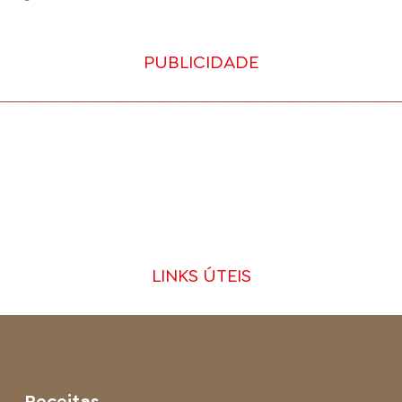
PUBLICIDADE
LINKS ÚTEIS
Receitas