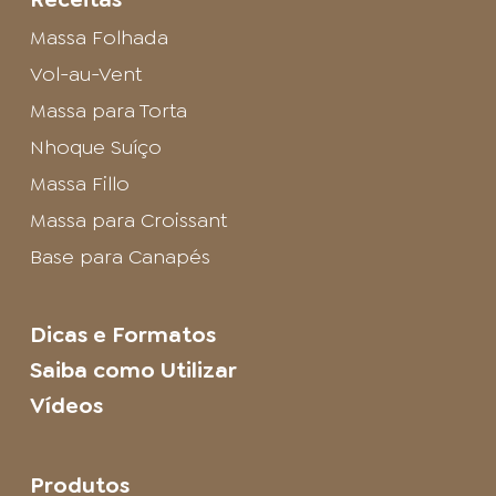
Massa Folhada
Vol-au-Vent
Massa para Torta
Nhoque Suíço
Massa Fillo
Massa para Croissant
Base para Canapés
Dicas e Formatos
Saiba como Utilizar
Vídeos
Produtos