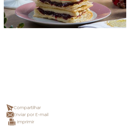
Compartilhar
Enviar por E-mail
Imprimir