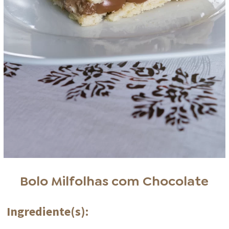
Bolo Milfolhas com Chocolate
Ingrediente(s):