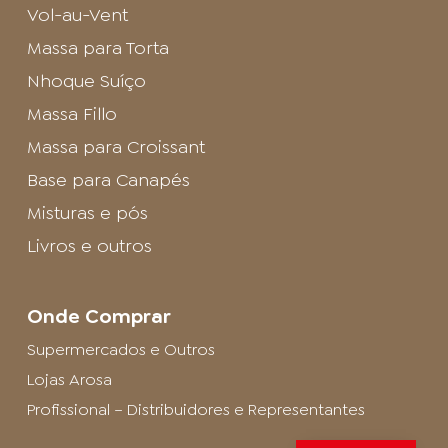
Vol-au-Vent
Massa para Torta
Nhoque Suíço
Massa Fillo
Massa para Croissant
Base para Canapés
Misturas e pós
Livros e outros
Onde Comprar
Supermercados e Outros
Lojas Arosa
Profissional – Distribuidores e Representantes