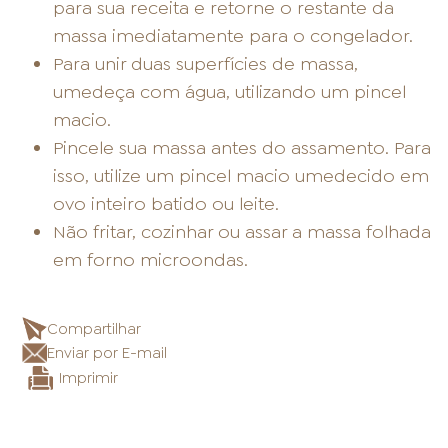
para sua receita e retorne o restante da
massa imediatamente para o congelador.
Para unir duas superfícies de massa,
umedeça com água, utilizando um pincel
macio.
Pincele sua massa antes do assamento. Para
isso, utilize um pincel macio umedecido em
ovo inteiro batido ou leite.
Não fritar, cozinhar ou assar a massa folhada
em forno microondas.
Compartilhar
Enviar por E-mail
Imprimir