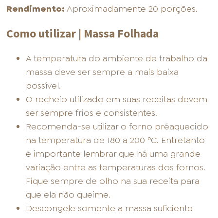
Rendimento:
Aproximadamente 20 porções.
Como utilizar | Massa Folhada
A temperatura do ambiente de trabalho da
massa deve ser sempre a mais baixa
possível.
O recheio utilizado em suas receitas devem
ser sempre frios e consistentes.
Recomenda-se utilizar o forno préaquecido
na temperatura de 180 a 200 ºC. Entretanto
é importante lembrar que há uma grande
variação entre as temperaturas dos fornos.
Fique sempre de olho na sua receita para
que ela não queime.
Descongele somente a massa suficiente