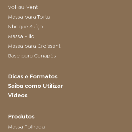
Vol-au-Vent
Massa para Torta
Nhoque Suíço
Massa Fillo
Massa para Croissant
Base para Canapés
Dicas e Formatos
Saiba como Utilizar
Vídeos
Produtos
Massa Folhada