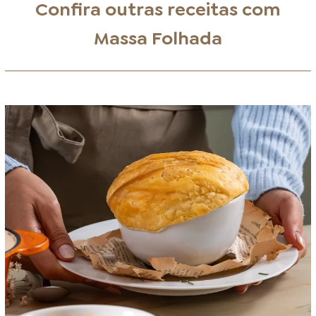
Confira outras receitas com
Massa Folhada