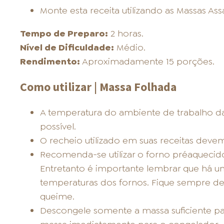
Monte esta receita utilizando as Massas Ass
Tempo de Preparo:
2 horas.
Nível de Dificuldade:
Médio.
Rendimento:
Aproximadamente 15 porções.
Como utilizar | Massa Folhada
A temperatura do ambiente de trabalho d
possível.
O recheio utilizado em suas receitas devem
Recomenda-se utilizar o forno préaquecido
Entretanto é importante lembrar que há u
temperaturas dos fornos. Fique sempre de 
queime.
Descongele somente a massa suficiente par