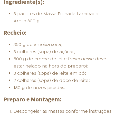
Ingrediente(s):
3 pacotes de Massa Folhada Laminada
Arosa 300 g.
Recheio:
350 g de ameixa seca;
3 colheres (sopa) de açúcar;
500 g de creme de leite fresco (esse deve
estar gelado na hora do preparo);
3 colheres (sopa) de leite em pó;
2 colheres (sopa) de doce de leite;
180 g de nozes picadas.
Preparo e Montagem:
Descongelar as massas conforme instruções