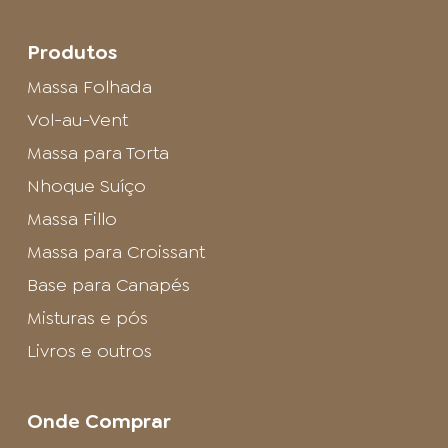
Produtos
Massa Folhada
Vol-au-Vent
Massa para Torta
Nhoque Suíço
Massa Fillo
Massa para Croissant
Base para Canapés
Misturas e pós
Livros e outros
Onde Comprar