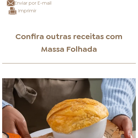
Enviar por E-mail
Imprimir
Confira outras receitas com
Massa Folhada