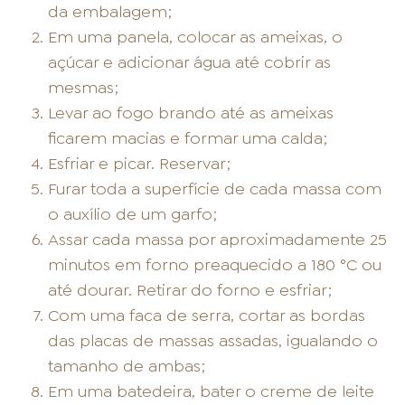
da embalagem;
Em uma panela, colocar as ameixas, o
açúcar e adicionar água até cobrir as
mesmas;
Levar ao fogo brando até as ameixas
ficarem macias e formar uma calda;
Esfriar e picar. Reservar;
Furar toda a superfície de cada massa com
o auxílio de um garfo;
Assar cada massa por aproximadamente 25
minutos em forno preaquecido a 180 °C ou
até dourar. Retirar do forno e esfriar;
Com uma faca de serra, cortar as bordas
das placas de massas assadas, igualando o
tamanho de ambas;
Em uma batedeira, bater o creme de leite