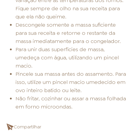
variação entre as temperaturas dos fornos.
Fique sempre de olho na sua receita para
que ela não queime.
Descongele somente a massa suficiente
para sua receita e retorne o restante da
massa imediatamente para o congelador.
Para unir duas superfícies de massa,
umedeça com água, utilizando um pincel
macio.
Pincele sua massa antes do assamento. Para
isso, utilize um pincel macio umedecido em
ovo inteiro batido ou leite.
Não fritar, cozinhar ou assar a massa folhada
em forno microondas.
Compartilhar