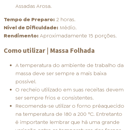
Assadas Arosa.
Tempo de Preparo:
2 horas.
Nível de Dificuldade:
Médio.
Rendimento:
Aproximadamente 15 porções.
Como utilizar | Massa Folhada
A temperatura do ambiente de trabalho da
massa deve ser sempre a mais baixa
possível.
O recheio utilizado em suas receitas devem
ser sempre frios e consistentes.
Recomenda-se utilizar o forno préaquecido
na temperatura de 180 a 200 ºC. Entretanto
é importante lembrar que há uma grande