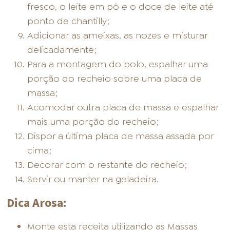
fresco, o leite em pó e o doce de leite até
ponto de chantilly;
Adicionar as ameixas, as nozes e misturar
delicadamente;
Para a montagem do bolo, espalhar uma
porção do recheio sobre uma placa de
massa;
Acomodar outra placa de massa e espalhar
mais uma porção do recheio;
Dispor a última placa de massa assada por
cima;
Decorar com o restante do recheio;
Servir ou manter na geladeira.
Dica Arosa:
Monte esta receita utilizando as Massas