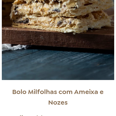
Bolo Milfolhas com Ameixa e
Nozes