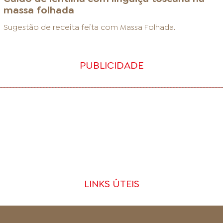
massa folhada
Sugestão de receita feita com
Massa Folhada
.
PUBLICIDADE
LINKS ÚTEIS