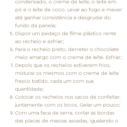
condensado, o creme de leite, o leite em
pó e o leite de coco. Levar ao fogo e mexer
até ganhar consistência e desgrudar do
fundo da panela;
Dispor um pedaço de filme plástico rente
ao recheio e esfriar;
Para o recheio preto, derreter o chocolate
meio amargo com o creme de leite. Esfriar;
Depois que os recheios estiverem frios,
misturar os mesmos com o creme de leite
fresco batido, cada um com sua
quantidade;
Colocar os recheios nos sacos de confeitar,
juntamente com os bicos. Gelar um pouco;
Com uma faca de serra, cortar as bordas
das placas de massas assadas, igualando o