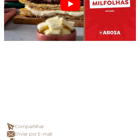
Compartilhar
Enviar por E-mail