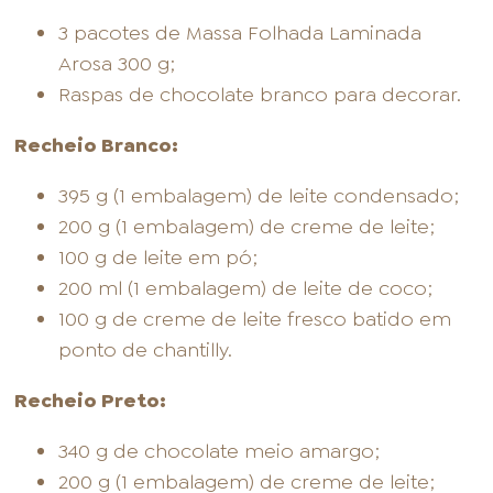
3 pacotes de Massa Folhada Laminada
Arosa 300 g;
Raspas de chocolate branco para decorar.
Recheio Branco:
395 g (1 embalagem) de leite condensado;
200 g (1 embalagem) de creme de leite;
100 g de leite em pó;
200 ml (1 embalagem) de leite de coco;
100 g de creme de leite fresco batido em
ponto de chantilly.
Recheio Preto:
340 g de chocolate meio amargo;
200 g (1 embalagem) de creme de leite;