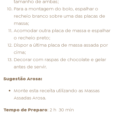
tamanho de ambas;
Para a montagem do bolo, espalhar o
recheio branco sobre uma das placas de
massa;
Acomodar outra placa de massa e espalhar
o recheio preto;
Dispor a última placa de massa assada por
cima;
Decorar com raspas de chocolate e gelar
antes de servir.
Sugestão Arosa:
Monte esta receita utilizando as Massas
Assadas Arosa.
Tempo de Preparo
: 2 h 30 min