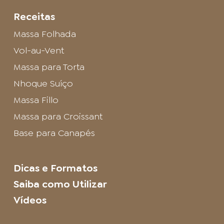
Receitas
Massa Folhada
Vol-au-Vent
Massa para Torta
Nhoque Suíço
Massa Fillo
Massa para Croissant
Base para Canapés
Dicas e Formatos
Saiba como Utilizar
Vídeos