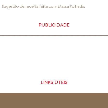
Sugestão de receita feita com
Massa Folhada
.
PUBLICIDADE
LINKS ÚTEIS