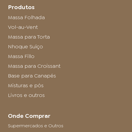
Produtos
Massa Folhada
Vol-au-Vent
Massa para Torta
Nhoque Suíço
Massa Fillo
Massa para Croissant
Base para Canapés
Misturas e pós
Livros e outros
Onde Comprar
Supermercados e Outros