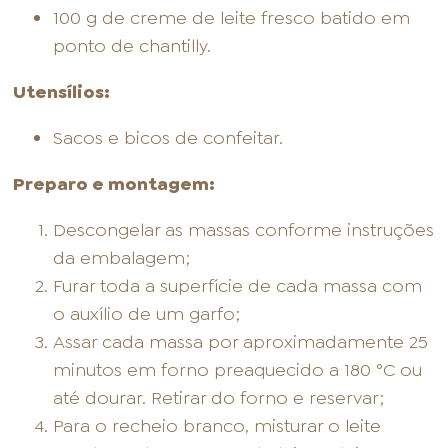
100 g de creme de leite fresco batido em
ponto de chantilly.
Utensílios:
Sacos e bicos de confeitar.
Preparo e montagem:
Descongelar as massas conforme instruções
da embalagem;
Furar toda a superfície de cada massa com
o auxílio de um garfo;
Assar cada massa por aproximadamente 25
minutos em forno preaquecido a 180 °C ou
até dourar. Retirar do forno e reservar;
Para o recheio branco, misturar o leite