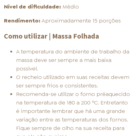
Nível de
dificuldade:
Médio
Rendimento:
Aproximadamente 15 porções
Como utilizar | Massa Folhada
A temperatura do ambiente de trabalho da
massa deve ser sempre a mais baixa
possível.
O recheio utilizado em suas receitas devem
ser sempre frios e consistentes.
Recomenda-se utilizar o forno préaquecido
na temperatura de 180 a 200 ºC. Entretanto
é importante lembrar que há uma grande
variação entre as temperaturas dos fornos.
Fique sempre de olho na sua receita para