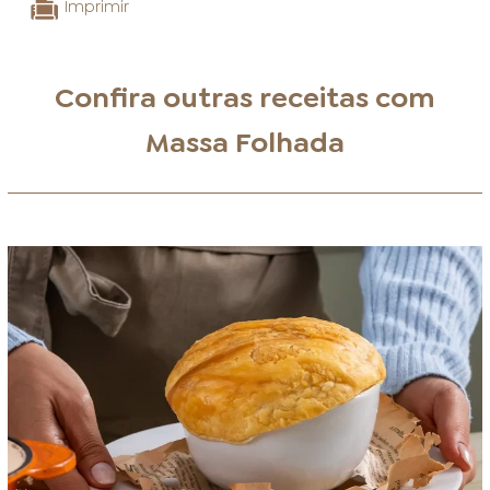
Imprimir
Confira outras receitas com
Massa Folhada