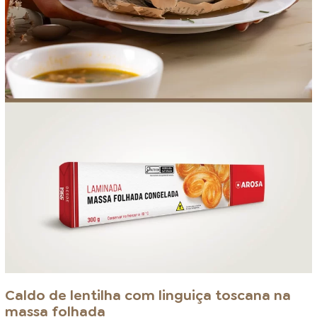
Caldo de lentilha com linguiça toscana na
massa folhada