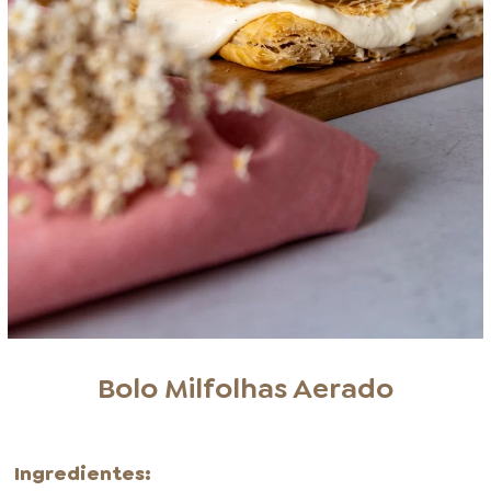
Bolo Milfolhas Aerado
Ingredientes: