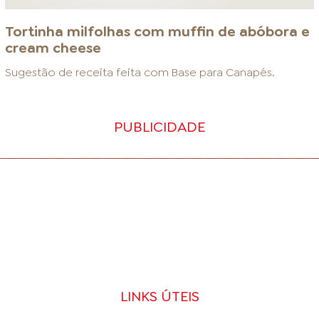
Tortinha milfolhas com muffin de abóbora e
cream cheese
Sugestão de receita feita com
Base para Canapés
.
PUBLICIDADE
LINKS ÚTEIS