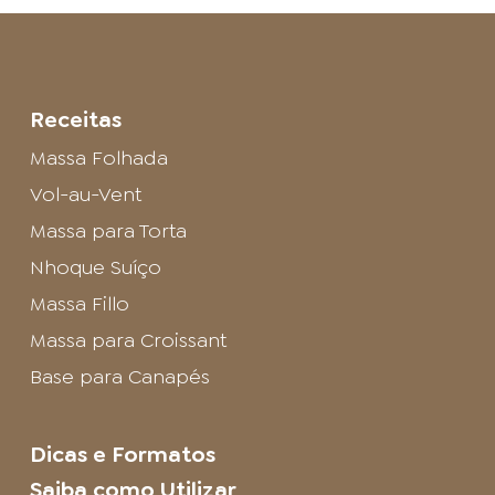
Receitas
Massa Folhada
Vol-au-Vent
Massa para Torta
Nhoque Suíço
Massa Fillo
Massa para Croissant
Base para Canapés
Dicas e Formatos
Saiba como Utilizar