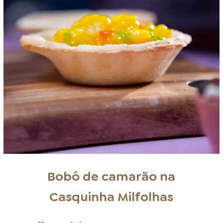
Bobó de camarão na
Casquinha Milfolhas