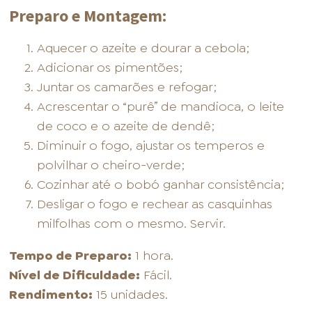
Preparo e Montagem:
Aquecer o azeite e dourar a cebola;
Adicionar os pimentões;
Juntar os camarões e refogar;
Acrescentar o “purê” de mandioca, o leite
de coco e o azeite de dendê;
Diminuir o fogo, ajustar os temperos e
polvilhar o cheiro-verde;
Cozinhar até o bobó ganhar consistência;
Desligar o fogo e rechear as casquinhas
milfolhas com o mesmo. Servir.
Tempo de Preparo:
1 hora.
Nível de Dificuldade:
Fácil.
Rendimento:
15 unidades.