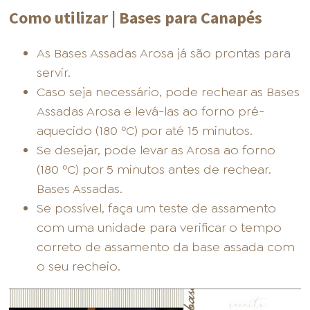
Como utilizar | Bases para Canapés
As Bases Assadas Arosa já são prontas para
servir.
Caso seja necessário, pode rechear as Bases
Assadas Arosa e levá-las ao forno pré-
aquecido (180 ºC) por até 15 minutos.
Se desejar, pode levar as Arosa ao forno
(180 ºC) por 5 minutos antes de rechear.
Bases Assadas.
Se possível, faça um teste de assamento
com uma unidade para verificar o tempo
correto de assamento da base assada com
o seu recheio.