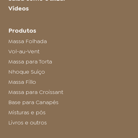
Vídeos
Produtos
Massa Folhada
Vol-au-Vent
Massa para Torta
Nhoque Suíço
Massa Fillo
Massa para Croissant
Base para Canapés
Misturas e pós
Livros e outros