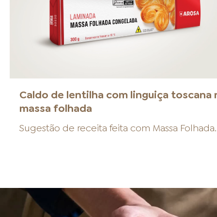
Caldo de lentilha com linguiça toscana 
massa folhada
Sugestão de receita feita com
Massa Folhada
.