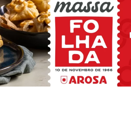
LINKS ÚTEIS