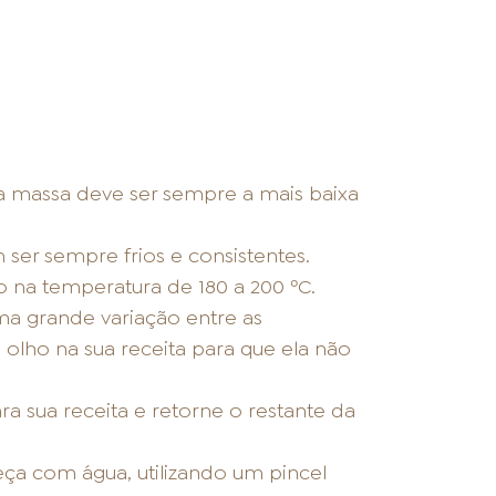
a massa deve ser sempre a mais baixa
 ser sempre frios e consistentes.
 na temperatura de 180 a 200 ºC.
ma grande variação entre as
olho na sua receita para que ela não
a sua receita e retorne o restante da
eça com água, utilizando um pincel