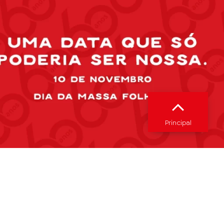
Principal