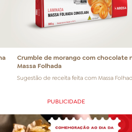
na
Crumble de morango com chocolate 
Massa Folhada
Sugestão de receita feita com
Massa Folha
PUBLICIDADE